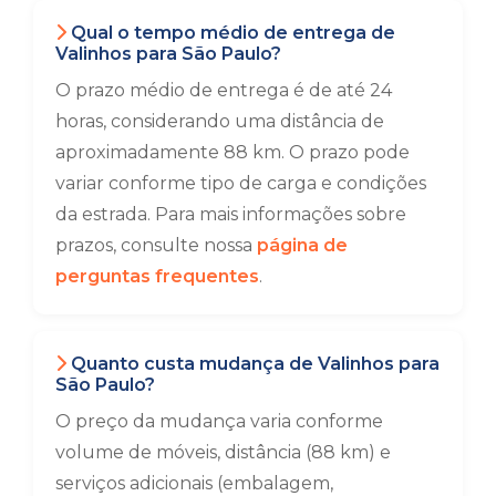
Qual o tempo médio de entrega de
Valinhos para São Paulo?
O prazo médio de entrega é de até 24
horas, considerando uma distância de
aproximadamente 88 km. O prazo pode
variar conforme tipo de carga e condições
da estrada. Para mais informações sobre
prazos, consulte nossa
página de
perguntas frequentes
.
Quanto custa mudança de Valinhos para
São Paulo?
O preço da mudança varia conforme
volume de móveis, distância (88 km) e
serviços adicionais (embalagem,