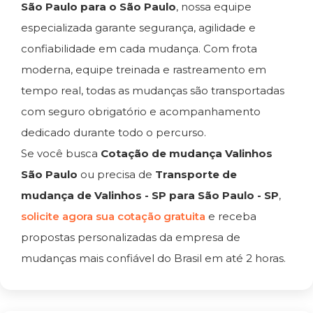
São Paulo para o São Paulo
, nossa equipe
especializada garante segurança, agilidade e
confiabilidade em cada mudança. Com frota
moderna, equipe treinada e rastreamento em
tempo real, todas as mudanças são transportadas
com seguro obrigatório e acompanhamento
dedicado durante todo o percurso.
Se você busca
Cotação de mudança Valinhos
São Paulo
ou precisa de
Transporte de
mudança de Valinhos - SP para São Paulo - SP
,
solicite agora sua cotação gratuita
e receba
propostas personalizadas da empresa de
mudanças mais confiável do Brasil em até 2 horas.