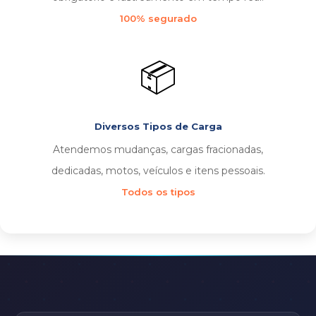
100% segurado
📦
Diversos Tipos de Carga
Atendemos mudanças, cargas fracionadas,
dedicadas, motos, veículos e itens pessoais.
Todos os tipos