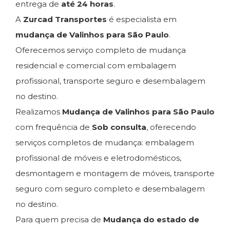
entrega de
até 24 horas
.
A
Zurcad Transportes
é especialista em
mudança de Valinhos para São Paulo
.
Oferecemos serviço completo de mudança
residencial e comercial com embalagem
profissional, transporte seguro e desembalagem
no destino.
Realizamos
Mudança de Valinhos para São Paulo
com frequência de
Sob consulta
, oferecendo
serviços completos de mudança: embalagem
profissional de móveis e eletrodomésticos,
desmontagem e montagem de móveis, transporte
seguro com seguro completo e desembalagem
no destino.
Para quem precisa de
Mudança do estado de