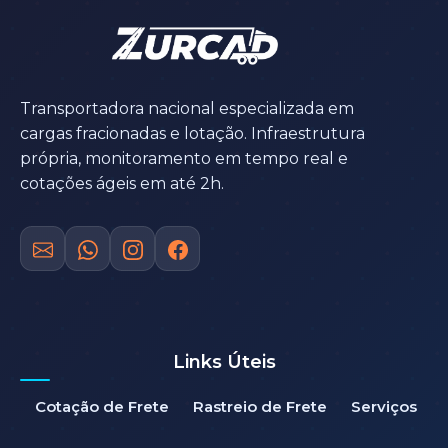
Transportadora nacional especializada em
cargas fracionadas e lotação. Infraestrutura
própria, monitoramento em tempo real e
cotações ágeis em até 2h.
Links Úteis
Cotação de Frete
Rastreio de Frete
Serviços