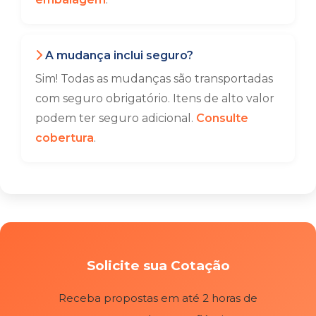
A mudança inclui seguro?
Sim! Todas as mudanças são transportadas
com seguro obrigatório. Itens de alto valor
podem ter seguro adicional.
Consulte
cobertura
.
Solicite sua Cotação
Receba propostas em até 2 horas de