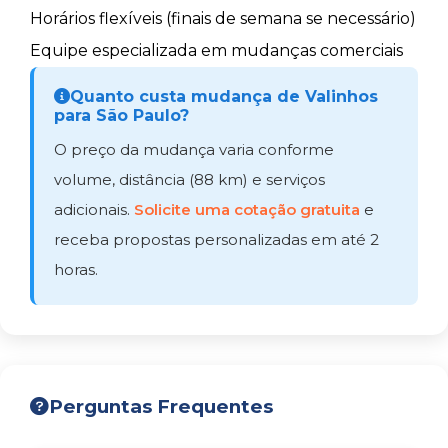
Horários flexíveis (finais de semana se necessário)
Equipe especializada em mudanças comerciais
Quanto custa mudança de Valinhos
para São Paulo?
O preço da mudança varia conforme
volume, distância (88 km) e serviços
adicionais.
Solicite uma cotação gratuita
e
receba propostas personalizadas em até 2
horas.
Perguntas Frequentes