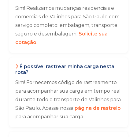
Sim! Realizamos mudanças residenciais e
comerciais de Valinhos para São Paulo com
serviço completo: embalagem, transporte
seguro e desembalagem.
Solicite sua
cotação
.
É possível rastrear minha carga nesta
rota?
Sim! Fornecemos código de rastreamento
para acompanhar sua carga em tempo real
durante todo o transporte de Valinhos para
São Paulo. Acesse nossa
página de rastreio
para acompanhar sua carga.