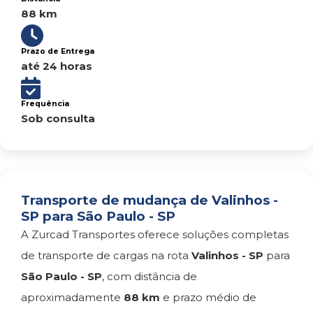
88 km
Prazo de Entrega
até 24 horas
Frequência
Sob consulta
Transporte de mudança de Valinhos -
SP para São Paulo - SP
A Zurcad Transportes oferece soluções completas
de transporte de cargas na rota
Valinhos - SP
para
São Paulo - SP
, com distância de
aproximadamente
88 km
e prazo médio de