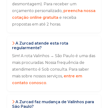
desmontagem). Para receber um
orçamento personalizado,
preencha nossa
cotação online gratuita
e receba
propostas em até 2 horas.
A Zurcad atende esta rota
regularmente?
Sim! A rota Valinhos → São Paulo é uma das
mais procuradas. Nossa frequência de
atendimento é Sob consulta. Para saber
mais sobre nossos serviços,
entre em
contato conosco
.
A Zurcad faz mudança de Valinhos para
São Paulo?