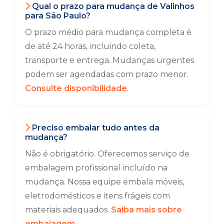
Qual o prazo para mudança de Valinhos
para São Paulo?
O prazo médio para mudança completa é
de até 24 horas, incluindo coleta,
transporte e entrega. Mudanças urgentes
podem ser agendadas com prazo menor.
Consulte disponibilidade
.
Preciso embalar tudo antes da
mudança?
Não é obrigatório. Oferecemos serviço de
embalagem profissional incluído na
mudança. Nossa equipe embala móveis,
eletrodomésticos e itens frágeis com
materiais adequados.
Saiba mais sobre
embalagem
.