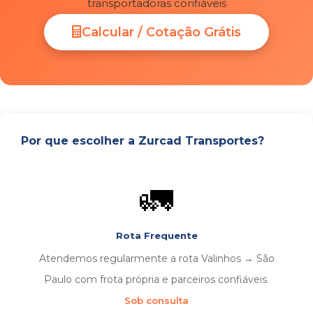
transportadoras confiáveis
Calcular / Cotação Grátis
Por que escolher a Zurcad Transportes?
🚛
Rota Frequente
Atendemos regularmente a rota Valinhos → São
Paulo com frota própria e parceiros confiáveis.
Sob consulta