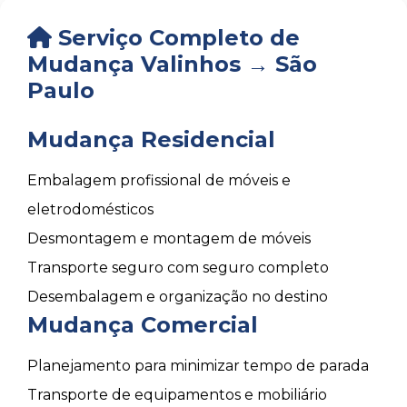
Serviço Completo de
Mudança Valinhos → São
Paulo
Mudança Residencial
Embalagem profissional de móveis e
eletrodomésticos
Desmontagem e montagem de móveis
Transporte seguro com seguro completo
Desembalagem e organização no destino
Mudança Comercial
Planejamento para minimizar tempo de parada
Transporte de equipamentos e mobiliário