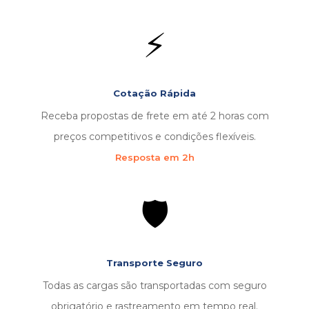
⚡
Cotação Rápida
Receba propostas de frete em até 2 horas com
preços competitivos e condições flexíveis.
Resposta em 2h
🛡️
Transporte Seguro
Todas as cargas são transportadas com seguro
obrigatório e rastreamento em tempo real.