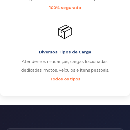
100% segurado
📦
Diversos Tipos de Carga
Atendemos mudanças, cargas fracionadas,
dedicadas, motos, veículos e itens pessoais.
Todos os tipos