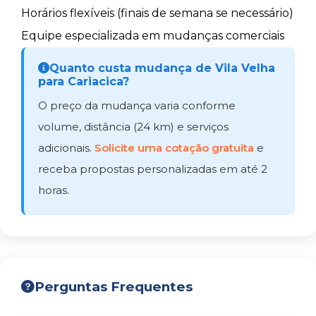
Horários flexíveis (finais de semana se necessário)
Equipe especializada em mudanças comerciais
Quanto custa mudança de Vila Velha
para Cariacica?
O preço da mudança varia conforme
volume, distância (24 km) e serviços
adicionais.
Solicite uma cotação gratuita
e
receba propostas personalizadas em até 2
horas.
Perguntas Frequentes