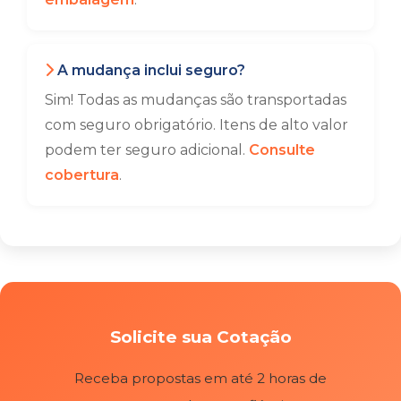
A mudança inclui seguro?
Sim! Todas as mudanças são transportadas
com seguro obrigatório. Itens de alto valor
podem ter seguro adicional.
Consulte
cobertura
.
Solicite sua Cotação
Receba propostas em até 2 horas de