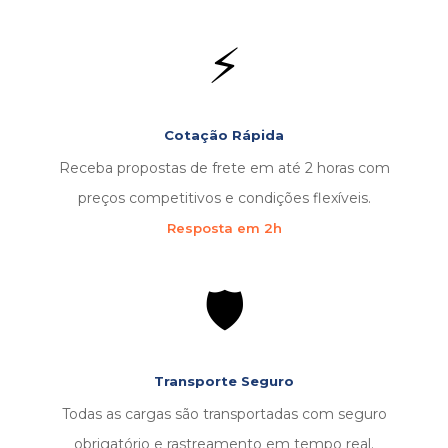
⚡
Cotação Rápida
Receba propostas de frete em até 2 horas com
preços competitivos e condições flexíveis.
Resposta em 2h
🛡️
Transporte Seguro
Todas as cargas são transportadas com seguro
obrigatório e rastreamento em tempo real.