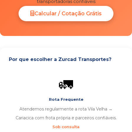
transportadoras confiáveis
Calcular / Cotação Grátis
Por que escolher a Zurcad Transportes?
🚛
Rota Frequente
Atendemos regularmente a rota Vila Velha →
Cariacica com frota própria e parceiros confiáveis.
Sob consulta