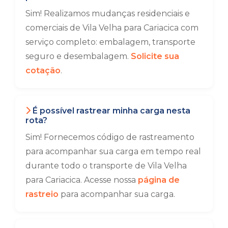
Sim! Realizamos mudanças residenciais e
comerciais de Vila Velha para Cariacica com
serviço completo: embalagem, transporte
seguro e desembalagem.
Solicite sua
cotação
.
É possível rastrear minha carga nesta
rota?
Sim! Fornecemos código de rastreamento
para acompanhar sua carga em tempo real
durante todo o transporte de Vila Velha
para Cariacica. Acesse nossa
página de
rastreio
para acompanhar sua carga.