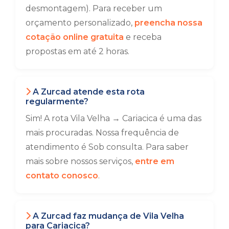
desmontagem). Para receber um
orçamento personalizado,
preencha nossa
cotação online gratuita
e receba
propostas em até 2 horas.
A Zurcad atende esta rota
regularmente?
Sim! A rota Vila Velha → Cariacica é uma das
mais procuradas. Nossa frequência de
atendimento é Sob consulta. Para saber
mais sobre nossos serviços,
entre em
contato conosco
.
A Zurcad faz mudança de Vila Velha
para Cariacica?