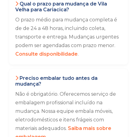
Qual o prazo para mudança de Vila
Velha para Cariacica?
O prazo médio para mudança completa é
de de 24 a 48 horas, incluindo coleta,
transporte e entrega. Mudanças urgentes
podem ser agendadas com prazo menor.
Consulte disponibilidade
.
Preciso embalar tudo antes da
mudança?
Não é obrigatório. Oferecemos serviço de
embalagem profissional incluído na
mudança. Nossa equipe embala móveis,
eletrodomésticos e itens frágeis com
materiais adequados.
Saiba mais sobre
embalagem
.