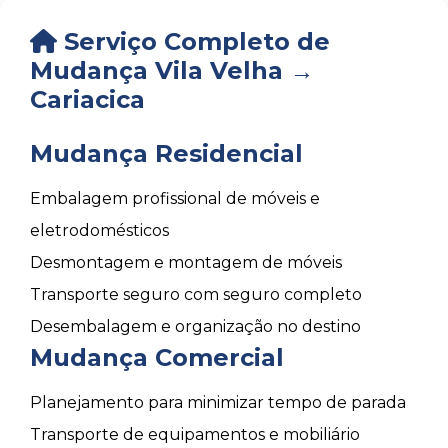
Serviço Completo de
Mudança Vila Velha →
Cariacica
Mudança Residencial
Embalagem profissional de móveis e
eletrodomésticos
Desmontagem e montagem de móveis
Transporte seguro com seguro completo
Desembalagem e organização no destino
Mudança Comercial
Planejamento para minimizar tempo de parada
Transporte de equipamentos e mobiliário