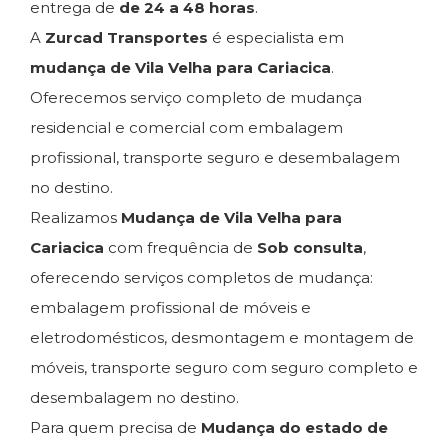
entrega de
de 24 a 48 horas
.
A
Zurcad Transportes
é especialista em
mudança de Vila Velha para Cariacica
.
Oferecemos serviço completo de mudança
residencial e comercial com embalagem
profissional, transporte seguro e desembalagem
no destino.
Realizamos
Mudança de Vila Velha para
Cariacica
com frequência de
Sob consulta
,
oferecendo serviços completos de mudança:
embalagem profissional de móveis e
eletrodomésticos, desmontagem e montagem de
móveis, transporte seguro com seguro completo e
desembalagem no destino.
Para quem precisa de
Mudança do estado de