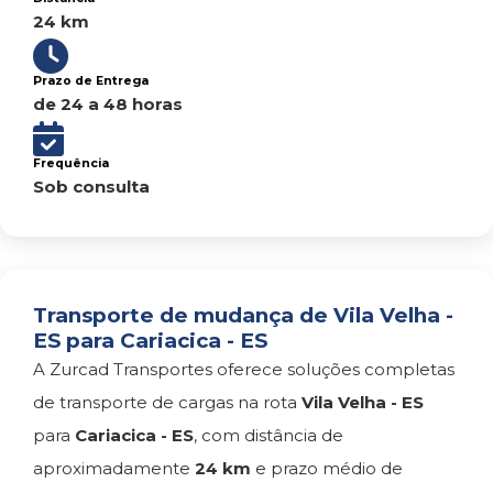
24 km
Prazo de Entrega
de 24 a 48 horas
Frequência
Sob consulta
Transporte de mudança de Vila Velha -
ES para Cariacica - ES
A Zurcad Transportes oferece soluções completas
de transporte de cargas na rota
Vila Velha - ES
para
Cariacica - ES
, com distância de
aproximadamente
24 km
e prazo médio de