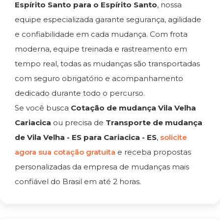
Espírito Santo para o Espírito Santo
, nossa
equipe especializada garante segurança, agilidade
e confiabilidade em cada mudança. Com frota
moderna, equipe treinada e rastreamento em
tempo real, todas as mudanças são transportadas
com seguro obrigatório e acompanhamento
dedicado durante todo o percurso.
Se você busca
Cotação de mudança Vila Velha
Cariacica
ou precisa de
Transporte de mudança
de Vila Velha - ES para Cariacica - ES
,
solicite
agora sua cotação gratuita
e receba propostas
personalizadas da empresa de mudanças mais
confiável do Brasil em até 2 horas.