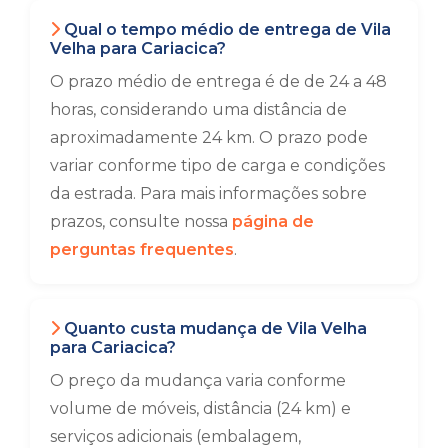
Qual o tempo médio de entrega de Vila
Velha para Cariacica?
O prazo médio de entrega é de de 24 a 48
horas, considerando uma distância de
aproximadamente 24 km. O prazo pode
variar conforme tipo de carga e condições
da estrada. Para mais informações sobre
prazos, consulte nossa
página de
perguntas frequentes
.
Quanto custa mudança de Vila Velha
para Cariacica?
O preço da mudança varia conforme
volume de móveis, distância (24 km) e
serviços adicionais (embalagem,