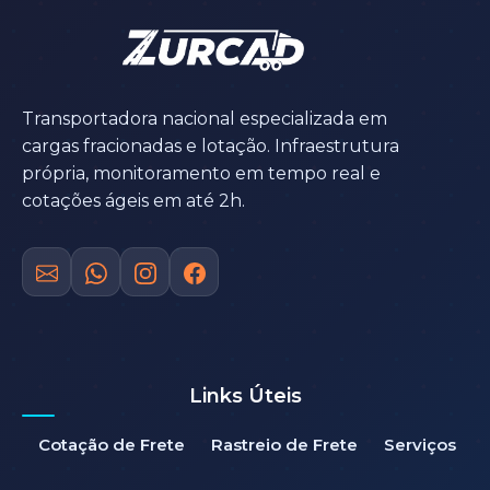
Transportadora nacional especializada em
cargas fracionadas e lotação. Infraestrutura
própria, monitoramento em tempo real e
cotações ágeis em até 2h.
Links Úteis
Cotação de Frete
Rastreio de Frete
Serviços