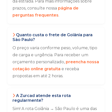
da estrada. Para mais informações sobre
prazos, consulte nossa
página de
perguntas frequentes
.
Quanto custa o frete de Goiânia para
São Paulo?
O preço varia conforme peso, volume, tipo
de carga e urgência. Para receber um
orçamento personalizado,
preencha nossa
cotação online gratuita
e receba
propostas em até 2 horas.
A Zurcad atende esta rota
regularmente?
Sim! A rota Goiânia → São Paulo é uma das