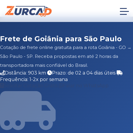
Frete de Goiânia para São Paulo
Cotação de frete online gratuita para a rota Goiânia - GO →
São Paulo - SP. Receba propostas em até 2 horas da
transportadora mais confiável do Brasil.
Distância: 903 km
Prazo: de 02 a 04 dias úteis
Frequência: 1-2x por semana
Solicitar Cotação Grátis
Falar no WhatsApp