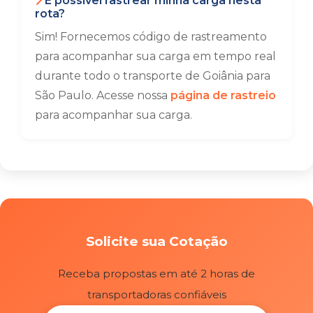
É possível rastrear minha carga nesta
rota?
Sim! Fornecemos código de rastreamento
para acompanhar sua carga em tempo real
durante todo o transporte de Goiânia para
São Paulo. Acesse nossa
página de rastreio
para acompanhar sua carga.
Solicite sua Cotação
Receba propostas em até 2 horas de
transportadoras confiáveis