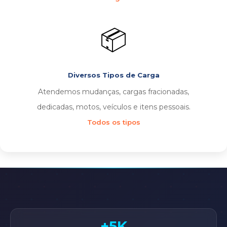
📦
Diversos Tipos de Carga
Atendemos mudanças, cargas fracionadas,
dedicadas, motos, veículos e itens pessoais.
Todos os tipos
+5K