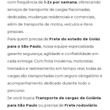
com frequência de
1-2x por semana
, oferecendo
serviços de transporte de cargas fracionadas,
dedicadas, mudanças residenciais e comerciais,
além de transporte de motos, veículos e itens
pessoais.
Para quem precisa de
Frete do estado de Goiás
para o São Paulo
, nossa equipe especializada
garante segurança, agilidade e confiabilidade em
cada entrega. Com frota moderna, motoristas
treinados e rastreamento em tempo real, todas as
cargas são transportadas com seguro obrigatório e
acompanhamento dedicado durante todo o
percurso.
Se você busca
Transporte de cargas de Goiânia
para São Paulo
ou precisa de
Frete rodoviário