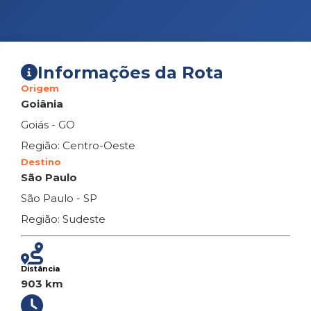
Informações da Rota
Origem
Goiânia
Goiás - GO
Região: Centro-Oeste
Destino
São Paulo
São Paulo - SP
Região: Sudeste
Distância
903 km