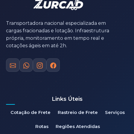
Transportadora nacional especializada em
cargas fracionadas e lotação. Infraestrutura
própria, monitoramento em tempo real e
cotações ágeis em até 2h.
Links Úteis
Cotação de Frete
Rastreio de Frete
Serviços
Rotas
Regiões Atendidas