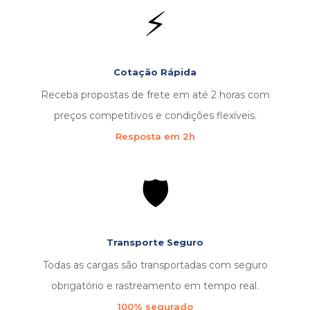
⚡
Cotação Rápida
Receba propostas de frete em até 2 horas com
preços competitivos e condições flexíveis.
Resposta em 2h
🛡️
Transporte Seguro
Todas as cargas são transportadas com seguro
obrigatório e rastreamento em tempo real.
100% segurado