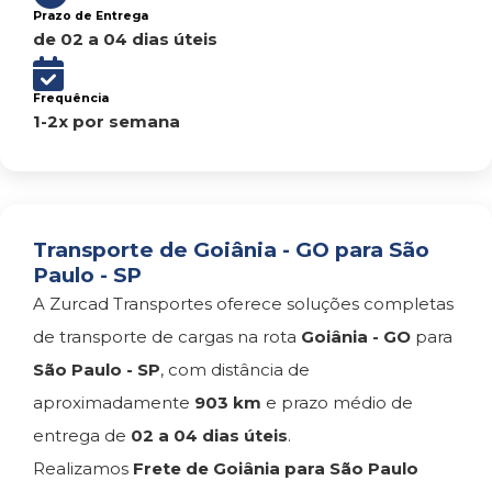
Prazo de Entrega
de 02 a 04 dias úteis
Frequência
1-2x por semana
Transporte de Goiânia - GO para São
Paulo - SP
A Zurcad Transportes oferece soluções completas
de transporte de cargas na rota
Goiânia - GO
para
São Paulo - SP
, com distância de
aproximadamente
903 km
e prazo médio de
entrega de
02 a 04 dias úteis
.
Realizamos
Frete de Goiânia para São Paulo