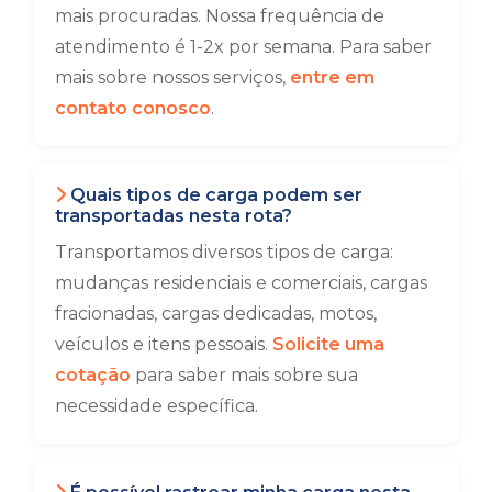
mais procuradas. Nossa frequência de
atendimento é 1-2x por semana. Para saber
mais sobre nossos serviços,
entre em
contato conosco
.
Quais tipos de carga podem ser
transportadas nesta rota?
Transportamos diversos tipos de carga:
mudanças residenciais e comerciais, cargas
fracionadas, cargas dedicadas, motos,
veículos e itens pessoais.
Solicite uma
cotação
para saber mais sobre sua
necessidade específica.