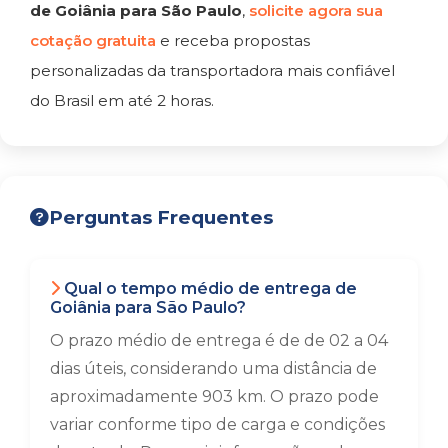
de Goiânia para São Paulo
,
solicite agora sua
cotação gratuita
e receba propostas
personalizadas da transportadora mais confiável
do Brasil em até 2 horas.
Perguntas Frequentes
Qual o tempo médio de entrega de
Goiânia para São Paulo?
O prazo médio de entrega é de de 02 a 04
dias úteis, considerando uma distância de
aproximadamente 903 km. O prazo pode
variar conforme tipo de carga e condições