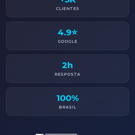
CLIENTES
4.9⭐
GOOGLE
2h
RESPOSTA
100%
BRASIL