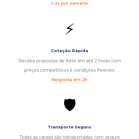
1-2x por semana
⚡
Cotação Rápida
Receba propostas de frete em até 2 horas com
preços competitivos e condições flexíveis.
Resposta em 2h
🛡️
Transporte Seguro
Todas as cargas são transportadas com seguro