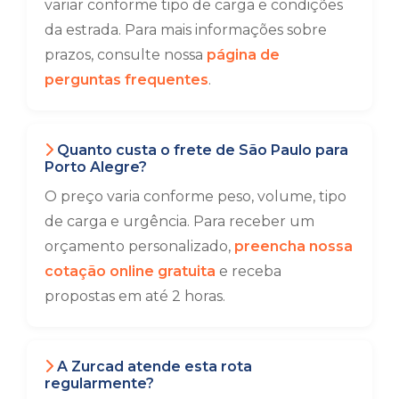
variar conforme tipo de carga e condições
da estrada. Para mais informações sobre
prazos, consulte nossa
página de
perguntas frequentes
.
Quanto custa o frete de São Paulo para
Porto Alegre?
O preço varia conforme peso, volume, tipo
de carga e urgência. Para receber um
orçamento personalizado,
preencha nossa
cotação online gratuita
e receba
propostas em até 2 horas.
A Zurcad atende esta rota
regularmente?