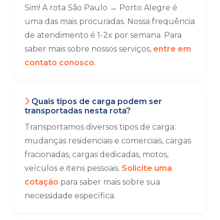
Sim! A rota São Paulo → Porto Alegre é
uma das mais procuradas. Nossa frequência
de atendimento é 1-2x por semana. Para
saber mais sobre nossos serviços,
entre em
contato conosco
.
Quais tipos de carga podem ser
transportadas nesta rota?
Transportamos diversos tipos de carga:
mudanças residenciais e comerciais, cargas
fracionadas, cargas dedicadas, motos,
veículos e itens pessoais.
Solicite uma
cotação
para saber mais sobre sua
necessidade específica.