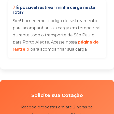
É possível rastrear minha carga nesta
rota?
Sim! Fornecemos código de rastreamento
para acompanhar sua carga em tempo real
durante todo o transporte de São Paulo
para Porto Alegre. Acesse nossa
página de
rastreio
para acompanhar sua carga.
Solicite sua Cotação
Receba propostas em até 2 horas de