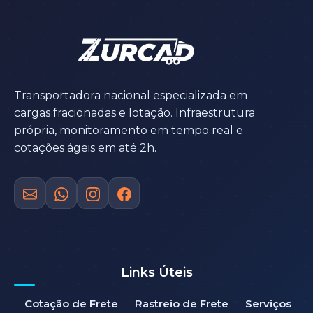
Transportadora nacional especializada em
cargas fracionadas e lotação. Infraestrutura
própria, monitoramento em tempo real e
cotações ágeis em até 2h.
Links Úteis
Cotação de Frete
Rastreio de Frete
Serviços