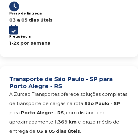
Prazo de Entrega
03 a 05 dias úteis
Frequência
1-2x por semana
Transporte de São Paulo - SP para
Porto Alegre - RS
A Zurcad Transportes oferece soluções completas
de transporte de cargas na rota
São Paulo - SP
para
Porto Alegre - RS
, com distância de
aproximadamente
1.369 km
e prazo médio de
entrega de
03 a 05 dias úteis
.