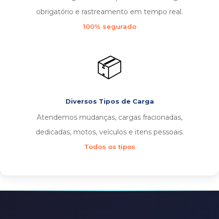
obrigatório e rastreamento em tempo real.
100% segurado
📦
Diversos Tipos de Carga
Atendemos mudanças, cargas fracionadas,
dedicadas, motos, veículos e itens pessoais.
Todos os tipos