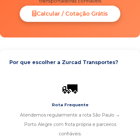
transportadoras confiáveis
Calcular / Cotação Grátis
Por que escolher a Zurcad Transportes?
🚛
Rota Frequente
Atendemos regularmente a rota São Paulo →
Porto Alegre com frota própria e parceiros
confiáveis.