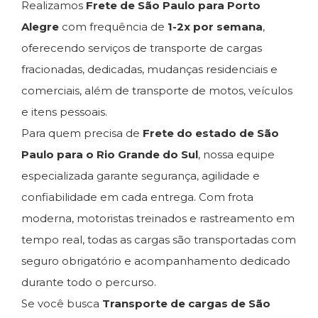
Realizamos
Frete de São Paulo para Porto
Alegre
com frequência de
1-2x por semana
,
oferecendo serviços de transporte de cargas
fracionadas, dedicadas, mudanças residenciais e
comerciais, além de transporte de motos, veículos
e itens pessoais.
Para quem precisa de
Frete do estado de São
Paulo para o Rio Grande do Sul
, nossa equipe
especializada garante segurança, agilidade e
confiabilidade em cada entrega. Com frota
moderna, motoristas treinados e rastreamento em
tempo real, todas as cargas são transportadas com
seguro obrigatório e acompanhamento dedicado
durante todo o percurso.
Se você busca
Transporte de cargas de São