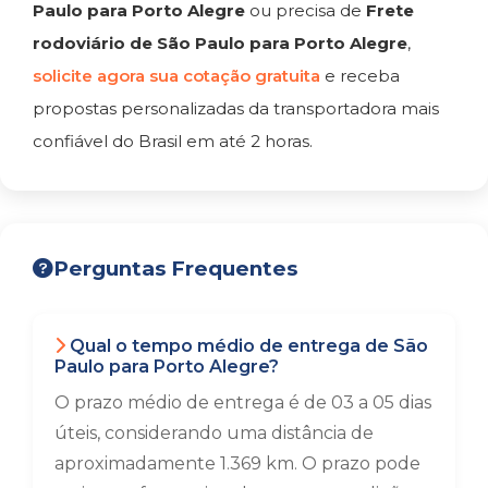
Paulo para Porto Alegre
ou precisa de
Frete
rodoviário de São Paulo para Porto Alegre
,
solicite agora sua cotação gratuita
e receba
propostas personalizadas da transportadora mais
confiável do Brasil em até 2 horas.
Perguntas Frequentes
Qual o tempo médio de entrega de São
Paulo para Porto Alegre?
O prazo médio de entrega é de 03 a 05 dias
úteis, considerando uma distância de
aproximadamente 1.369 km. O prazo pode