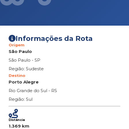
Informações da Rota
Origem
São Paulo
São Paulo - SP
Região: Sudeste
Destino
Porto Alegre
Rio Grande do Sul - RS
Região: Sul
Distância
1.369 km