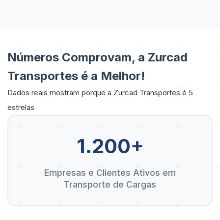
Números Comprovam, a Zurcad
Transportes é a Melhor!
Dados reais mostram porque a Zurcad Transportes é 5
estrelas
1.200+
Empresas e Clientes Ativos em
Transporte de Cargas