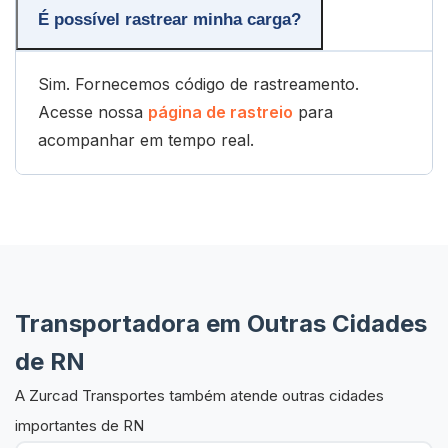
É possível rastrear minha carga?
Sim. Fornecemos código de rastreamento.
Acesse nossa
página de rastreio
para
acompanhar em tempo real.
Transportadora em Outras Cidades
de RN
A Zurcad Transportes também atende outras cidades
importantes de RN