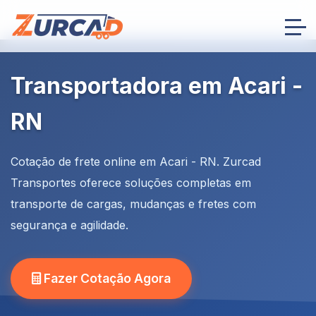
Transportadora em Acari -
RN
Cotação de frete online em Acari - RN. Zurcad
Transportes oferece soluções completas em
transporte de cargas, mudanças e fretes com
segurança e agilidade.
Fazer Cotação Agora