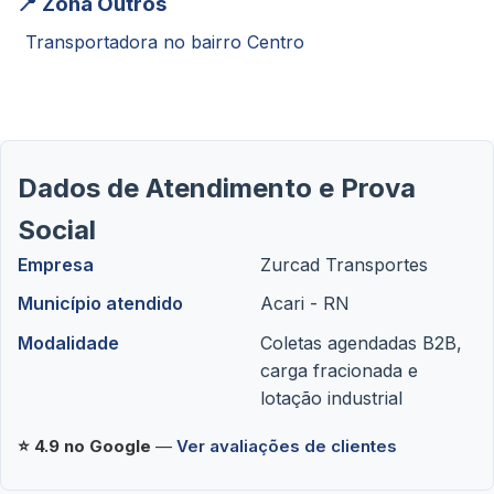
📍 Zona Outros
Transportadora no bairro Centro
Dados de Atendimento e Prova
Social
Empresa
Zurcad Transportes
Município atendido
Acari - RN
Modalidade
Coletas agendadas B2B,
carga fracionada e
lotação industrial
⭐ 4.9 no Google
—
Ver avaliações de clientes