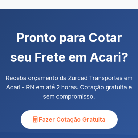
Pronto para Cotar
seu Frete em Acari?
Receba orçamento da Zurcad Transportes em
Acari - RN em até 2 horas. Cotação gratuita e
sem compromisso.
Fazer Cotação Gratuita