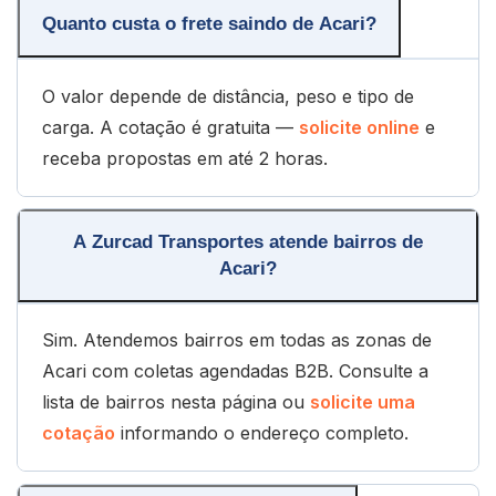
Quanto custa o frete saindo de Acari?
O valor depende de distância, peso e tipo de
carga. A cotação é gratuita —
solicite online
e
receba propostas em até 2 horas.
A Zurcad Transportes atende bairros de
Acari?
Sim. Atendemos bairros em todas as zonas de
Acari com coletas agendadas B2B. Consulte a
lista de bairros nesta página ou
solicite uma
cotação
informando o endereço completo.