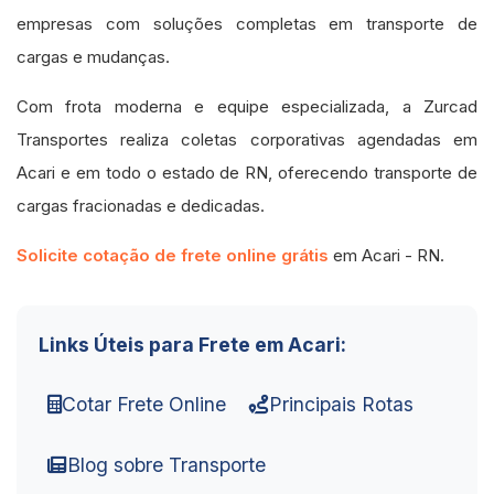
empresas com soluções completas em transporte de
cargas e mudanças.
Com frota moderna e equipe especializada, a Zurcad
Transportes realiza coletas corporativas agendadas em
Acari e em todo o estado de RN, oferecendo transporte de
cargas fracionadas e dedicadas.
Solicite cotação de frete online grátis
em Acari - RN.
Links Úteis para Frete em Acari:
Cotar Frete Online
Principais Rotas
Blog sobre Transporte