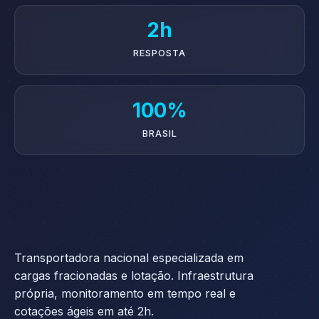
2h
RESPOSTA
100%
BRASIL
Transportadora nacional especializada em
cargas fracionadas e lotação. Infraestrutura
própria, monitoramento em tempo real e
cotações ágeis em até 2h.