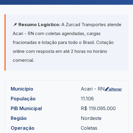
📌 Resumo Logístico:
A Zurcad Transportes atende
Acari - RN com coletas agendadas, cargas
fracionadas e lotação para todo o Brasil. Cotação
online com resposta em até 2 horas no horário
comercial.
Município
Acari - RN
alterar
População
11.106
PIB Municipal
R$ 119.095.000
Região
Nordeste
Operação
Coletas