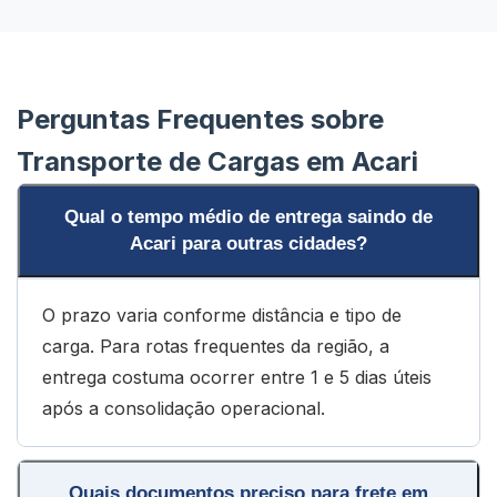
Perguntas Frequentes sobre
Transporte de Cargas em Acari
Qual o tempo médio de entrega saindo de
Acari para outras cidades?
O prazo varia conforme distância e tipo de
carga. Para rotas frequentes da região, a
entrega costuma ocorrer entre 1 e 5 dias úteis
após a consolidação operacional.
Quais documentos preciso para frete em