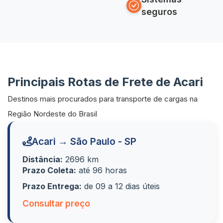
seguros
Principais Rotas de Frete de Acari
Destinos mais procurados para transporte de cargas na
Região Nordeste do Brasil
Acari → São Paulo - SP
Distância:
2696 km
Prazo Coleta:
até 96 horas
Prazo Entrega:
de 09 a 12 dias úteis
Consultar preço