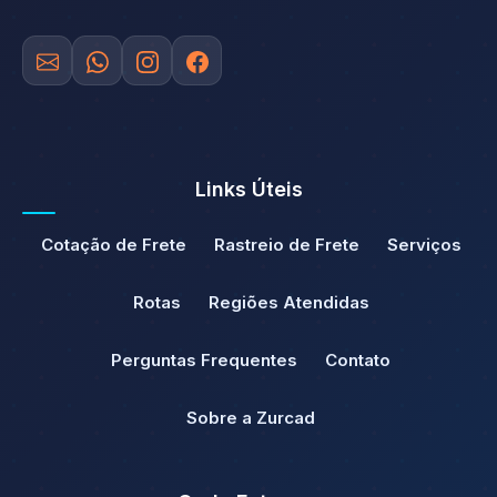
Links Úteis
Cotação de Frete
Rastreio de Frete
Serviços
Rotas
Regiões Atendidas
Perguntas Frequentes
Contato
Sobre a Zurcad