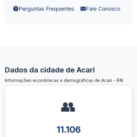
Perguntas Frequentes
Fale Conosco
Dados da cidade de Acari
Informações econômicas e demográficas de Acari - RN
👥
11.106