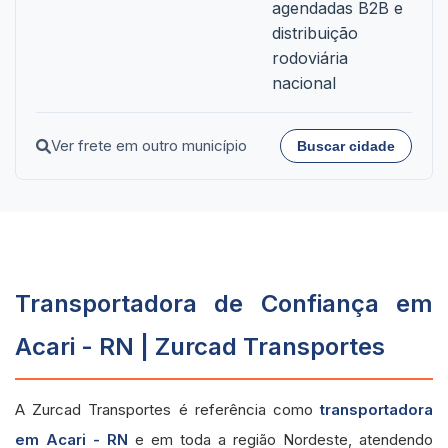
agendadas B2B e
distribuição
rodoviária
nacional
Ver frete em outro município
Buscar cidade
Transportadora de Confiança em
Acari - RN | Zurcad Transportes
A Zurcad Transportes é referência como
transportadora
em Acari - RN
e em toda a região Nordeste, atendendo