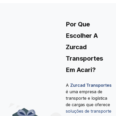
Por Que
Escolher A
Zurcad
Transportes
Em Acari?
A
Zurcad Transportes
é uma empresa de
transporte e logística
de cargas que oferece
soluções de transporte