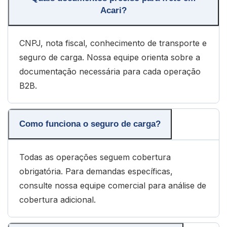
Acari?
CNPJ, nota fiscal, conhecimento de transporte e
seguro de carga. Nossa equipe orienta sobre a
documentação necessária para cada operação
B2B.
Como funciona o seguro de carga?
Todas as operações seguem cobertura
obrigatória. Para demandas específicas,
consulte nossa equipe comercial para análise de
cobertura adicional.