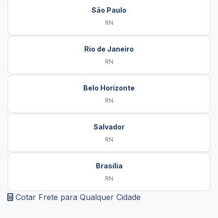
São Paulo
RN
Rio de Janeiro
RN
Belo Horizonte
RN
Salvador
RN
Brasília
RN
Cotar Frete para Qualquer Cidade