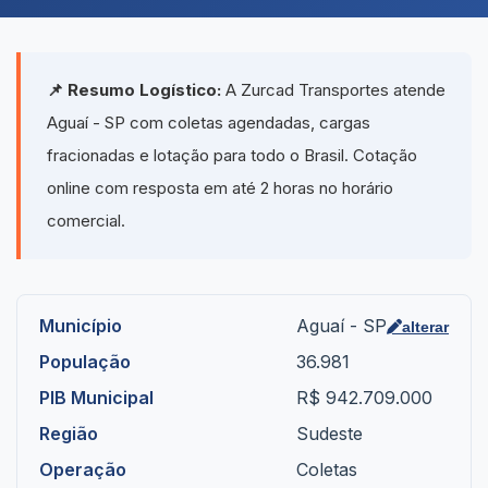
📌 Resumo Logístico:
A Zurcad Transportes atende
Aguaí - SP com coletas agendadas, cargas
fracionadas e lotação para todo o Brasil. Cotação
online com resposta em até 2 horas no horário
comercial.
Município
Aguaí - SP
alterar
População
36.981
PIB Municipal
R$ 942.709.000
Região
Sudeste
Operação
Coletas