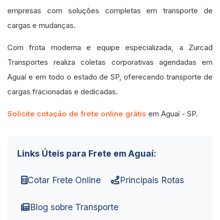
empresas com soluções completas em transporte de
cargas e mudanças.
Com frota moderna e equipe especializada, a Zurcad
Transportes realiza coletas corporativas agendadas em
Aguaí e em todo o estado de SP, oferecendo transporte de
cargas fracionadas e dedicadas.
Solicite cotação de frete online grátis
em Aguaí - SP.
Links Úteis para Frete em Aguaí:
Cotar Frete Online
Principais Rotas
Blog sobre Transporte