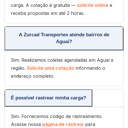
carga. A cotação é gratuita —
solicite online
e
receba propostas em até 2 horas.
A Zurcad Transportes atende bairros de
Aguaí?
Sim. Realizamos coletas agendadas em Aguaí e
região.
Solicite uma cotação
informando o
endereço completo.
É possível rastrear minha carga?
Sim. Fornecemos código de rastreamento.
Acesse nossa
página de rastreio
para