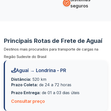
seguros
Principais Rotas de Frete de Aguaí
Destinos mais procurados para transporte de cargas na
Região Sudeste do Brasil
Aguaí → Londrina - PR
Distância:
520 km
Prazo Coleta:
de 24 a 72 horas
Prazo Entrega:
de 01 a 03 dias úteis
Consultar preço