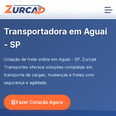
Transportadora em Aguaí
- SP
Cotação de frete online em Aguaí - SP. Zurcad
Transportes oferece soluções completas em
transporte de cargas, mudanças e fretes com
segurança e agilidade.
Fazer Cotação Agora