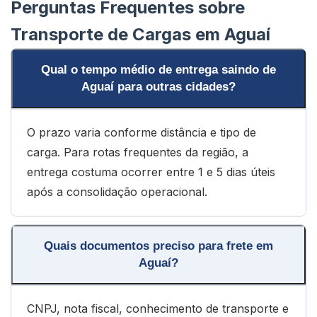
Perguntas Frequentes sobre
Transporte de Cargas em Aguaí
Qual o tempo médio de entrega saindo de
Aguaí para outras cidades?
O prazo varia conforme distância e tipo de
carga. Para rotas frequentes da região, a
entrega costuma ocorrer entre 1 e 5 dias úteis
após a consolidação operacional.
Quais documentos preciso para frete em
Aguaí?
CNPJ, nota fiscal, conhecimento de transporte e