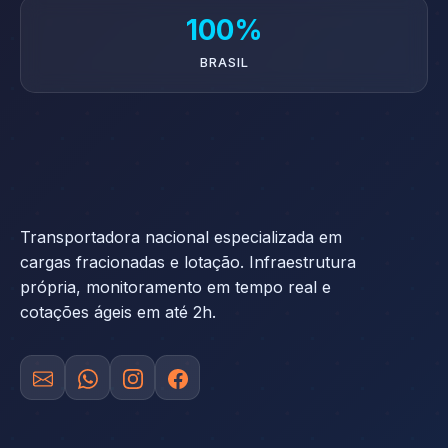
100%
BRASIL
Transportadora nacional especializada em
cargas fracionadas e lotação. Infraestrutura
própria, monitoramento em tempo real e
cotações ágeis em até 2h.