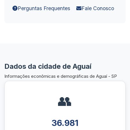
Perguntas Frequentes
Fale Conosco
Dados da cidade de Aguaí
Informações econômicas e demográficas de Aguaí - SP
👥
36.981