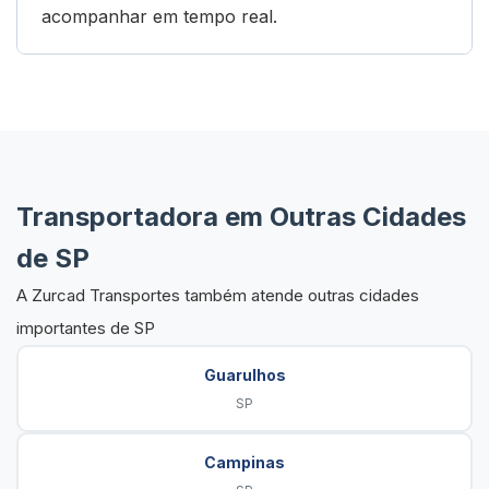
acompanhar em tempo real.
Transportadora em Outras Cidades
de SP
A Zurcad Transportes também atende outras cidades
importantes de SP
Guarulhos
SP
Campinas