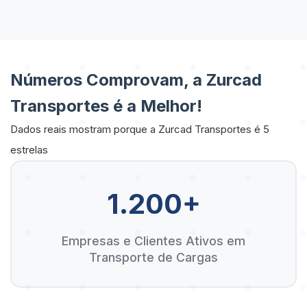
Números Comprovam, a Zurcad
Transportes é a Melhor!
Dados reais mostram porque a Zurcad Transportes é 5
estrelas
1.200+
Empresas e Clientes Ativos em
Transporte de Cargas