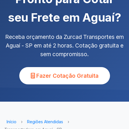
seu Frete em Aguaí?
Receba orçamento da Zurcad Transportes em
Aguaí - SP em até 2 horas. Cotação gratuita e
sem compromisso.
Fazer Cotação Gratuita
Início
›
Regiões Atendidas
›