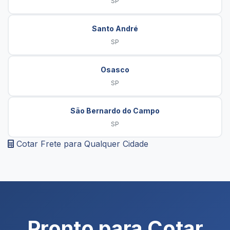
SP
Santo André
SP
Osasco
SP
São Bernardo do Campo
SP
Cotar Frete para Qualquer Cidade
Pronto para Cotar