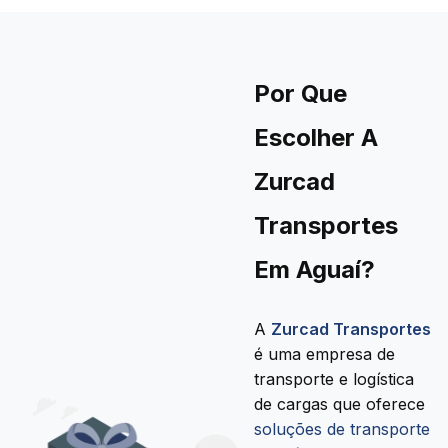
Por Que
Escolher A
Zurcad
Transportes
Em Aguaí?
A
Zurcad Transportes
é uma empresa de
transporte e logística
de cargas que oferece
soluções de transporte