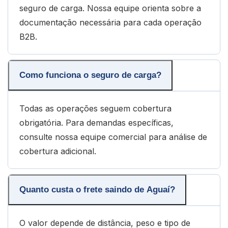
seguro de carga. Nossa equipe orienta sobre a
documentação necessária para cada operação
B2B.
Como funciona o seguro de carga?
Todas as operações seguem cobertura
obrigatória. Para demandas específicas,
consulte nossa equipe comercial para análise de
cobertura adicional.
Quanto custa o frete saindo de Aguaí?
O valor depende de distância, peso e tipo de