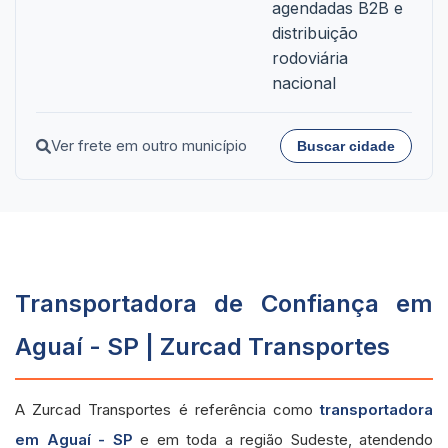
agendadas B2B e
distribuição
rodoviária
nacional
Ver frete em outro município
Buscar cidade
Transportadora de Confiança em
Aguaí - SP | Zurcad Transportes
A Zurcad Transportes é referência como
transportadora
em Aguaí - SP
e em toda a região Sudeste, atendendo