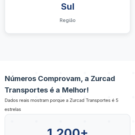
Sul
Região
Números Comprovam, a Zurcad
Transportes é a Melhor!
Dados reais mostram porque a Zurcad Transportes é 5
estrelas
1.200+