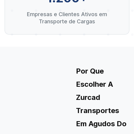
Empresas e Clientes Ativos em
Transporte de Cargas
Por Que
Escolher A
Zurcad
Transportes
Em Agudos Do