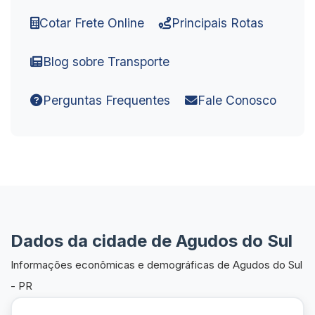
Cotar Frete Online
Principais Rotas
Blog sobre Transporte
Perguntas Frequentes
Fale Conosco
Dados da cidade de Agudos do Sul
Informações econômicas e demográficas de Agudos do Sul
- PR