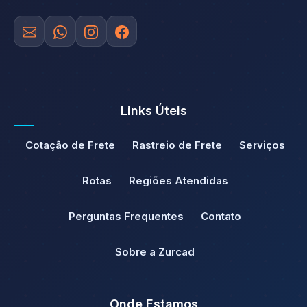
Links Úteis
Cotação de Frete
Rastreio de Frete
Serviços
Rotas
Regiões Atendidas
Perguntas Frequentes
Contato
Sobre a Zurcad
Onde Estamos