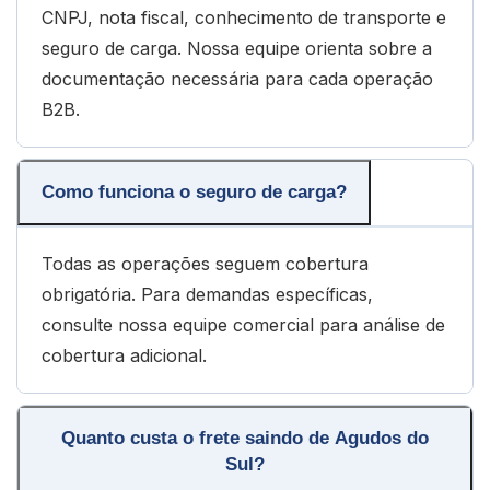
CNPJ, nota fiscal, conhecimento de transporte e
seguro de carga. Nossa equipe orienta sobre a
documentação necessária para cada operação
B2B.
Como funciona o seguro de carga?
Todas as operações seguem cobertura
obrigatória. Para demandas específicas,
consulte nossa equipe comercial para análise de
cobertura adicional.
Quanto custa o frete saindo de Agudos do
Sul?