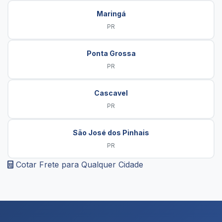
Maringá
PR
Ponta Grossa
PR
Cascavel
PR
São José dos Pinhais
PR
Cotar Frete para Qualquer Cidade