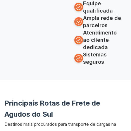
Equipe
qualificada
Ampla rede de
parceiros
Atendimento
ao cliente
dedicada
Sistemas
seguros
Principais Rotas de Frete de
Agudos do Sul
Destinos mais procurados para transporte de cargas na