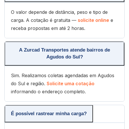
O valor depende de distância, peso e tipo de
carga. A cotação é gratuita —
solicite online
e
receba propostas em até 2 horas.
A Zurcad Transportes atende bairros de
Agudos do Sul?
Sim. Realizamos coletas agendadas em Agudos
do Sul e região.
Solicite uma cotação
informando o endereço completo.
É possível rastrear minha carga?