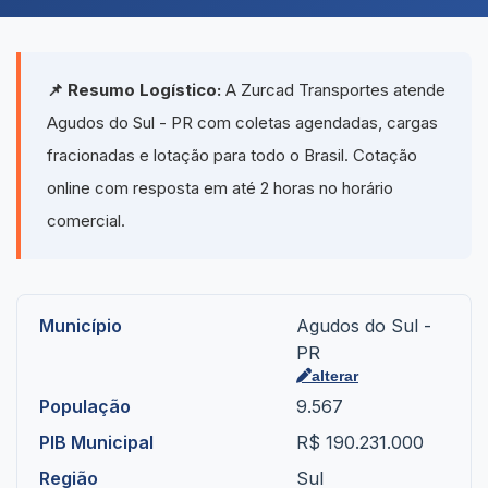
📌 Resumo Logístico:
A Zurcad Transportes atende
Agudos do Sul - PR com coletas agendadas, cargas
fracionadas e lotação para todo o Brasil. Cotação
online com resposta em até 2 horas no horário
comercial.
Município
Agudos do Sul -
PR
alterar
População
9.567
PIB Municipal
R$ 190.231.000
Região
Sul