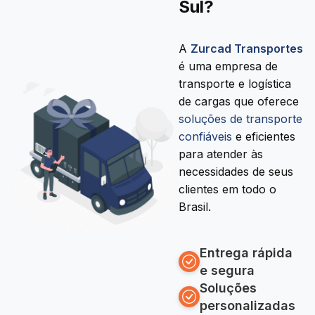
Sul?
A
Zurcad Transportes
é uma empresa de
transporte e logística
de cargas que oferece
soluções de transporte
confiáveis
e eficientes
para atender às
necessidades de seus
clientes em todo o
Brasil.
Entrega rápida
e segura
Soluções
personalizadas