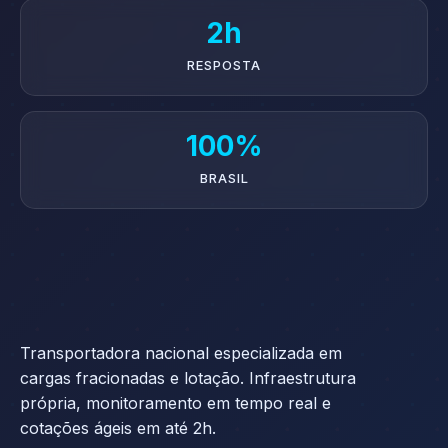
2h
RESPOSTA
100%
BRASIL
Transportadora nacional especializada em
cargas fracionadas e lotação. Infraestrutura
própria, monitoramento em tempo real e
cotações ágeis em até 2h.