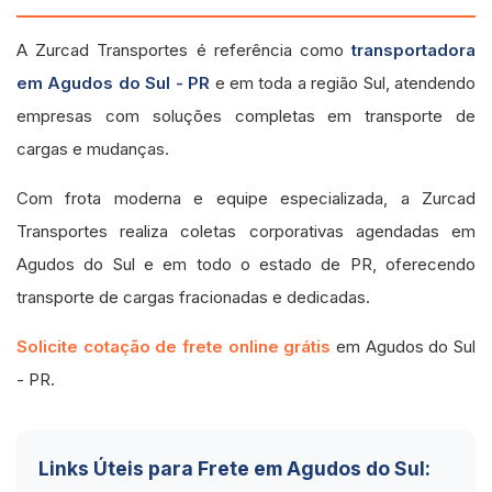
A Zurcad Transportes é referência como
transportadora
em Agudos do Sul - PR
e em toda a região Sul, atendendo
empresas com soluções completas em transporte de
cargas e mudanças.
Com frota moderna e equipe especializada, a Zurcad
Transportes realiza coletas corporativas agendadas em
Agudos do Sul e em todo o estado de PR, oferecendo
transporte de cargas fracionadas e dedicadas.
Solicite cotação de frete online grátis
em Agudos do Sul
- PR.
Links Úteis para Frete em Agudos do Sul: