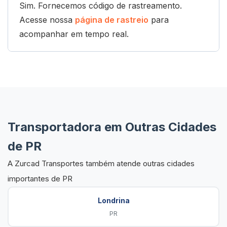
Sim. Fornecemos código de rastreamento.
Acesse nossa
página de rastreio
para
acompanhar em tempo real.
Transportadora em Outras Cidades
de PR
A Zurcad Transportes também atende outras cidades
importantes de PR
Londrina
PR