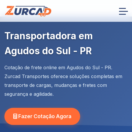
Transportadora em
Agudos do Sul - PR
Cotação de frete online em Agudos do Sul - PR.
Zurcad Transportes oferece soluções completas em
transporte de cargas, mudanças e fretes com
segurança e agilidade.
Fazer Cotação Agora