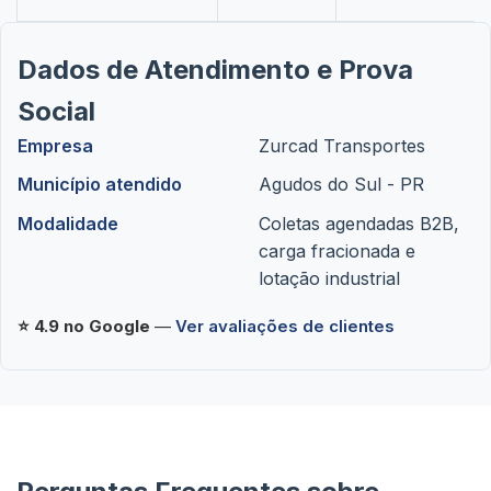
Dados de Atendimento e Prova
Social
Empresa
Zurcad Transportes
Município atendido
Agudos do Sul - PR
Modalidade
Coletas agendadas B2B,
carga fracionada e
lotação industrial
⭐ 4.9 no Google
—
Ver avaliações de clientes