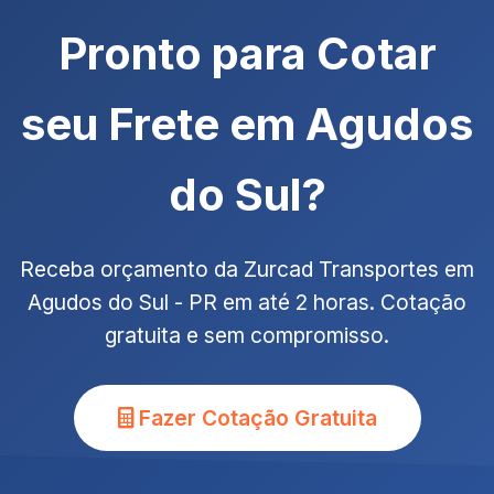
Pronto para Cotar
seu Frete em Agudos
do Sul?
Receba orçamento da Zurcad Transportes em
Agudos do Sul - PR em até 2 horas. Cotação
gratuita e sem compromisso.
Fazer Cotação Gratuita