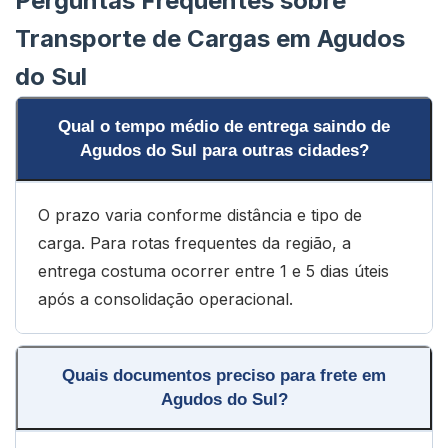
Perguntas Frequentes sobre
Transporte de Cargas em Agudos
do Sul
Qual o tempo médio de entrega saindo de
Agudos do Sul para outras cidades?
O prazo varia conforme distância e tipo de
carga. Para rotas frequentes da região, a
entrega costuma ocorrer entre 1 e 5 dias úteis
após a consolidação operacional.
Quais documentos preciso para frete em
Agudos do Sul?