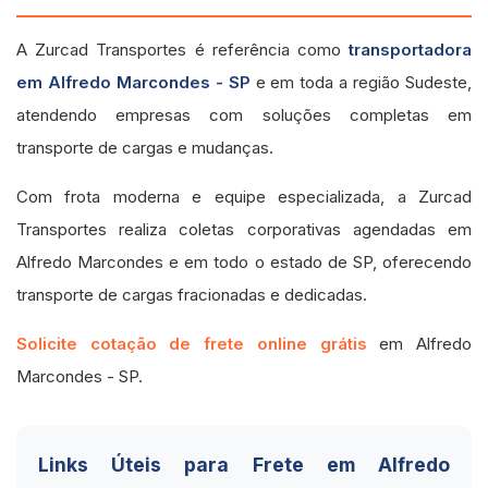
A Zurcad Transportes é referência como
transportadora
em Alfredo Marcondes - SP
e em toda a região Sudeste,
atendendo empresas com soluções completas em
transporte de cargas e mudanças.
Com frota moderna e equipe especializada, a Zurcad
Transportes realiza coletas corporativas agendadas em
Alfredo Marcondes e em todo o estado de SP, oferecendo
transporte de cargas fracionadas e dedicadas.
Solicite cotação de frete online grátis
em Alfredo
Marcondes - SP.
Links Úteis para Frete em Alfredo