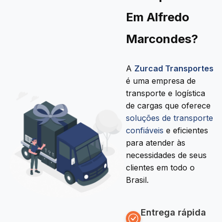
Em Alfredo
Marcondes?
A
Zurcad Transportes
é uma empresa de
transporte e logística
de cargas que oferece
soluções de transporte
confiáveis
e eficientes
para atender às
necessidades de seus
clientes em todo o
Brasil.
Entrega rápida