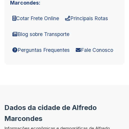
Marcondes:
Cotar Frete Online
Principais Rotas
Blog sobre Transporte
Perguntas Frequentes
Fale Conosco
Dados da cidade de Alfredo
Marcondes
Informações econômicas e demográficas de Alfredo