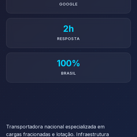
GOOGLE
2h
RESPOSTA
100%
BRASIL
Transportadora nacional especializada em
cargas fracionadas e lotação. Infraestrutura