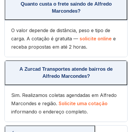
Quanto custa o frete saindo de Alfredo
Marcondes?
O valor depende de distância, peso e tipo de
carga. A cotação é gratuita —
solicite online
e
receba propostas em até 2 horas.
A Zurcad Transportes atende bairros de
Alfredo Marcondes?
Sim. Realizamos coletas agendadas em Alfredo
Marcondes e região.
Solicite uma cotação
informando o endereço completo.