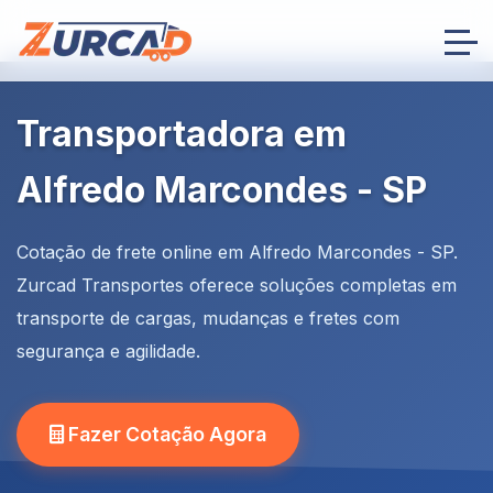
Transportadora em
Alfredo Marcondes - SP
Cotação de frete online em Alfredo Marcondes - SP.
Zurcad Transportes oferece soluções completas em
transporte de cargas, mudanças e fretes com
segurança e agilidade.
Fazer Cotação Agora