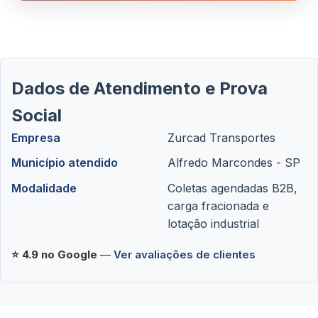
Dados de Atendimento e Prova
Social
Empresa
Zurcad Transportes
Município atendido
Alfredo Marcondes - SP
Modalidade
Coletas agendadas B2B,
carga fracionada e
lotação industrial
⭐ 4.9 no Google
—
Ver avaliações de clientes