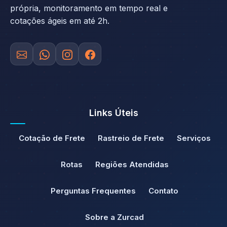
própria, monitoramento em tempo real e
cotações ágeis em até 2h.
Links Úteis
Cotação de Frete
Rastreio de Frete
Serviços
Rotas
Regiões Atendidas
Perguntas Frequentes
Contato
Sobre a Zurcad