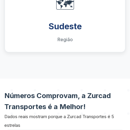
🗺️
Sudeste
Região
Números Comprovam, a Zurcad
Transportes é a Melhor!
Dados reais mostram porque a Zurcad Transportes é 5
estrelas