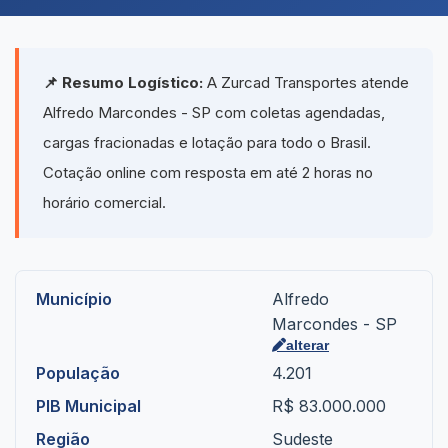
📌 Resumo Logístico:
A Zurcad Transportes atende
Alfredo Marcondes - SP com coletas agendadas,
cargas fracionadas e lotação para todo o Brasil.
Cotação online com resposta em até 2 horas no
horário comercial.
Município
Alfredo
Marcondes - SP
alterar
População
4.201
PIB Municipal
R$ 83.000.000
Região
Sudeste