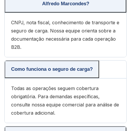
Alfredo Marcondes?
CNPJ, nota fiscal, conhecimento de transporte e
seguro de carga. Nossa equipe orienta sobre a
documentação necessária para cada operação
B2B.
Como funciona o seguro de carga?
Todas as operações seguem cobertura
obrigatória. Para demandas específicas,
consulte nossa equipe comercial para análise de
cobertura adicional.