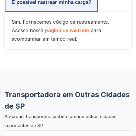
É possível rastrear minha carga?
Sim. Fornecemos código de rastreamento.
Acesse nossa
página de rastreio
para
acompanhar em tempo real.
Transportadora em Outras Cidades
de SP
A Zurcad Transportes também atende outras cidades
importantes de SP