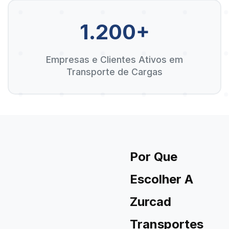
1.200+
Empresas e Clientes Ativos em
Transporte de Cargas
Por Que
Escolher A
Zurcad
Transportes