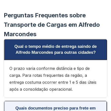
Perguntas Frequentes sobre
Transporte de Cargas em Alfredo
Marcondes
Qual o tempo médio de entrega saindo de
Alfredo Marcondes para outras cidades?
O prazo varia conforme distância e tipo de
carga. Para rotas frequentes da região, a
entrega costuma ocorrer entre 1 e 5 dias úteis
após a consolidação operacional.
Quais documentos preciso para frete em