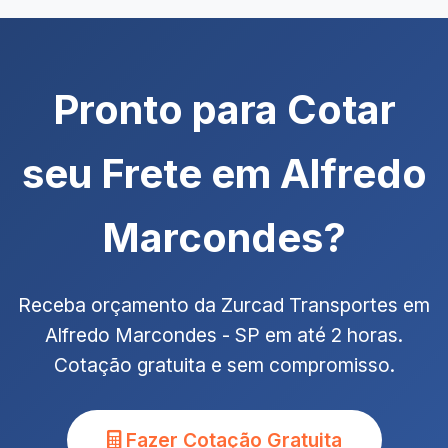
Pronto para Cotar
seu Frete em Alfredo
Marcondes?
Receba orçamento da Zurcad Transportes em
Alfredo Marcondes - SP em até 2 horas.
Cotação gratuita e sem compromisso.
Fazer Cotação Gratuita