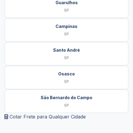
Guarulhos
SP
Campinas
SP
Santo André
SP
Osasco
SP
São Bernardo do Campo
SP
Cotar Frete para Qualquer Cidade