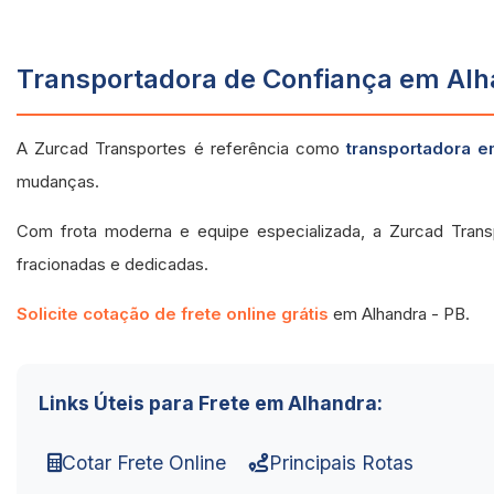
Transportadora de Confiança em Alha
A Zurcad Transportes é referência como
transportadora e
mudanças.
Com frota moderna e equipe especializada, a Zurcad Trans
fracionadas e dedicadas.
Solicite cotação de frete online grátis
em Alhandra - PB.
Links Úteis para Frete em Alhandra:
Cotar Frete Online
Principais Rotas