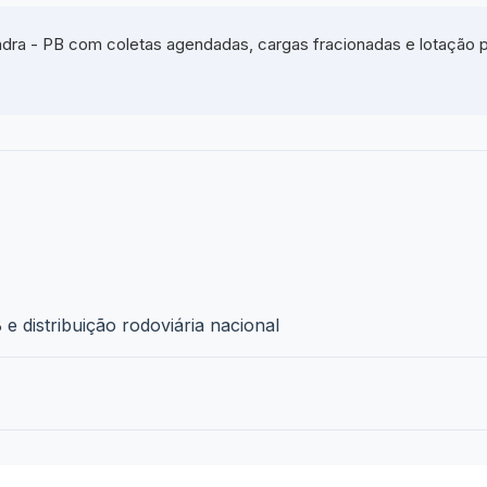
dra - PB com coletas agendadas, cargas fracionadas e lotação pa
e distribuição rodoviária nacional