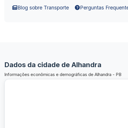
Blog sobre Transporte
Perguntas Frequent
Dados da cidade de Alhandra
Informações econômicas e demográficas de Alhandra - PB