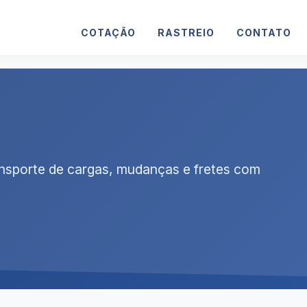
COTAÇÃO
RASTREIO
CONTATO
ansporte de cargas, mudanças e fretes com