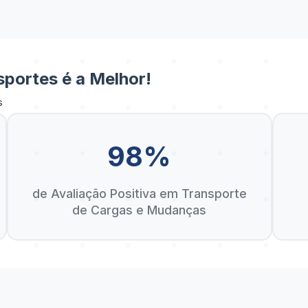
portes é a Melhor!
s
98%
de Avaliação Positiva em Transporte
de Cargas e Mudanças