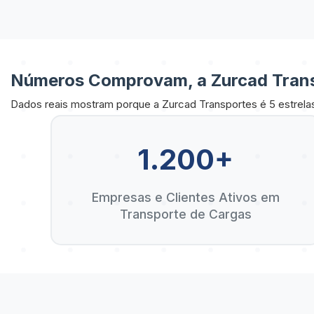
Números Comprovam, a Zurcad Trans
Dados reais mostram porque a Zurcad Transportes é 5 estrela
1.200+
Empresas e Clientes Ativos em
Transporte de Cargas