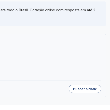
ra todo o Brasil. Cotação online com resposta em até 2
Buscar cidade