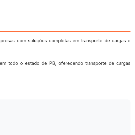
presas com soluções completas em transporte de cargas e
e em todo o estado de PB, oferecendo transporte de cargas