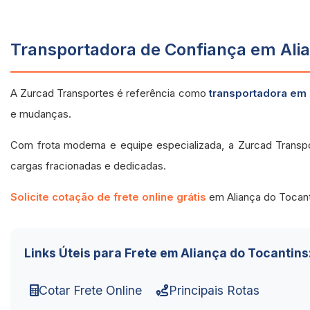
Transportadora de Confiança em Alia
A Zurcad Transportes é referência como
transportadora em 
e mudanças.
Com frota moderna e equipe especializada, a Zurcad Transp
cargas fracionadas e dedicadas.
Solicite cotação de frete online grátis
em Aliança do Tocant
Links Úteis para Frete em Aliança do Tocantins
Cotar Frete Online
Principais Rotas