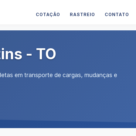
COTAÇÃO
RASTREIO
CONTATO
ins - TO
pletas em transporte de cargas, mudanças e