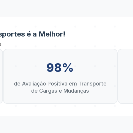
portes é a Melhor!
s
98%
de Avaliação Positiva em Transporte
de Cargas e Mudanças