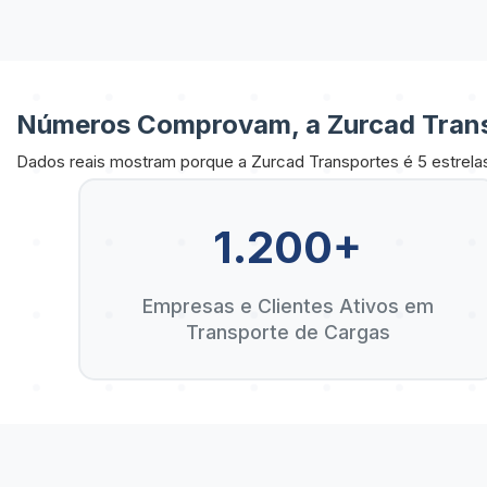
Números Comprovam, a Zurcad Trans
Dados reais mostram porque a Zurcad Transportes é 5 estrela
1.200+
Empresas e Clientes Ativos em
Transporte de Cargas