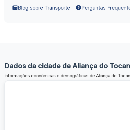
Blog sobre Transporte
Perguntas Frequent
Dados da cidade de Aliança do Tocan
Informações econômicas e demográficas de Aliança do Tocan