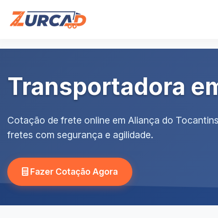
Transportadora em
Cotação de frete online em Aliança do Tocantin
fretes com segurança e agilidade.
Fazer Cotação Agora