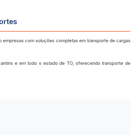
ortes
do empresas com soluções completas em transporte de cargas
cantins e em todo o estado de TO, oferecendo transporte de