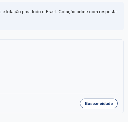
e lotação para todo o Brasil. Cotação online com resposta
Buscar cidade