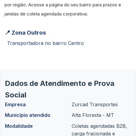
por região. Acesse a página do seu bairro para prazos e
janelas de coleta agendada corporativa:
📍 Zona Outros
Transportadora no bairro Centro
Dados de Atendimento e Prova
Social
Empresa
Zurcad Transportes
Município atendido
Alta Floresta - MT
Modalidade
Coletas agendadas B2B,
carga fracionada e