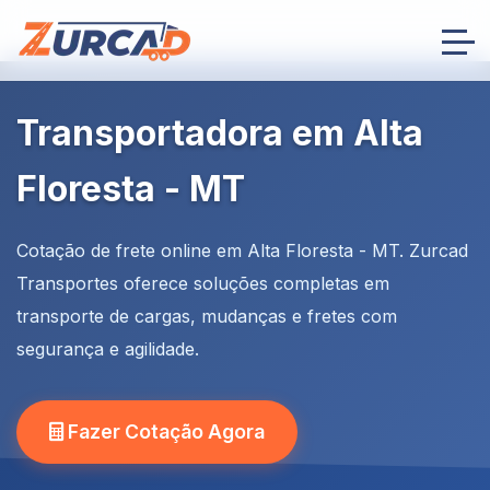
Transportadora em Alta
Floresta - MT
Cotação de frete online em Alta Floresta - MT. Zurcad
Transportes oferece soluções completas em
transporte de cargas, mudanças e fretes com
segurança e agilidade.
Fazer Cotação Agora