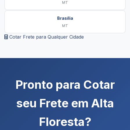
MT
Brasília
MT
Cotar Frete para Qualquer Cidade
Pronto para Cotar
seu Frete em Alta
Floresta?