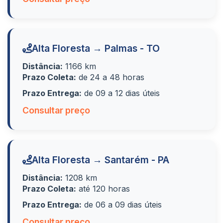
Alta Floresta → Palmas - TO
Distância:
1166 km
Prazo Coleta:
de 24 a 48 horas
Prazo Entrega:
de 09 a 12 dias úteis
Consultar preço
Alta Floresta → Santarém - PA
Distância:
1208 km
Prazo Coleta:
até 120 horas
Prazo Entrega:
de 06 a 09 dias úteis
Consultar preço