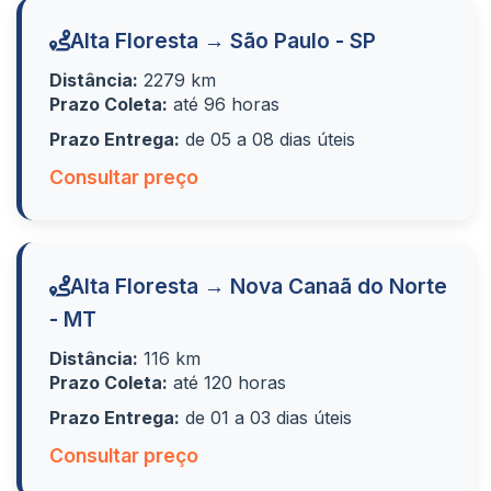
Alta Floresta → São Paulo - SP
Distância:
2279 km
Prazo Coleta:
até 96 horas
Prazo Entrega:
de 05 a 08 dias úteis
Consultar preço
Alta Floresta → Nova Canaã do Norte
- MT
Distância:
116 km
Prazo Coleta:
até 120 horas
Prazo Entrega:
de 01 a 03 dias úteis
Consultar preço