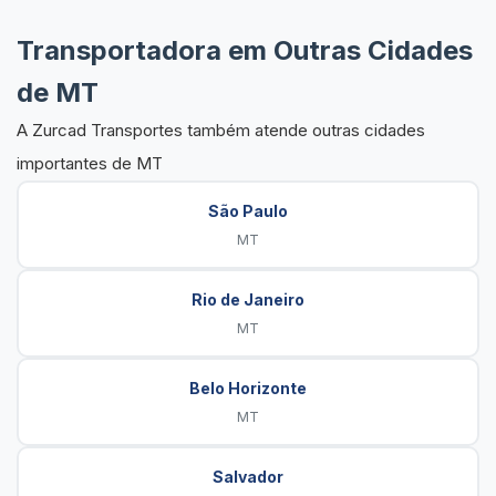
Transportadora em Outras Cidades
de MT
A Zurcad Transportes também atende outras cidades
importantes de MT
São Paulo
MT
Rio de Janeiro
MT
Belo Horizonte
MT
Salvador