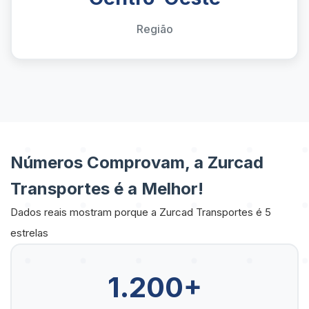
Região
Números Comprovam, a Zurcad
Transportes é a Melhor!
Dados reais mostram porque a Zurcad Transportes é 5
estrelas
1.200+