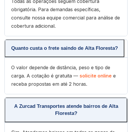
Todas as operações seguem cobertura
obrigatória. Para demandas específicas,
consulte nossa equipe comercial para análise de
cobertura adicional.
Quanto custa o frete saindo de Alta Floresta?
O valor depende de distância, peso e tipo de
carga. A cotação é gratuita —
solicite online
e
receba propostas em até 2 horas.
A Zurcad Transportes atende bairros de Alta
Floresta?