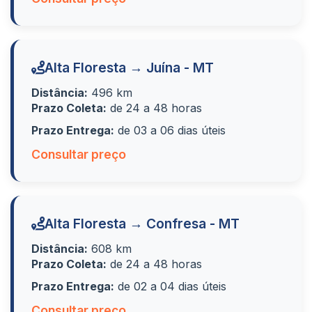
Alta Floresta → Juína - MT
Distância:
496 km
Prazo Coleta:
de 24 a 48 horas
Prazo Entrega:
de 03 a 06 dias úteis
Consultar preço
Alta Floresta → Confresa - MT
Distância:
608 km
Prazo Coleta:
de 24 a 48 horas
Prazo Entrega:
de 02 a 04 dias úteis
Consultar preço