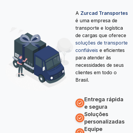
A
Zurcad Transportes
é uma empresa de
transporte e logística
de cargas que oferece
soluções de transporte
confiáveis
e eficientes
para atender às
necessidades de seus
clientes em todo o
Brasil.
Entrega rápida
e segura
Soluções
personalizadas
Equipe