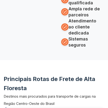
qualificada
Ampla rede de
parceiros
Atendimento
ao cliente
dedicada
Sistemas
seguros
Principais Rotas de Frete de Alta
Floresta
Destinos mais procurados para transporte de cargas na
Região Centro-Oeste do Brasil