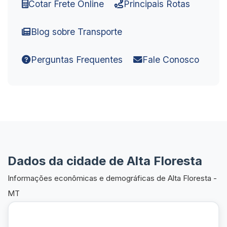
Cotar Frete Online
Principais Rotas
Blog sobre Transporte
Perguntas Frequentes
Fale Conosco
Dados da cidade de Alta Floresta
Informações econômicas e demográficas de Alta Floresta -
MT