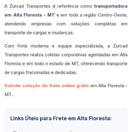
A Zurcad Transportes é referência como
transportadora
em Alta Floresta - MT
e em toda a região Centro-Oeste,
atendendo empresas com soluções completas em
transporte de cargas e mudanças.
Com frota moderna e equipe especializada, a Zurcad
Transportes realiza coletas corporativas agendadas em Alta
Floresta e em todo o estado de MT, oferecendo transporte
de cargas fracionadas e dedicadas.
Solicite cotação de frete online grátis
em Alta Floresta -
MT.
Links Úteis para Frete em Alta Floresta: