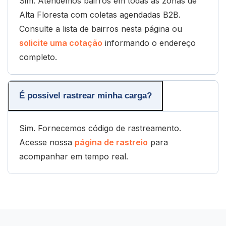
Sim. Atendemos bairros em todas as zonas de
Alta Floresta com coletas agendadas B2B.
Consulte a lista de bairros nesta página ou
solicite uma cotação
informando o endereço
completo.
É possível rastrear minha carga?
Sim. Fornecemos código de rastreamento.
Acesse nossa
página de rastreio
para
acompanhar em tempo real.