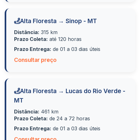
Alta Floresta → Sinop - MT
Distância:
315 km
Prazo Coleta:
até 120 horas
Prazo Entrega:
de 01 a 03 dias úteis
Consultar preço
Alta Floresta → Lucas do Rio Verde -
MT
Distância:
461 km
Prazo Coleta:
de 24 a 72 horas
Prazo Entrega:
de 01 a 03 dias úteis
Consultar preço