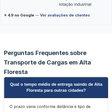
lotação industrial
⭐ 4.9 no Google
—
Ver avaliações de clientes
Perguntas Frequentes sobre
Transporte de Cargas em Alta
Floresta
Qual o tempo médio de entrega saindo de Alta
Floresta para outras cidades?
O prazo varia conforme distância e tipo de