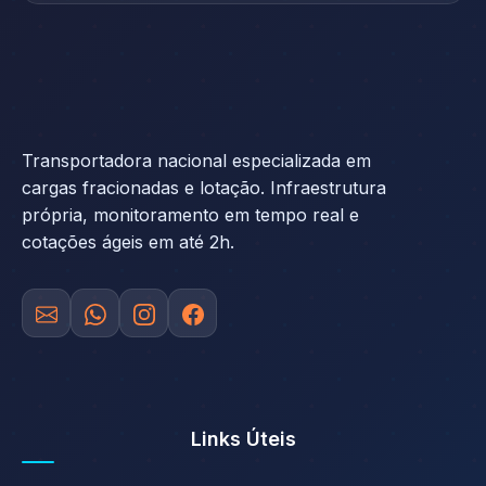
Transportadora nacional especializada em
cargas fracionadas e lotação. Infraestrutura
própria, monitoramento em tempo real e
cotações ágeis em até 2h.
Links Úteis