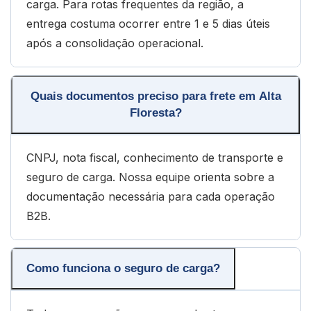
carga. Para rotas frequentes da região, a
entrega costuma ocorrer entre 1 e 5 dias úteis
após a consolidação operacional.
Quais documentos preciso para frete em Alta
Floresta?
CNPJ, nota fiscal, conhecimento de transporte e
seguro de carga. Nossa equipe orienta sobre a
documentação necessária para cada operação
B2B.
Como funciona o seguro de carga?