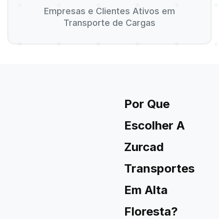
Empresas e Clientes Ativos em
Transporte de Cargas
Por Que
Escolher A
Zurcad
Transportes
Em Alta
Floresta?