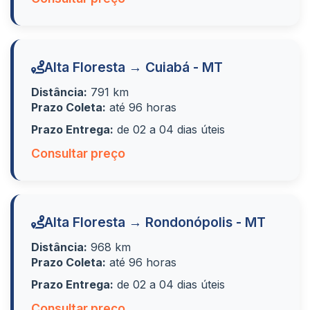
Alta Floresta → Cuiabá - MT
Distância:
791 km
Prazo Coleta:
até 96 horas
Prazo Entrega:
de 02 a 04 dias úteis
Consultar preço
Alta Floresta → Rondonópolis - MT
Distância:
968 km
Prazo Coleta:
até 96 horas
Prazo Entrega:
de 02 a 04 dias úteis
Consultar preço