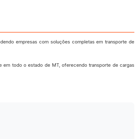
endendo empresas com soluções completas em transporte de
a e em todo o estado de MT, oferecendo transporte de cargas