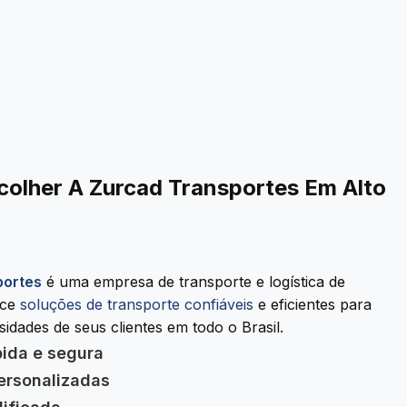
colher A Zurcad Transportes Em Alto
portes
é uma empresa de transporte e logística de
ece
soluções de transporte confiáveis
e eficientes para
idades de seus clientes em todo o Brasil.
pida e segura
ersonalizadas