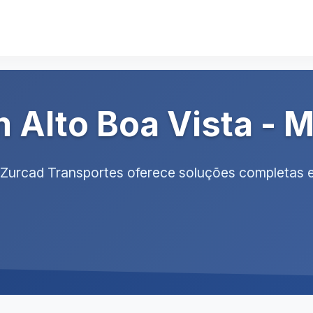
 Alto Boa Vista - 
. Zurcad Transportes oferece soluções completas