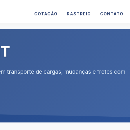
COTAÇÃO
RASTREIO
CONTATO
MT
 em transporte de cargas, mudanças e fretes com