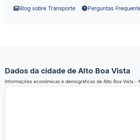
Blog sobre Transporte
Perguntas Frequent
Dados da cidade de Alto Boa Vista
Informações econômicas e demográficas de Alto Boa Vista -