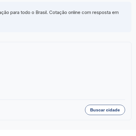
ação para todo o Brasil. Cotação online com resposta em
Buscar cidade