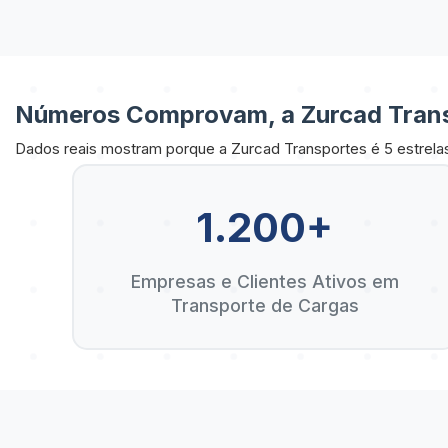
Números Comprovam, a Zurcad Trans
Dados reais mostram porque a Zurcad Transportes é 5 estrela
1.200+
Empresas e Clientes Ativos em
Transporte de Cargas