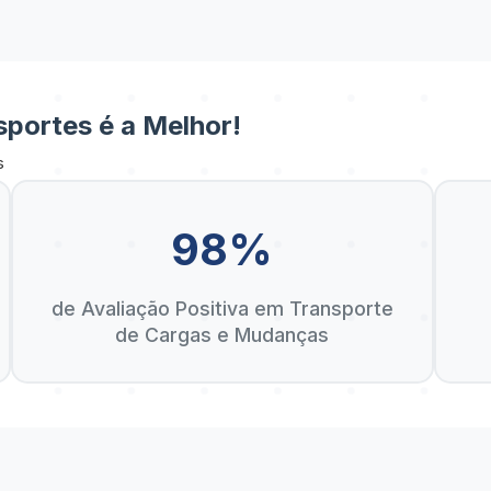
portes é a Melhor!
s
98%
de Avaliação Positiva em Transporte
de Cargas e Mudanças