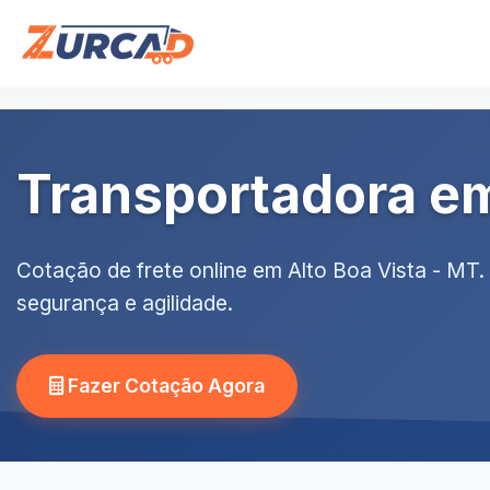
Transportadora em
Cotação de frete online em Alto Boa Vista - MT
segurança e agilidade.
Fazer Cotação Agora