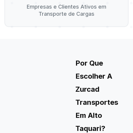
Empresas e Clientes Ativos em
Transporte de Cargas
Por Que
Escolher A
Zurcad
Transportes
Em Alto
Taquari?