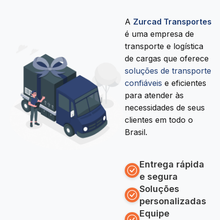
A
Zurcad Transportes
é uma empresa de
transporte e logística
de cargas que oferece
soluções de transporte
confiáveis
e eficientes
para atender às
necessidades de seus
clientes em todo o
Brasil.
Entrega rápida
e segura
Soluções
personalizadas
Equipe