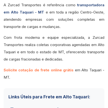
A Zurcad Transportes é referência como
transportadora
em Alto Taquari - MT
e em toda a região Centro-Oeste,
atendendo empresas com soluções completas em
transporte de cargas e mudanças.
Com frota moderna e equipe especializada, a Zurcad
Transportes realiza coletas corporativas agendadas em Alto
Taquari e em todo o estado de MT, oferecendo transporte
de cargas fracionadas e dedicadas.
Solicite cotação de frete online grátis
em Alto Taquari -
MT.
Links Úteis para Frete em Alto Taquari: