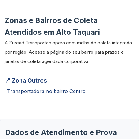
Zonas e Bairros de Coleta
Atendidos em Alto Taquari
A Zurcad Transportes opera com malha de coleta integrada
por região. Acesse a página do seu bairro para prazos e
janelas de coleta agendada corporativa:
📍 Zona Outros
Transportadora no bairro Centro
Dados de Atendimento e Prova