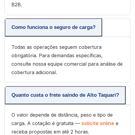
B2B.
Como funciona o seguro de carga?
Todas as operações seguem cobertura
obrigatória. Para demandas específicas,
consulte nossa equipe comercial para análise de
cobertura adicional.
Quanto custa o frete saindo de Alto Taquari?
O valor depende de distância, peso e tipo de
carga. A cotação é gratuita —
solicite online
e
receba propostas em até 2 horas.