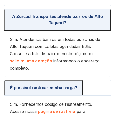
A Zurcad Transportes atende bairros de Alto
Taquari?
Sim. Atendemos bairros em todas as zonas de
Alto Taquari com coletas agendadas B2B.
Consulte a lista de bairros nesta página ou
solicite uma cotação
informando o endereço
completo.
É possível rastrear minha carga?
Sim. Fornecemos código de rastreamento.
Acesse nossa
página de rastreio
para