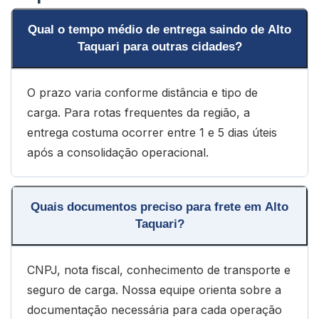
Qual o tempo médio de entrega saindo de Alto
Taquari para outras cidades?
O prazo varia conforme distância e tipo de
carga. Para rotas frequentes da região, a
entrega costuma ocorrer entre 1 e 5 dias úteis
após a consolidação operacional.
Quais documentos preciso para frete em Alto
Taquari?
CNPJ, nota fiscal, conhecimento de transporte e
seguro de carga. Nossa equipe orienta sobre a
documentação necessária para cada operação