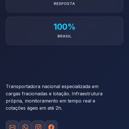
RESPOSTA
100%
BRASIL
Transportadora nacional especializada em
cargas fracionadas e lotação. Infraestrutura
própria, monitoramento em tempo real e
cotações ágeis em até 2h.