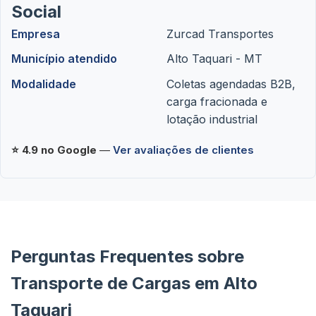
Social
Empresa
Zurcad Transportes
Município atendido
Alto Taquari - MT
Modalidade
Coletas agendadas B2B,
carga fracionada e
lotação industrial
⭐ 4.9 no Google
—
Ver avaliações de clientes
Perguntas Frequentes sobre
Transporte de Cargas em Alto
Taquari