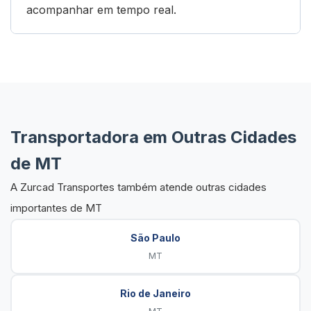
acompanhar em tempo real.
Transportadora em Outras Cidades
de MT
A Zurcad Transportes também atende outras cidades
importantes de MT
São Paulo
MT
Rio de Janeiro