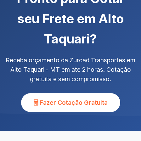
seu Frete em Alto
Taquari?
Receba orçamento da Zurcad Transportes em
Alto Taquari - MT em até 2 horas. Cotação
gratuita e sem compromisso.
Fazer Cotação Gratuita