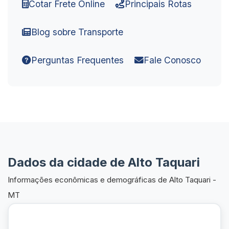
Cotar Frete Online
Principais Rotas
Blog sobre Transporte
Perguntas Frequentes
Fale Conosco
Dados da cidade de Alto Taquari
Informações econômicas e demográficas de Alto Taquari -
MT