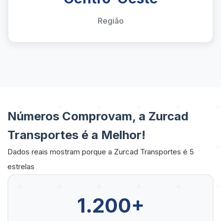
Região
Números Comprovam, a Zurcad
Transportes é a Melhor!
Dados reais mostram porque a Zurcad Transportes é 5
estrelas
1.200+