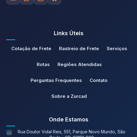
Links Úteis
Cotação de Frete
Rastreio de Frete
Serviços
Rotas
Regiões Atendidas
Perguntas Frequentes
Contato
Sobre a Zurcad
Onde Estamos
Rua Doutor Vidal Reis, 551, Parque Novo Mundo, São