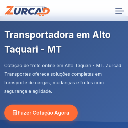
Transportadora em Alto
Taquari - MT
Cotação de frete online em Alto Taquari - MT. Zurcad
Transportes oferece soluções completas em
transporte de cargas, mudanças e fretes com
segurança e agilidade.
Fazer Cotação Agora