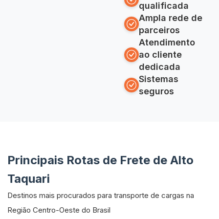
qualificada
Ampla rede de
parceiros
Atendimento
ao cliente
dedicada
Sistemas
seguros
Principais Rotas de Frete de Alto
Taquari
Destinos mais procurados para transporte de cargas na
Região Centro-Oeste do Brasil