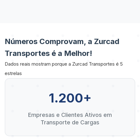
Números Comprovam, a Zurcad
Transportes é a Melhor!
Dados reais mostram porque a Zurcad Transportes é 5
estrelas
1.200+
Empresas e Clientes Ativos em
Transporte de Cargas