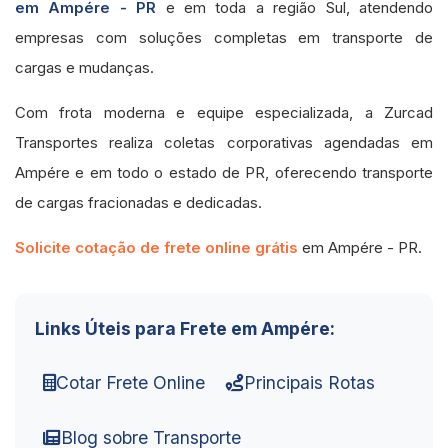
em Ampére - PR
e em toda a região Sul, atendendo
empresas com soluções completas em transporte de
cargas e mudanças.
Com frota moderna e equipe especializada, a Zurcad
Transportes realiza coletas corporativas agendadas em
Ampére e em todo o estado de PR, oferecendo transporte
de cargas fracionadas e dedicadas.
Solicite cotação de frete online grátis
em Ampére - PR.
Links Úteis para Frete em Ampére:
Cotar Frete Online
Principais Rotas
Blog sobre Transporte