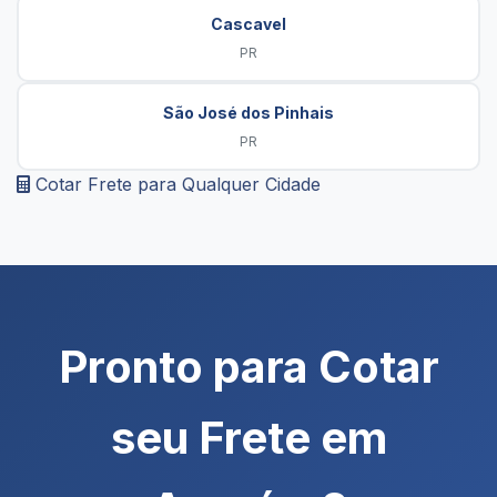
Cascavel
PR
São José dos Pinhais
PR
Cotar Frete para Qualquer Cidade
Pronto para Cotar
seu Frete em