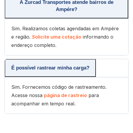
A Zurcad Transportes atende bairros de
Ampére?
Sim. Realizamos coletas agendadas em Ampére
e região.
Solicite uma cotação
informando o
endereço completo.
É possível rastrear minha carga?
Sim. Fornecemos código de rastreamento.
Acesse nossa
página de rastreio
para
acompanhar em tempo real.