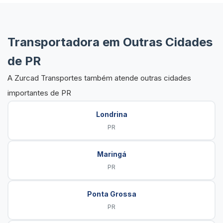
Transportadora em Outras Cidades
de PR
A Zurcad Transportes também atende outras cidades
importantes de PR
Londrina
PR
Maringá
PR
Ponta Grossa
PR