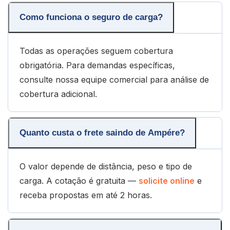
Como funciona o seguro de carga?
Todas as operações seguem cobertura
obrigatória. Para demandas específicas,
consulte nossa equipe comercial para análise de
cobertura adicional.
Quanto custa o frete saindo de Ampére?
O valor depende de distância, peso e tipo de
carga. A cotação é gratuita —
solicite online
e
receba propostas em até 2 horas.