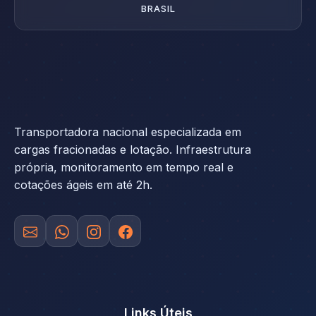
BRASIL
Transportadora nacional especializada em
cargas fracionadas e lotação. Infraestrutura
própria, monitoramento em tempo real e
cotações ágeis em até 2h.
Links Úteis