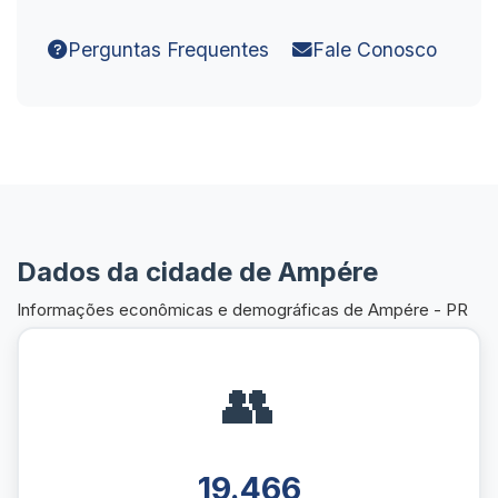
Perguntas Frequentes
Fale Conosco
Dados da cidade de Ampére
Informações econômicas e demográficas de Ampére - PR
👥
19.466