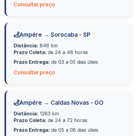
Consultar preço
Ampére → Sorocaba - SP
Distância:
846 km
Prazo Coleta:
de 24 a 48 horas
Prazo Entrega:
de 03 a 05 dias úteis
Consultar preço
Ampére → Caldas Novas - GO
Distância:
1283 km
Prazo Coleta:
de 24 a 72 horas
Prazo Entrega:
de 05 a 08 dias úteis