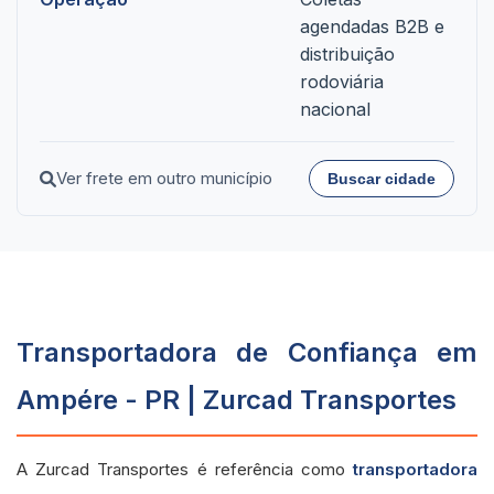
agendadas B2B e
distribuição
rodoviária
nacional
Ver frete em outro município
Buscar cidade
Transportadora de Confiança em
Ampére - PR | Zurcad Transportes
A Zurcad Transportes é referência como
transportadora