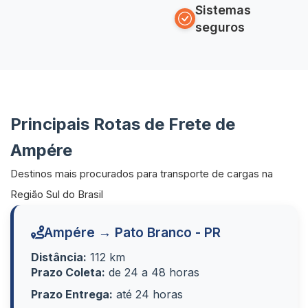
Sistemas
seguros
Principais Rotas de Frete de
Ampére
Destinos mais procurados para transporte de cargas na
Região Sul do Brasil
Ampére → Pato Branco - PR
Distância:
112 km
Prazo Coleta:
de 24 a 48 horas
Prazo Entrega:
até 24 horas