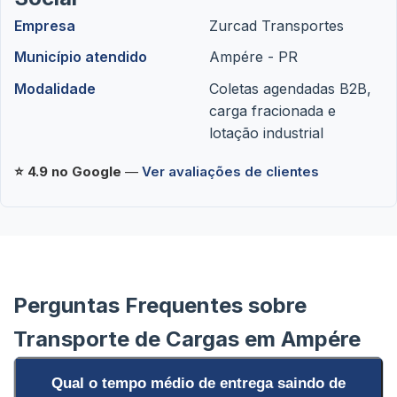
Empresa
Zurcad Transportes
Município atendido
Ampére - PR
Modalidade
Coletas agendadas B2B,
carga fracionada e
lotação industrial
⭐ 4.9 no Google
—
Ver avaliações de clientes
Perguntas Frequentes sobre
Transporte de Cargas em Ampére
Qual o tempo médio de entrega saindo de