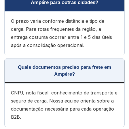
Ampére para outras cidades?
O prazo varia conforme distância e tipo de
carga. Para rotas frequentes da região, a
entrega costuma ocorrer entre 1 e 5 dias úteis
após a consolidação operacional.
Quais documentos preciso para frete em
Ampére?
CNPJ, nota fiscal, conhecimento de transporte e
seguro de carga. Nossa equipe orienta sobre a
documentação necessária para cada operação
B2B.