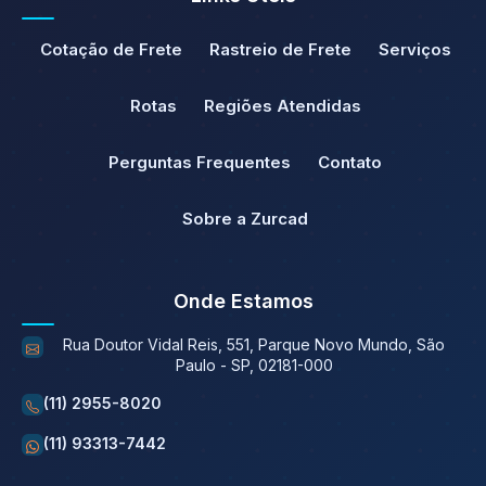
Cotação de Frete
Rastreio de Frete
Serviços
Rotas
Regiões Atendidas
Perguntas Frequentes
Contato
Sobre a Zurcad
Onde Estamos
Rua Doutor Vidal Reis, 551, Parque Novo Mundo, São
Paulo - SP, 02181-000
(11) 2955-8020
(11) 93313-7442