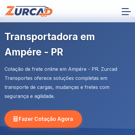
Transportadora em
Ampére - PR
Cotação de frete online em Ampére - PR. Zurcad
Transportes oferece soluções completas em
transporte de cargas, mudanças e fretes com
segurança e agilidade.
Fazer Cotação Agora