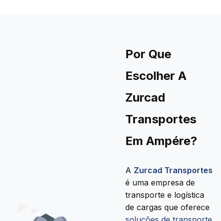
Por Que
Escolher A
Zurcad
Transportes
Em Ampére?
A
Zurcad Transportes
é uma empresa de
transporte e logística
de cargas que oferece
soluções de transporte