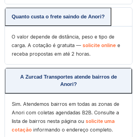
Quanto custa o frete saindo de Anori?
O valor depende de distância, peso e tipo de
carga. A cotação é gratuita —
solicite online
e
receba propostas em até 2 horas.
A Zurcad Transportes atende bairros de
Anori?
Sim. Atendemos bairros em todas as zonas de
Anori com coletas agendadas B2B. Consulte a
lista de bairros nesta página ou
solicite uma
cotação
informando o endereço completo.