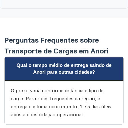
Perguntas Frequentes sobre
Transporte de Cargas em Anori
Qual o tempo médio de entrega saindo de
Anori para outras cidades?
O prazo varia conforme distância e tipo de
carga. Para rotas frequentes da região, a
entrega costuma ocorrer entre 1 e 5 dias úteis
após a consolidação operacional.