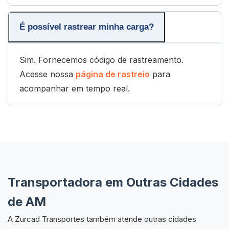
É possível rastrear minha carga?
Sim. Fornecemos código de rastreamento.
Acesse nossa
página de rastreio
para
acompanhar em tempo real.
Transportadora em Outras Cidades
de AM
A Zurcad Transportes também atende outras cidades