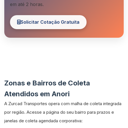
em até 2 horas.
Solicitar Cotação Gratuita
Zonas e Bairros de Coleta
Atendidos em Anori
A Zurcad Transportes opera com malha de coleta integrada
por região. Acesse a página do seu bairro para prazos e
janelas de coleta agendada corporativa: