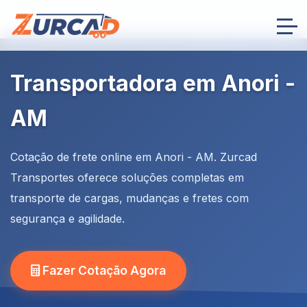
Transportadora em Anori -
AM
Cotação de frete online em Anori - AM. Zurcad
Transportes oferece soluções completas em
transporte de cargas, mudanças e fretes com
segurança e agilidade.
Fazer Cotação Agora