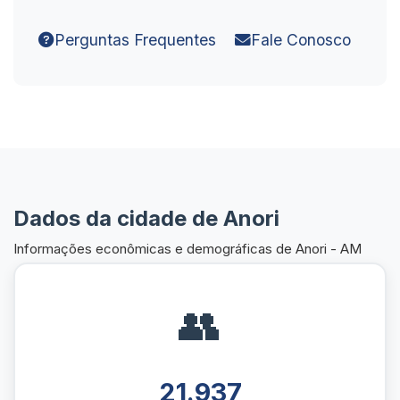
Perguntas Frequentes
Fale Conosco
Dados da cidade de Anori
Informações econômicas e demográficas de Anori - AM
👥
21.937