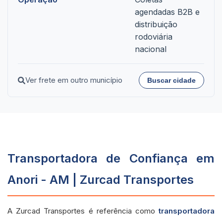
agendadas B2B e
distribuição
rodoviária
nacional
Ver frete em outro município
Buscar cidade
Transportadora de Confiança em
Anori - AM | Zurcad Transportes
A Zurcad Transportes é referência como
transportadora