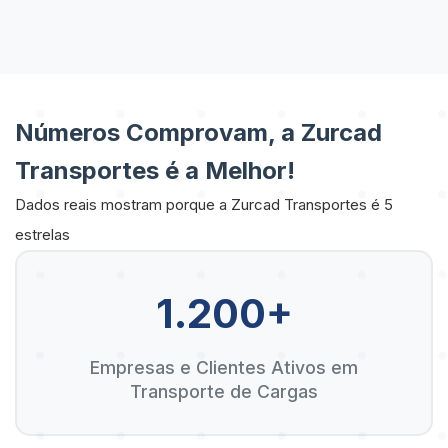
Números Comprovam, a Zurcad
Transportes é a Melhor!
Dados reais mostram porque a Zurcad Transportes é 5
estrelas
1.200+
Empresas e Clientes Ativos em
Transporte de Cargas