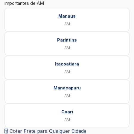
importantes de AM
Manaus
AM
Parintins
AM
Itacoatiara
AM
Manacapuru
AM
Coari
AM
Cotar Frete para Qualquer Cidade