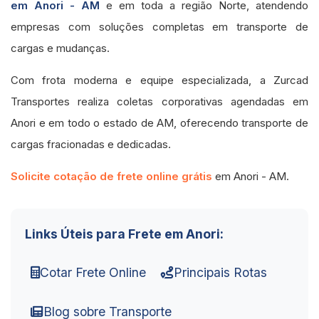
em Anori - AM
e em toda a região Norte, atendendo
empresas com soluções completas em transporte de
cargas e mudanças.
Com frota moderna e equipe especializada, a Zurcad
Transportes realiza coletas corporativas agendadas em
Anori e em todo o estado de AM, oferecendo transporte de
cargas fracionadas e dedicadas.
Solicite cotação de frete online grátis
em Anori - AM.
Links Úteis para Frete em Anori:
Cotar Frete Online
Principais Rotas
Blog sobre Transporte