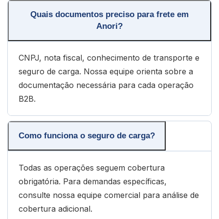
Quais documentos preciso para frete em
Anori?
CNPJ, nota fiscal, conhecimento de transporte e
seguro de carga. Nossa equipe orienta sobre a
documentação necessária para cada operação
B2B.
Como funciona o seguro de carga?
Todas as operações seguem cobertura
obrigatória. Para demandas específicas,
consulte nossa equipe comercial para análise de
cobertura adicional.