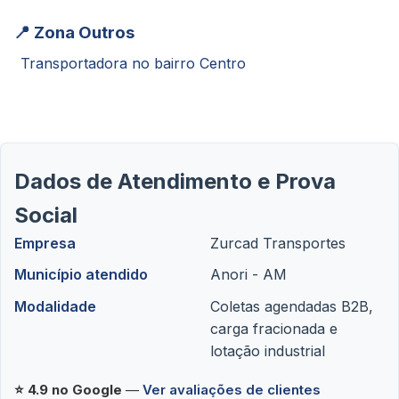
📍 Zona Outros
Transportadora no bairro Centro
Dados de Atendimento e Prova
Social
Empresa
Zurcad Transportes
Município atendido
Anori - AM
Modalidade
Coletas agendadas B2B,
carga fracionada e
lotação industrial
⭐ 4.9 no Google
—
Ver avaliações de clientes