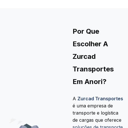
Por Que
Escolher A
Zurcad
Transportes
Em Anori?
A
Zurcad Transportes
é uma empresa de
transporte e logística
de cargas que oferece
soluções de transporte