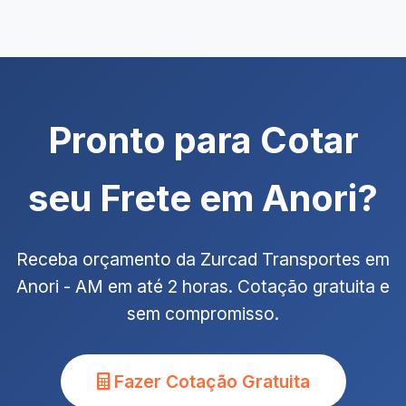
Pronto para Cotar
seu Frete em Anori?
Receba orçamento da Zurcad Transportes em
Anori - AM em até 2 horas. Cotação gratuita e
sem compromisso.
Fazer Cotação Gratuita