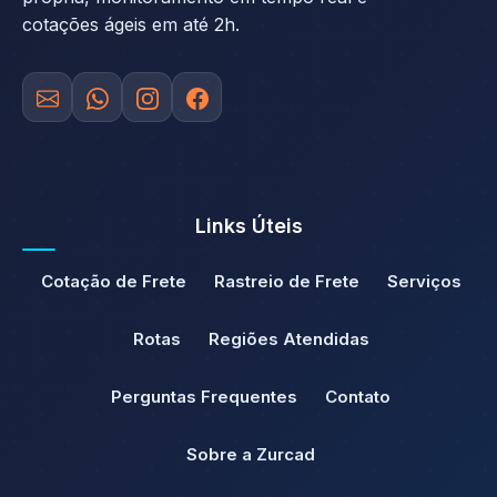
cotações ágeis em até 2h.
Links Úteis
Cotação de Frete
Rastreio de Frete
Serviços
Rotas
Regiões Atendidas
Perguntas Frequentes
Contato
Sobre a Zurcad