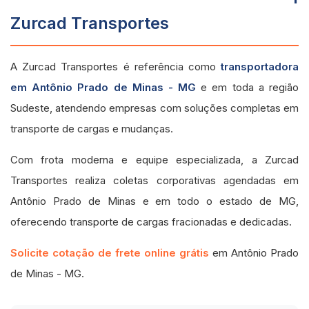
Zurcad Transportes
A Zurcad Transportes é referência como
transportadora
em Antônio Prado de Minas - MG
e em toda a região
Sudeste, atendendo empresas com soluções completas em
transporte de cargas e mudanças.
Com frota moderna e equipe especializada, a Zurcad
Transportes realiza coletas corporativas agendadas em
Antônio Prado de Minas e em todo o estado de MG,
oferecendo transporte de cargas fracionadas e dedicadas.
Solicite cotação de frete online grátis
em Antônio Prado
de Minas - MG.