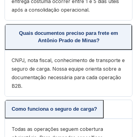
entrega costuma ocorrer entre 1 e 5 dias úteis
após a consolidação operacional.
Quais documentos preciso para frete em
Antônio Prado de Minas?
CNPJ, nota fiscal, conhecimento de transporte e
seguro de carga. Nossa equipe orienta sobre a
documentação necessária para cada operação
B2B.
Como funciona o seguro de carga?
Todas as operações seguem cobertura