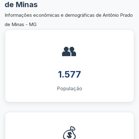
de Minas
Informações econômicas e demográficas de Antônio Prado
de Minas - MG
👥
1.577
População
💰