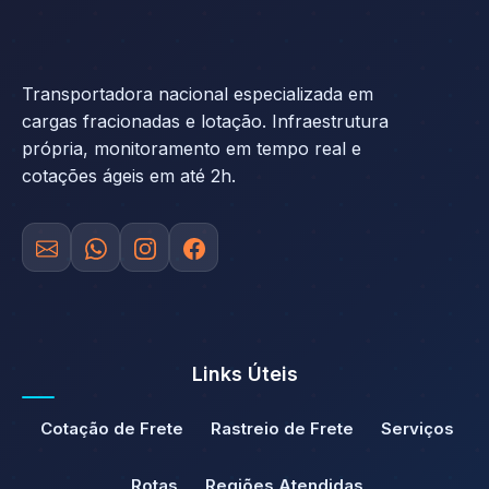
Transportadora nacional especializada em
cargas fracionadas e lotação. Infraestrutura
própria, monitoramento em tempo real e
cotações ágeis em até 2h.
Links Úteis
Cotação de Frete
Rastreio de Frete
Serviços
Rotas
Regiões Atendidas