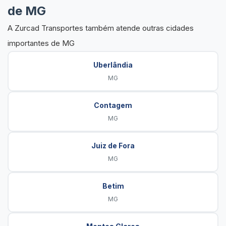
de MG
A Zurcad Transportes também atende outras cidades
importantes de MG
Uberlândia
MG
Contagem
MG
Juiz de Fora
MG
Betim
MG