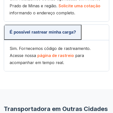
Prado de Minas e região.
Solicite uma cotação
informando o endereço completo.
É possível rastrear minha carga?
Sim. Fornecemos código de rastreamento.
Acesse nossa
página de rastreio
para
acompanhar em tempo real.
Transportadora em Outras Cidades