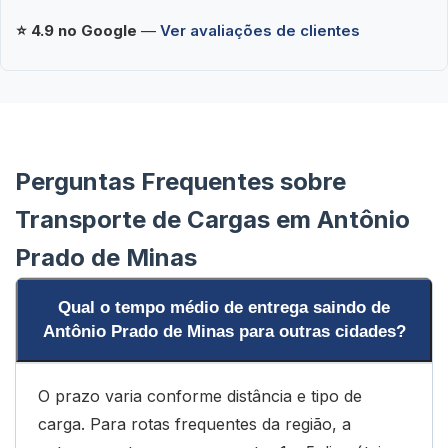
⭐ 4.9 no Google
—
Ver avaliações de clientes
Perguntas Frequentes sobre
Transporte de Cargas em Antônio
Prado de Minas
Qual o tempo médio de entrega saindo de
Antônio Prado de Minas para outras cidades?
O prazo varia conforme distância e tipo de
carga. Para rotas frequentes da região, a