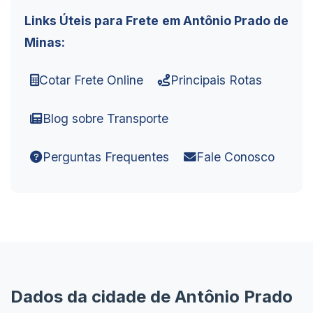
Links Úteis para Frete em Antônio Prado de
Minas:
Cotar Frete Online
Principais Rotas
Blog sobre Transporte
Perguntas Frequentes
Fale Conosco
Dados da cidade de Antônio Prado