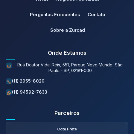
Perguntas Frequentes
Contato
Sobre a Zurcad
Onde Estamos
Rua Doutor Vidal Reis, 551, Parque Novo Mundo, São
Paulo - SP, 02181-000
(11) 2955-8020
(11) 94592-7633
Parceiros
Cote Frete