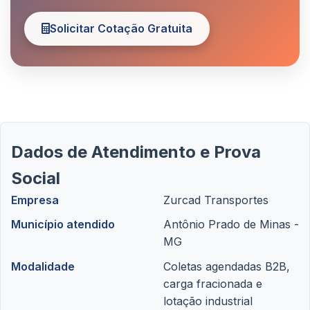
Solicitar Cotação Gratuita
Dados de Atendimento e Prova
Social
Empresa
Zurcad Transportes
Município atendido
Antônio Prado de Minas -
MG
Modalidade
Coletas agendadas B2B,
carga fracionada e
lotação industrial