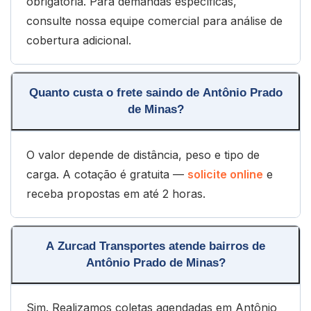
obrigatória. Para demandas específicas,
consulte nossa equipe comercial para análise de
cobertura adicional.
Quanto custa o frete saindo de Antônio Prado
de Minas?
O valor depende de distância, peso e tipo de
carga. A cotação é gratuita —
solicite online
e
receba propostas em até 2 horas.
A Zurcad Transportes atende bairros de
Antônio Prado de Minas?
Sim. Realizamos coletas agendadas em Antônio