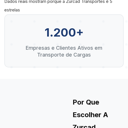
Dados reais mostram porque a Zurcad Transportes é 5
estrelas
1.200+
Empresas e Clientes Ativos em
Transporte de Cargas
Por Que
Escolher A
Zurcad