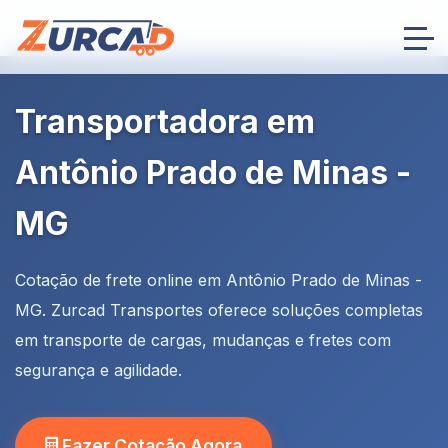
Transportadora em
Antônio Prado de Minas -
MG
Cotação de frete online em Antônio Prado de Minas -
MG. Zurcad Transportes oferece soluções completas
em transporte de cargas, mudanças e fretes com
segurança e agilidade.
Fazer Cotação Agora