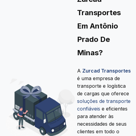
Transportes
Em Antônio
Prado De
Minas?
A
Zurcad Transportes
é uma empresa de
transporte e logística
de cargas que oferece
soluções de transporte
confiáveis
e eficientes
para atender às
necessidades de seus
clientes em todo o