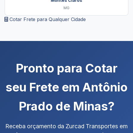
Montes Claros
MG
Cotar Frete para Qualquer Cidade
Pronto para Cotar
seu Frete em Antônio
Prado de Minas?
Receba orçamento da Zurcad Transportes em