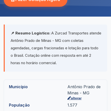
📌 Resumo Logístico:
A Zurcad Transportes atende
Antônio Prado de Minas - MG com coletas
agendadas, cargas fracionadas e lotação para todo
o Brasil. Cotação online com resposta em até 2
horas no horário comercial.
Município
Antônio Prado de
Minas - MG
alterar
População
1.577