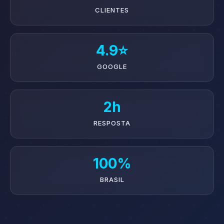
CLIENTES
4.9⭐
GOOGLE
2h
RESPOSTA
100%
BRASIL