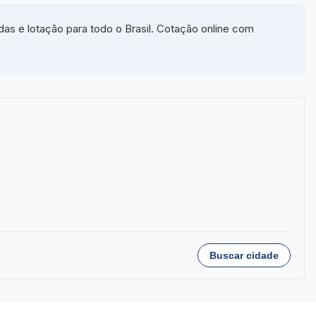
s e lotação para todo o Brasil. Cotação online com
Buscar cidade