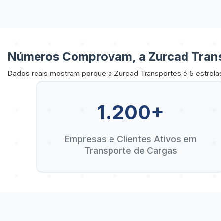
Números Comprovam, a Zurcad Trans
Dados reais mostram porque a Zurcad Transportes é 5 estrela
1.200+
Empresas e Clientes Ativos em
Transporte de Cargas