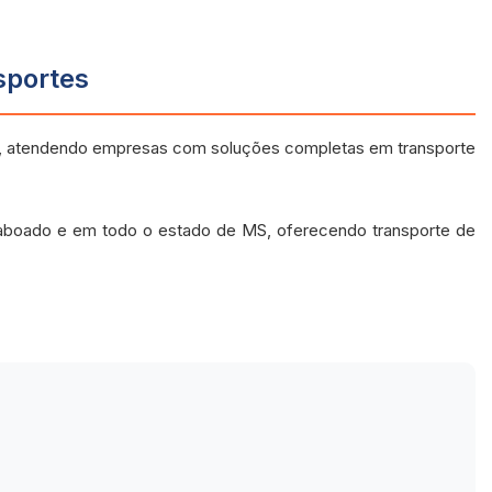
sportes
e, atendendo empresas com soluções completas em transporte
Taboado e em todo o estado de MS, oferecendo transporte de