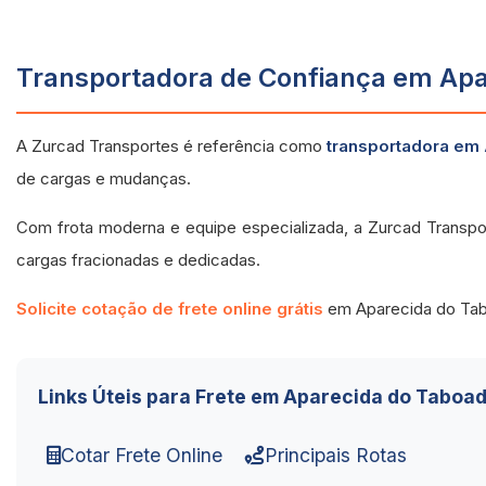
Transportadora de Confiança em Apa
A Zurcad Transportes é referência como
transportadora em
de cargas e mudanças.
Com frota moderna e equipe especializada, a Zurcad Transp
cargas fracionadas e dedicadas.
Solicite cotação de frete online grátis
em Aparecida do Ta
Links Úteis para Frete em Aparecida do Taboad
Cotar Frete Online
Principais Rotas