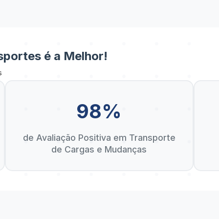
portes é a Melhor!
s
98%
de Avaliação Positiva em Transporte
de Cargas e Mudanças