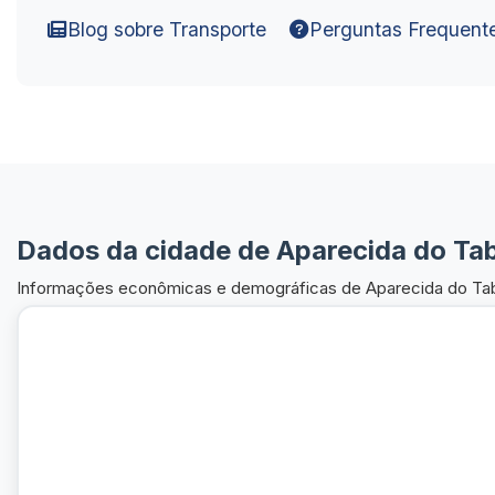
Blog sobre Transporte
Perguntas Frequent
Dados da cidade de Aparecida do T
Informações econômicas e demográficas de Aparecida do T