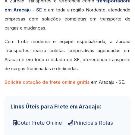
A Zurcad Transportes é referência como
transportadora
em Aracaju - SE
e em toda a região Nordeste, atendendo
empresas com soluções completas em transporte de
cargas e mudanças.
Com frota moderna e equipe especializada, a Zurcad
Transportes realiza coletas corporativas agendadas em
Aracaju e em todo o estado de SE, oferecendo transporte
de cargas fracionadas e dedicadas.
Solicite cotação de frete online grátis
em Aracaju - SE.
Links Úteis para Frete em Aracaju:
Cotar Frete Online
Principais Rotas