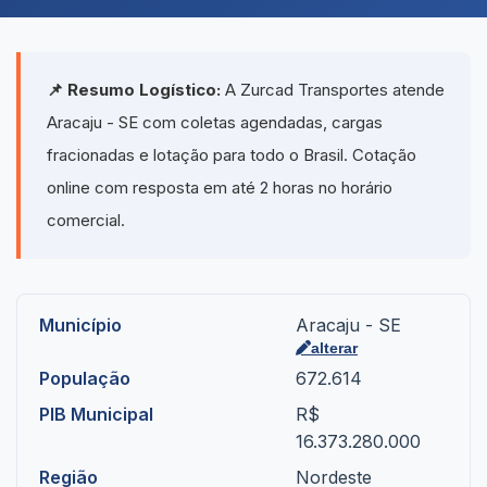
📌 Resumo Logístico:
A Zurcad Transportes atende
Aracaju - SE com coletas agendadas, cargas
fracionadas e lotação para todo o Brasil. Cotação
online com resposta em até 2 horas no horário
comercial.
Município
Aracaju - SE
alterar
População
672.614
PIB Municipal
R$
16.373.280.000
Região
Nordeste