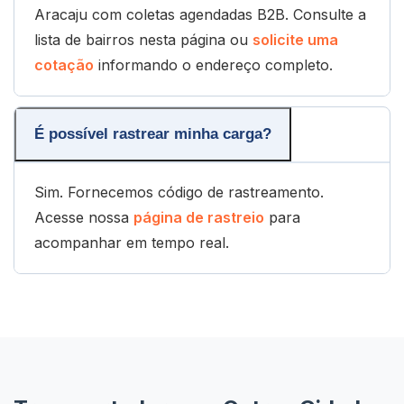
Aracaju com coletas agendadas B2B. Consulte a
lista de bairros nesta página ou
solicite uma
cotação
informando o endereço completo.
É possível rastrear minha carga?
Sim. Fornecemos código de rastreamento.
Acesse nossa
página de rastreio
para
acompanhar em tempo real.