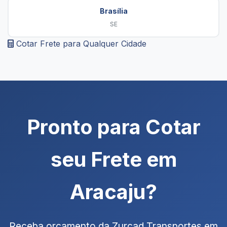
Brasília
SE
Cotar Frete para Qualquer Cidade
Pronto para Cotar
seu Frete em
Aracaju?
Receba orçamento da Zurcad Transportes em