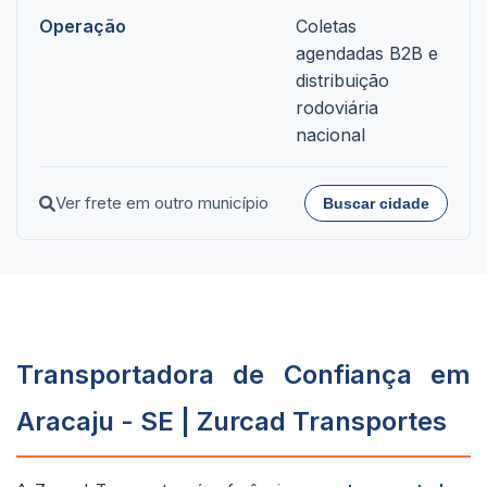
Operação
Coletas
agendadas B2B e
distribuição
rodoviária
nacional
Ver frete em outro município
Buscar cidade
Transportadora de Confiança em
Aracaju - SE | Zurcad Transportes