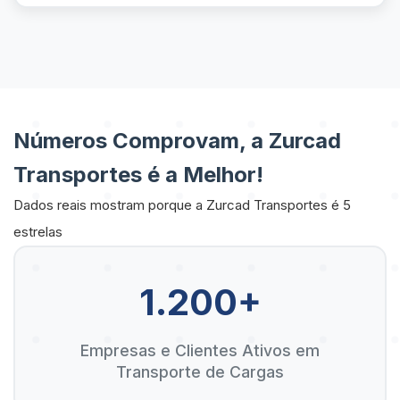
Números Comprovam, a Zurcad
Transportes é a Melhor!
Dados reais mostram porque a Zurcad Transportes é 5
estrelas
1.200+
Empresas e Clientes Ativos em
Transporte de Cargas