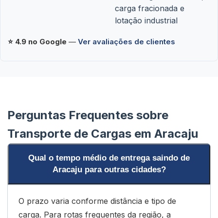
carga fracionada e
lotação industrial
⭐ 4.9 no Google
—
Ver avaliações de clientes
Perguntas Frequentes sobre
Transporte de Cargas em Aracaju
Qual o tempo médio de entrega saindo de
Aracaju para outras cidades?
O prazo varia conforme distância e tipo de
carga. Para rotas frequentes da região, a