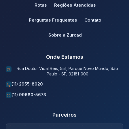
Rotas
Regiões Atendidas
Perguntas Frequentes
Contato
Sobre a Zurcad
Onde Estamos
Rua Doutor Vidal Reis, 551, Parque Novo Mundo, São
Paulo - SP, 02181-000
(11) 2955-8020
(11) 99680-5673
Parceiros