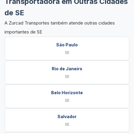
Transportadora em Outras Cidades
de SE
A Zurcad Transportes também atende outras cidades
importantes de SE
São Paulo
SE
Rio de Janeiro
SE
Belo Horizonte
SE
Salvador
SE