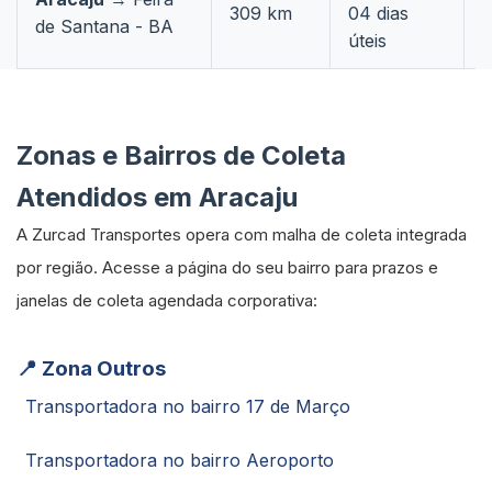
309 km
04 dias
de Santana - BA
c
úteis
Zonas e Bairros de Coleta
Atendidos em Aracaju
A Zurcad Transportes opera com malha de coleta integrada
por região. Acesse a página do seu bairro para prazos e
janelas de coleta agendada corporativa:
📍 Zona Outros
Transportadora no bairro 17 de Março
Transportadora no bairro Aeroporto