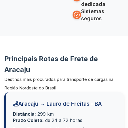
dedicada
Sistemas
seguros
Principais Rotas de Frete de
Aracaju
Destinos mais procurados para transporte de cargas na
Região Nordeste do Brasil
Aracaju → Lauro de Freitas - BA
Distância:
299 km
Prazo Coleta:
de 24 a 72 horas