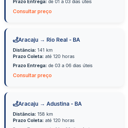
Prazo Entrega:
de 01 a 03 dias úteis
Consultar preço
Aracaju → Rio Real - BA
Distância:
141 km
Prazo Coleta:
até 120 horas
Prazo Entrega:
de 03 a 06 dias úteis
Consultar preço
Aracaju → Adustina - BA
Distância:
158 km
Prazo Coleta:
até 120 horas