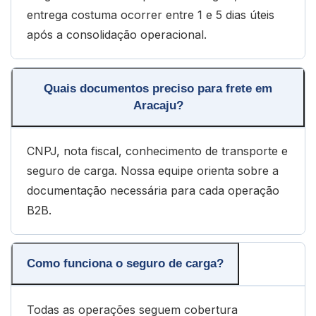
entrega costuma ocorrer entre 1 e 5 dias úteis
após a consolidação operacional.
Quais documentos preciso para frete em
Aracaju?
CNPJ, nota fiscal, conhecimento de transporte e
seguro de carga. Nossa equipe orienta sobre a
documentação necessária para cada operação
B2B.
Como funciona o seguro de carga?
Todas as operações seguem cobertura