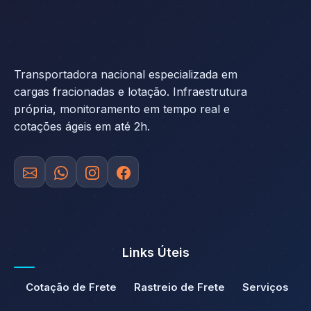
Transportadora nacional especializada em
cargas fracionadas e lotação. Infraestrutura
própria, monitoramento em tempo real e
cotações ágeis em até 2h.
Links Úteis
Cotação de Frete
Rastreio de Frete
Serviços