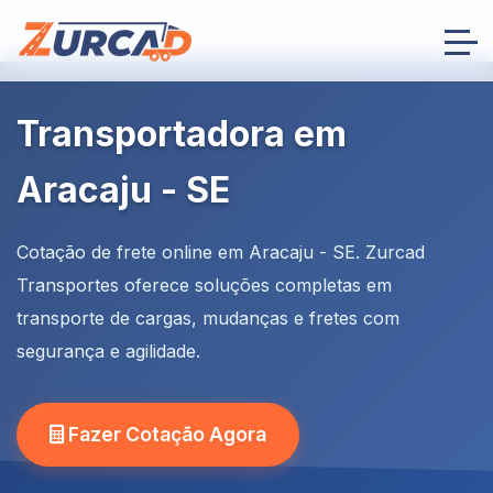
Transportadora em
Aracaju - SE
Cotação de frete online em Aracaju - SE. Zurcad
Transportes oferece soluções completas em
transporte de cargas, mudanças e fretes com
segurança e agilidade.
Fazer Cotação Agora