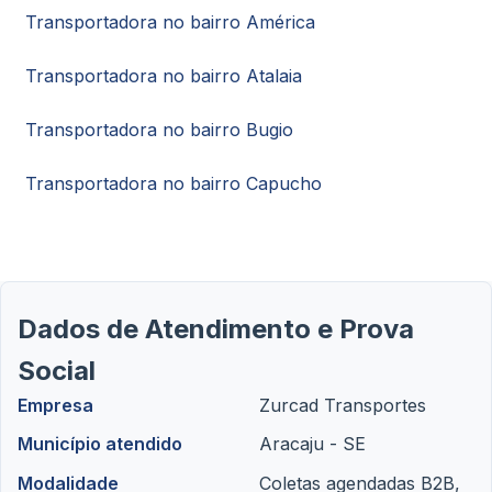
Transportadora no bairro América
Transportadora no bairro Atalaia
Transportadora no bairro Bugio
Transportadora no bairro Capucho
Dados de Atendimento e Prova
Social
Empresa
Zurcad Transportes
Município atendido
Aracaju - SE
Modalidade
Coletas agendadas B2B,