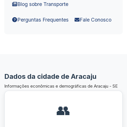
Blog sobre Transporte
Perguntas Frequentes
Fale Conosco
Dados da cidade de Aracaju
Informações econômicas e demográficas de Aracaju - SE
👥