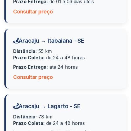
Prazo Entrega:
de 01 a 03 dias úteis
Consultar preço
Aracaju → Itabaiana - SE
Distância:
55 km
Prazo Coleta:
de 24 a 48 horas
Prazo Entrega:
até 24 horas
Consultar preço
Aracaju → Lagarto - SE
Distância:
78 km
Prazo Coleta:
de 24 a 48 horas