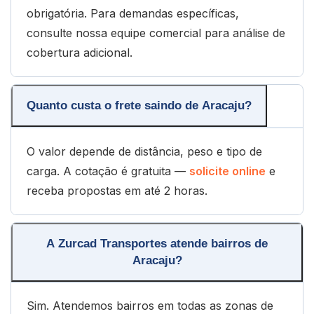
obrigatória. Para demandas específicas,
consulte nossa equipe comercial para análise de
cobertura adicional.
Quanto custa o frete saindo de Aracaju?
O valor depende de distância, peso e tipo de
carga. A cotação é gratuita —
solicite online
e
receba propostas em até 2 horas.
A Zurcad Transportes atende bairros de
Aracaju?
Sim. Atendemos bairros em todas as zonas de