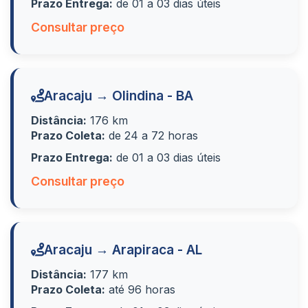
Prazo Entrega:
de 01 a 03 dias úteis
Consultar preço
Aracaju → Olindina - BA
Distância:
176 km
Prazo Coleta:
de 24 a 72 horas
Prazo Entrega:
de 01 a 03 dias úteis
Consultar preço
Aracaju → Arapiraca - AL
Distância:
177 km
Prazo Coleta:
até 96 horas