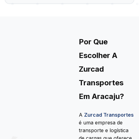
Por Que
Escolher A
Zurcad
Transportes
Em Aracaju?
A
Zurcad Transportes
é uma empresa de
transporte e logística
de cargas que oferece