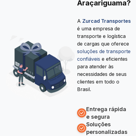
Araçariguama?
A
Zurcad Transportes
é uma empresa de
transporte e logística
de cargas que oferece
soluções de transporte
confiáveis
e eficientes
para atender às
necessidades de seus
clientes em todo o
Brasil.
Entrega rápida
e segura
Soluções
personalizadas