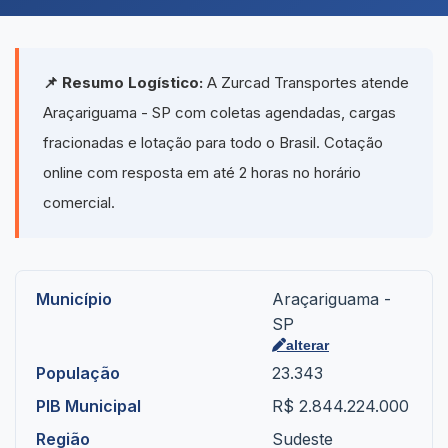
📌 Resumo Logístico:
A Zurcad Transportes atende
Araçariguama - SP com coletas agendadas, cargas
fracionadas e lotação para todo o Brasil. Cotação
online com resposta em até 2 horas no horário
comercial.
Município
Araçariguama -
SP
alterar
População
23.343
PIB Municipal
R$ 2.844.224.000
Região
Sudeste