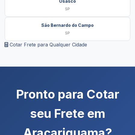
Osasco
SP
São Bernardo do Campo
SP
Cotar Frete para Qualquer Cidade
Pronto para Cotar
seu Frete em
Araçariguama?