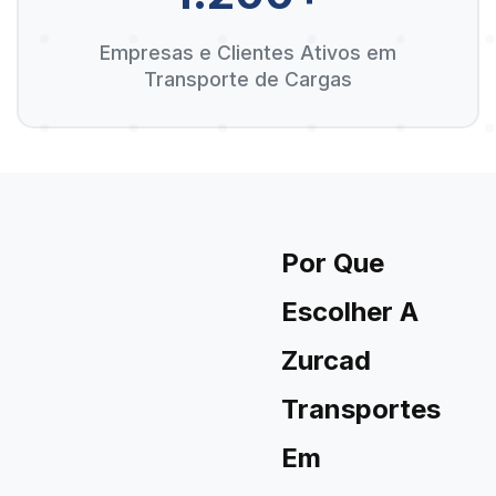
Empresas e Clientes Ativos em
Transporte de Cargas
Por Que
Escolher A
Zurcad
Transportes
Em