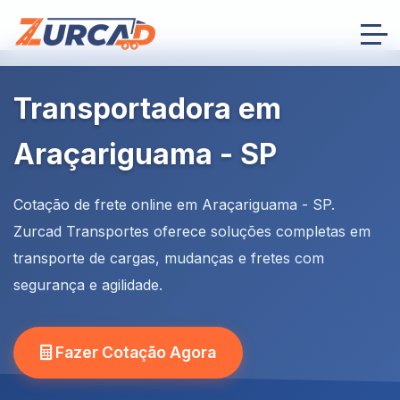
Transportadora em
Araçariguama - SP
Cotação de frete online em Araçariguama - SP.
Zurcad Transportes oferece soluções completas em
transporte de cargas, mudanças e fretes com
segurança e agilidade.
Fazer Cotação Agora