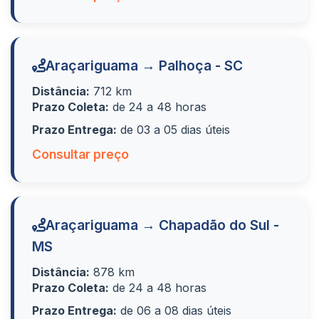
Araçariguama → Palhoça - SC
Distância:
712 km
Prazo Coleta:
de 24 a 48 horas
Prazo Entrega:
de 03 a 05 dias úteis
Consultar preço
Araçariguama → Chapadão do Sul -
MS
Distância:
878 km
Prazo Coleta:
de 24 a 48 horas
Prazo Entrega:
de 06 a 08 dias úteis