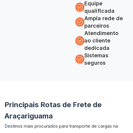
Equipe
qualificada
Ampla rede de
parceiros
Atendimento
ao cliente
dedicada
Sistemas
seguros
Principais Rotas de Frete de
Araçariguama
Destinos mais procurados para transporte de cargas na