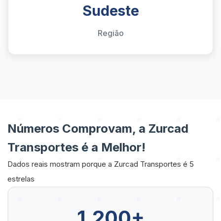
Sudeste
Região
Números Comprovam, a Zurcad
Transportes é a Melhor!
Dados reais mostram porque a Zurcad Transportes é 5
estrelas
1.200+