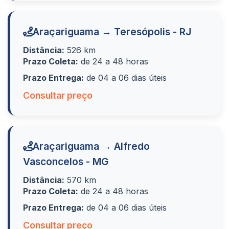
Araçariguama → Teresópolis - RJ
Distância:
526 km
Prazo Coleta:
de 24 a 48 horas
Prazo Entrega:
de 04 a 06 dias úteis
Consultar preço
Araçariguama → Alfredo
Vasconcelos - MG
Distância:
570 km
Prazo Coleta:
de 24 a 48 horas
Prazo Entrega:
de 04 a 06 dias úteis
Consultar preço