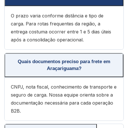
O prazo varia conforme distância e tipo de
carga. Para rotas frequentes da região, a
entrega costuma ocorrer entre 1 e 5 dias úteis
após a consolidação operacional.
Quais documentos preciso para frete em
Araçariguama?
CNPJ, nota fiscal, conhecimento de transporte e
seguro de carga. Nossa equipe orienta sobre a
documentação necessária para cada operação
B2B.