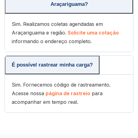
Araçariguama?
Sim. Realizamos coletas agendadas em
Araçariguama e região.
Solicite uma cotação
informando o endereço completo.
É possível rastrear minha carga?
Sim. Fornecemos código de rastreamento.
Acesse nossa
página de rastreio
para
acompanhar em tempo real.