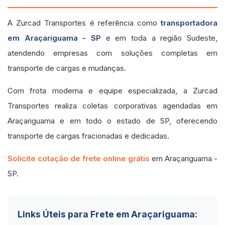
A Zurcad Transportes é referência como
transportadora
em Araçariguama - SP
e em toda a região Sudeste,
atendendo empresas com soluções completas em
transporte de cargas e mudanças.
Com frota moderna e equipe especializada, a Zurcad
Transportes realiza coletas corporativas agendadas em
Araçariguama e em todo o estado de SP, oferecendo
transporte de cargas fracionadas e dedicadas.
Solicite cotação de frete online grátis
em Araçariguama -
SP.
Links Úteis para Frete em Araçariguama: