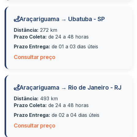
Araçariguama → Ubatuba - SP
Distância:
272 km
Prazo Coleta:
de 24 a 48 horas
Prazo Entrega:
de 01 a 03 dias úteis
Consultar preço
Araçariguama → Rio de Janeiro - RJ
Distância:
493 km
Prazo Coleta:
de 24 a 48 horas
Prazo Entrega:
de 02 a 04 dias úteis
Consultar preço