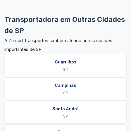
Transportadora em Outras Cidades
de SP
A Zurcad Transportes também atende outras cidades
importantes de SP
Guarulhos
SP
Campinas
SP
Santo André
SP