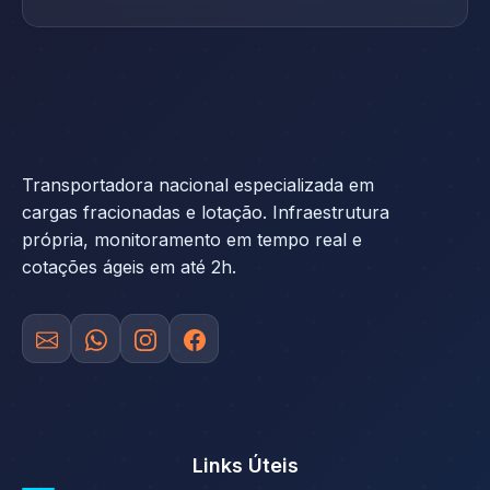
Transportadora nacional especializada em
cargas fracionadas e lotação. Infraestrutura
própria, monitoramento em tempo real e
cotações ágeis em até 2h.
Links Úteis