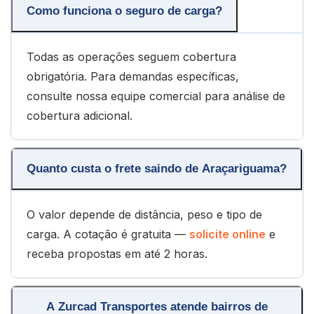
Como funciona o seguro de carga?
Todas as operações seguem cobertura
obrigatória. Para demandas específicas,
consulte nossa equipe comercial para análise de
cobertura adicional.
Quanto custa o frete saindo de Araçariguama?
O valor depende de distância, peso e tipo de
carga. A cotação é gratuita —
solicite online
e
receba propostas em até 2 horas.
A Zurcad Transportes atende bairros de