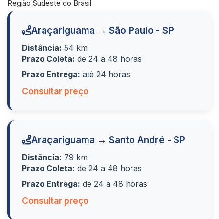
Região Sudeste do Brasil
Araçariguama → São Paulo - SP
Distância:
54 km
Prazo Coleta:
de 24 a 48 horas
Prazo Entrega:
até 24 horas
Consultar preço
Araçariguama → Santo André - SP
Distância:
79 km
Prazo Coleta:
de 24 a 48 horas
Prazo Entrega:
de 24 a 48 horas
Consultar preço