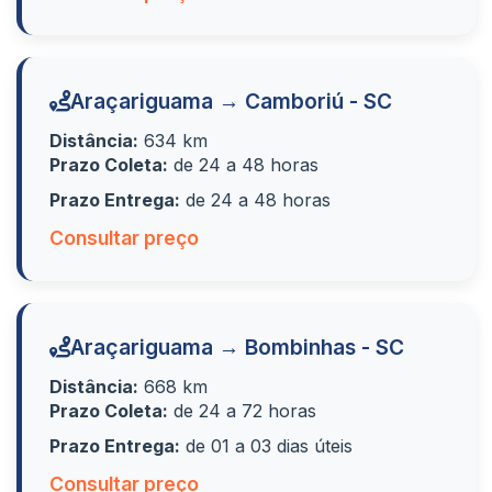
Araçariguama → Camboriú - SC
Distância:
634 km
Prazo Coleta:
de 24 a 48 horas
Prazo Entrega:
de 24 a 48 horas
Consultar preço
Araçariguama → Bombinhas - SC
Distância:
668 km
Prazo Coleta:
de 24 a 72 horas
Prazo Entrega:
de 01 a 03 dias úteis
Consultar preço