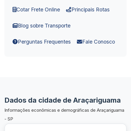
Cotar Frete Online
Principais Rotas
Blog sobre Transporte
Perguntas Frequentes
Fale Conosco
Dados da cidade de Araçariguama
Informações econômicas e demográficas de Araçariguama
- SP