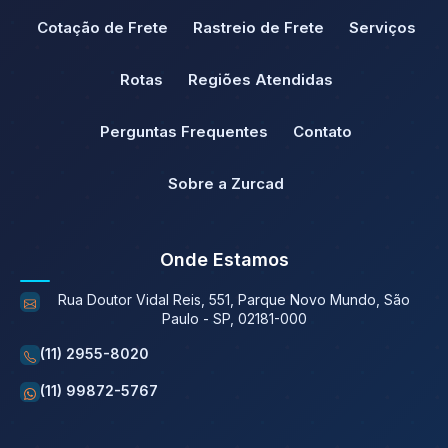
Cotação de Frete
Rastreio de Frete
Serviços
Rotas
Regiões Atendidas
Perguntas Frequentes
Contato
Sobre a Zurcad
Onde Estamos
Rua Doutor Vidal Reis, 551, Parque Novo Mundo, São
Paulo - SP, 02181-000
(11) 2955-8020
(11) 99872-5767