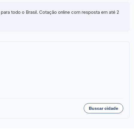
para todo o Brasil. Cotação online com resposta em até 2
Buscar cidade