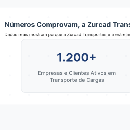
Números Comprovam, a Zurcad Trans
Dados reais mostram porque a Zurcad Transportes é 5 estrela
1.200+
Empresas e Clientes Ativos em
Transporte de Cargas