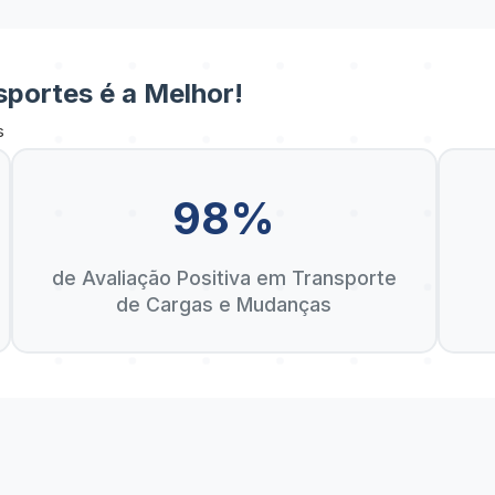
portes é a Melhor!
s
98%
de Avaliação Positiva em Transporte
de Cargas e Mudanças