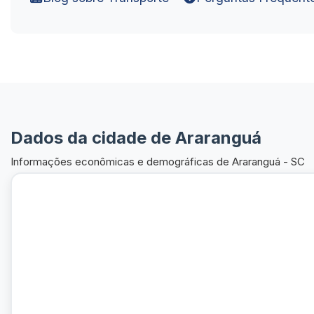
Dados da cidade de Araranguá
Informações econômicas e demográficas de Araranguá - SC