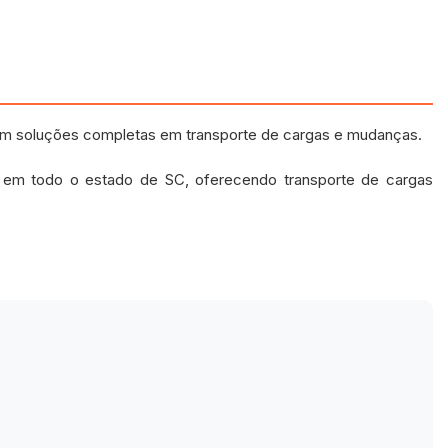
om soluções completas em transporte de cargas e mudanças.
e em todo o estado de SC, oferecendo transporte de cargas