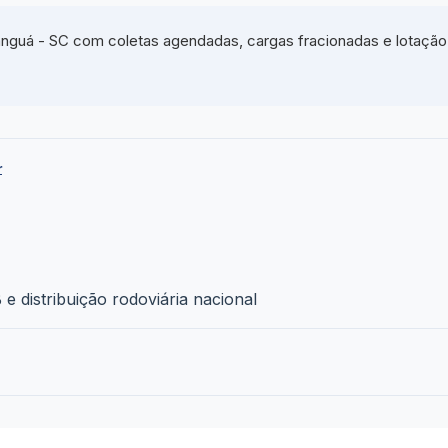
nguá - SC com coletas agendadas, cargas fracionadas e lotação 
r
e distribuição rodoviária nacional