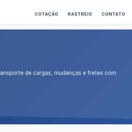
COTAÇÃO
RASTREIO
CONTATO
ransporte de cargas, mudanças e fretes com