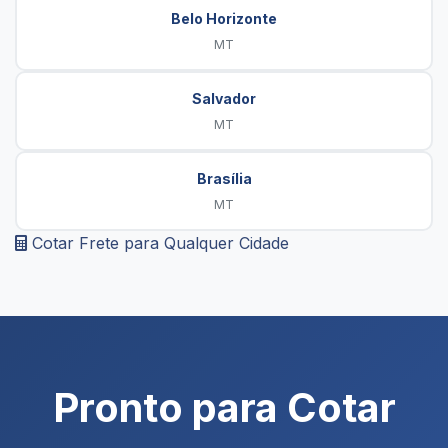
Belo Horizonte
MT
Salvador
MT
Brasília
MT
Cotar Frete para Qualquer Cidade
Pronto para Cotar