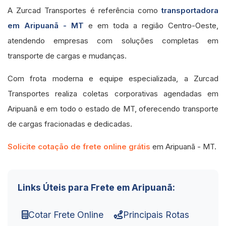
A Zurcad Transportes é referência como
transportadora
em Aripuanã - MT
e em toda a região Centro-Oeste,
atendendo empresas com soluções completas em
transporte de cargas e mudanças.
Com frota moderna e equipe especializada, a Zurcad
Transportes realiza coletas corporativas agendadas em
Aripuanã e em todo o estado de MT, oferecendo transporte
de cargas fracionadas e dedicadas.
Solicite cotação de frete online grátis
em Aripuanã - MT.
Links Úteis para Frete em Aripuanã:
Cotar Frete Online
Principais Rotas