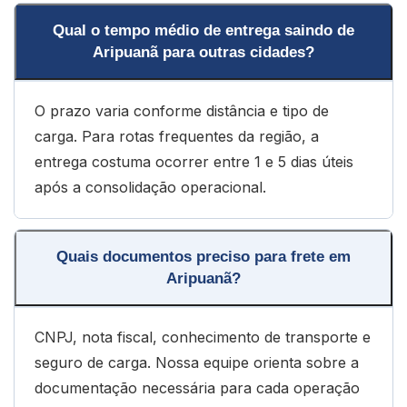
Qual o tempo médio de entrega saindo de
Aripuanã para outras cidades?
O prazo varia conforme distância e tipo de
carga. Para rotas frequentes da região, a
entrega costuma ocorrer entre 1 e 5 dias úteis
após a consolidação operacional.
Quais documentos preciso para frete em
Aripuanã?
CNPJ, nota fiscal, conhecimento de transporte e
seguro de carga. Nossa equipe orienta sobre a
documentação necessária para cada operação