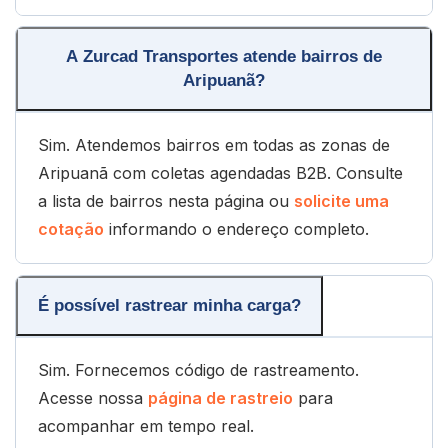
A Zurcad Transportes atende bairros de
Aripuanã?
Sim. Atendemos bairros em todas as zonas de
Aripuanã com coletas agendadas B2B. Consulte
a lista de bairros nesta página ou
solicite uma
cotação
informando o endereço completo.
É possível rastrear minha carga?
Sim. Fornecemos código de rastreamento.
Acesse nossa
página de rastreio
para
acompanhar em tempo real.