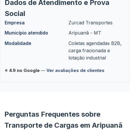
Dados de Atendimento e Prova
Social
Empresa
Zurcad Transportes
Município atendido
Aripuanã - MT
Modalidade
Coletas agendadas B2B,
carga fracionada e
lotação industrial
⭐ 4.9 no Google
—
Ver avaliações de clientes
Perguntas Frequentes sobre
Transporte de Cargas em Aripuanã