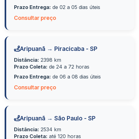
Prazo Entrega:
de 02 a 05 dias úteis
Consultar preço
Aripuanã → Piracicaba - SP
Distância:
2398 km
Prazo Coleta:
de 24 a 72 horas
Prazo Entrega:
de 06 a 08 dias úteis
Consultar preço
Aripuanã → São Paulo - SP
Distância:
2534 km
Prazo Coleta:
até 120 horas