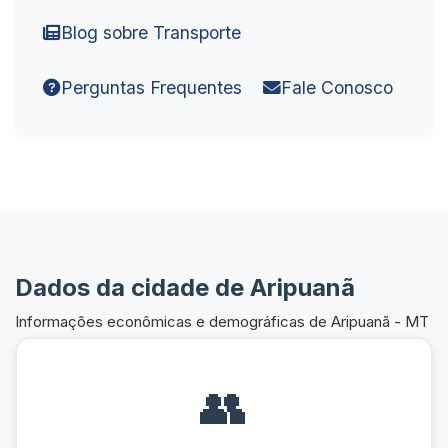
Blog sobre Transporte
Perguntas Frequentes
Fale Conosco
Dados da cidade de Aripuanã
Informações econômicas e demográficas de Aripuanã - MT
👥