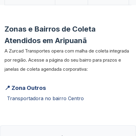
Zonas e Bairros de Coleta
Atendidos em Aripuanã
A Zurcad Transportes opera com malha de coleta integrada
por região. Acesse a página do seu bairro para prazos e
janelas de coleta agendada corporativa:
📍 Zona Outros
Transportadora no bairro Centro