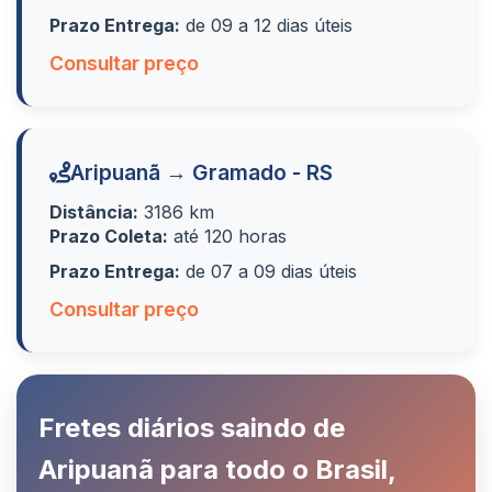
Prazo Entrega:
de 09 a 12 dias úteis
Consultar preço
Aripuanã → Gramado - RS
Distância:
3186 km
Prazo Coleta:
até 120 horas
Prazo Entrega:
de 07 a 09 dias úteis
Consultar preço
Fretes diários saindo de
Aripuanã para todo o Brasil,