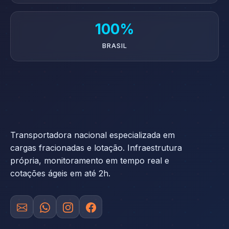
100%
BRASIL
Transportadora nacional especializada em
cargas fracionadas e lotação. Infraestrutura
própria, monitoramento em tempo real e
cotações ágeis em até 2h.