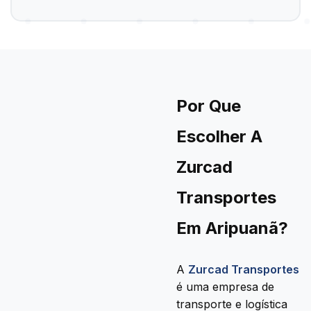
Por Que
Escolher A
Zurcad
Transportes
Em Aripuanã?
A
Zurcad Transportes
é uma empresa de
transporte e logística