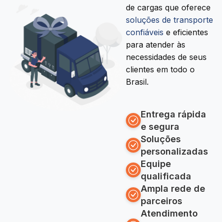
de cargas que oferece
soluções de transporte
confiáveis
e eficientes
para atender às
necessidades de seus
clientes em todo o
Brasil.
Entrega rápida
e segura
Soluções
personalizadas
Equipe
qualificada
Ampla rede de
parceiros
Atendimento