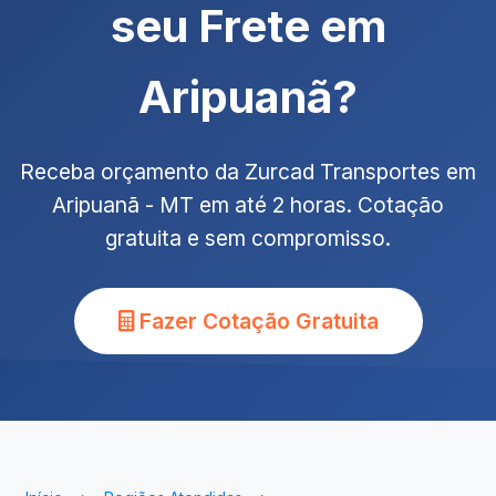
seu Frete em
Aripuanã?
Receba orçamento da Zurcad Transportes em
Aripuanã - MT em até 2 horas. Cotação
gratuita e sem compromisso.
Fazer Cotação Gratuita