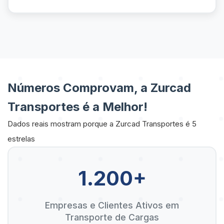
Números Comprovam, a Zurcad
Transportes é a Melhor!
Dados reais mostram porque a Zurcad Transportes é 5
estrelas
1.200+
Empresas e Clientes Ativos em
Transporte de Cargas