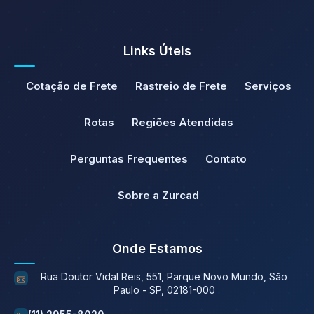
Links Úteis
Cotação de Frete
Rastreio de Frete
Serviços
Rotas
Regiões Atendidas
Perguntas Frequentes
Contato
Sobre a Zurcad
Onde Estamos
Rua Doutor Vidal Reis, 551, Parque Novo Mundo, São
Paulo - SP, 02181-000