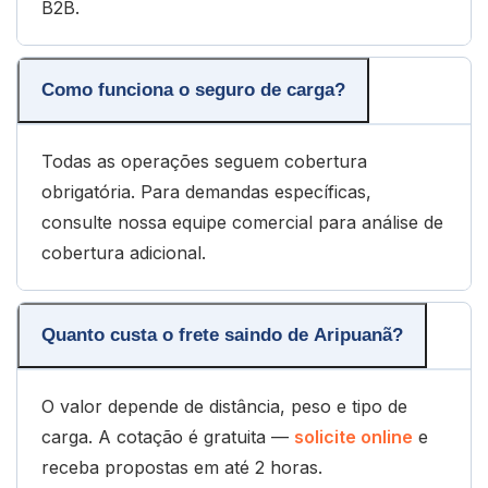
B2B.
Como funciona o seguro de carga?
Todas as operações seguem cobertura
obrigatória. Para demandas específicas,
consulte nossa equipe comercial para análise de
cobertura adicional.
Quanto custa o frete saindo de Aripuanã?
O valor depende de distância, peso e tipo de
carga. A cotação é gratuita —
solicite online
e
receba propostas em até 2 horas.