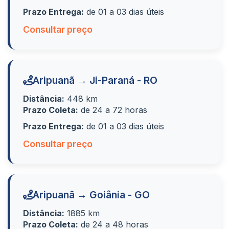
Prazo Entrega:
de 01 a 03 dias úteis
Consultar preço
Aripuanã → Ji-Paraná - RO
Distância:
448 km
Prazo Coleta:
de 24 a 72 horas
Prazo Entrega:
de 01 a 03 dias úteis
Consultar preço
Aripuanã → Goiânia - GO
Distância:
1885 km
Prazo Coleta:
de 24 a 48 horas