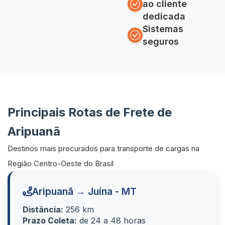
ao cliente
dedicada
Sistemas
seguros
Principais Rotas de Frete de
Aripuanã
Destinos mais procurados para transporte de cargas na
Região Centro-Oeste do Brasil
Aripuanã → Juína - MT
Distância:
256 km
Prazo Coleta:
de 24 a 48 horas