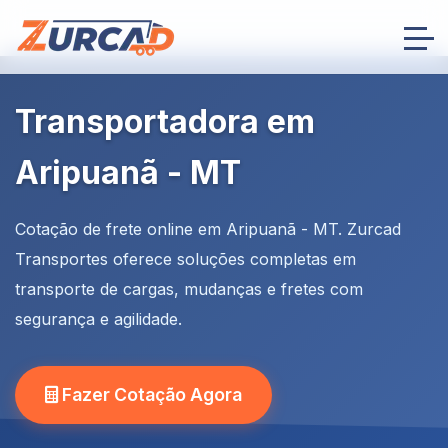
Transportadora em
Aripuanã - MT
Cotação de frete online em Aripuanã - MT. Zurcad
Transportes oferece soluções completas em
transporte de cargas, mudanças e fretes com
segurança e agilidade.
Fazer Cotação Agora