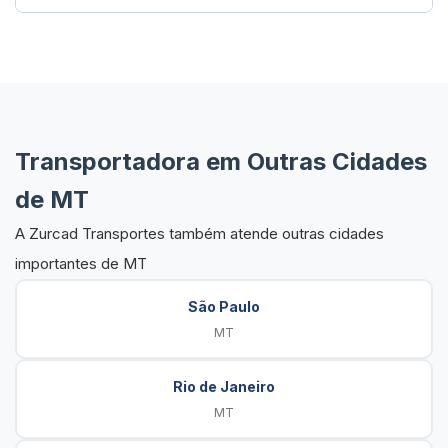
Transportadora em Outras Cidades
de MT
A Zurcad Transportes também atende outras cidades
importantes de MT
São Paulo
MT
Rio de Janeiro
MT