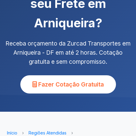
seu Frete em
Arniqueira?
Receba orçamento da Zurcad Transportes em
Arniqueira - DF em até 2 horas. Cotação
gratuita e sem compromisso.
Fazer Cotação Gratuita
Início
›
Regiões Atendidas
›