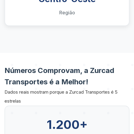
Região
Números Comprovam, a Zurcad
Transportes é a Melhor!
Dados reais mostram porque a Zurcad Transportes é 5
estrelas
1.200+