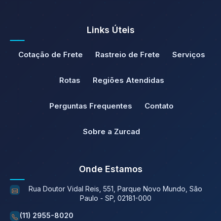
Links Úteis
Cotação de Frete
Rastreio de Frete
Serviços
Rotas
Regiões Atendidas
Perguntas Frequentes
Contato
Sobre a Zurcad
Onde Estamos
Rua Doutor Vidal Reis, 551, Parque Novo Mundo, São
Paulo - SP, 02181-000
(11) 2955-8020