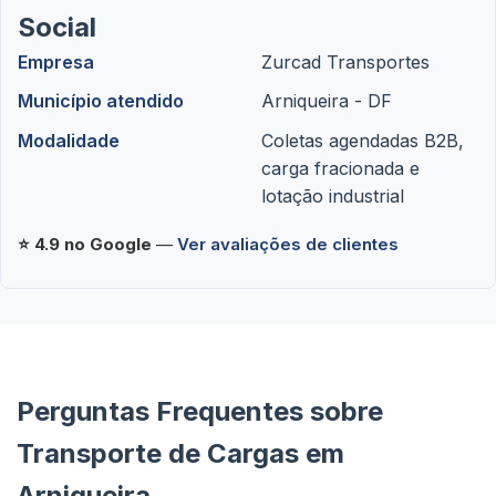
Social
Empresa
Zurcad Transportes
Município atendido
Arniqueira - DF
Modalidade
Coletas agendadas B2B,
carga fracionada e
lotação industrial
⭐ 4.9 no Google
—
Ver avaliações de clientes
Perguntas Frequentes sobre
Transporte de Cargas em
Arniqueira