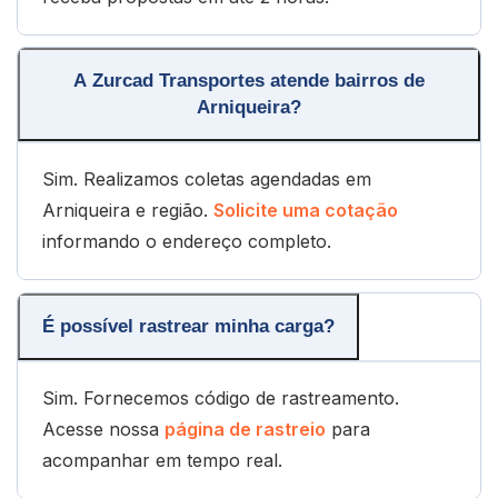
A Zurcad Transportes atende bairros de
Arniqueira?
Sim. Realizamos coletas agendadas em
Arniqueira e região.
Solicite uma cotação
informando o endereço completo.
É possível rastrear minha carga?
Sim. Fornecemos código de rastreamento.
Acesse nossa
página de rastreio
para
acompanhar em tempo real.