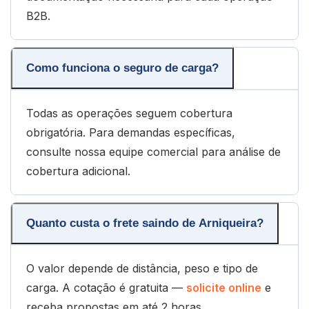
B2B.
Como funciona o seguro de carga?
Todas as operações seguem cobertura
obrigatória. Para demandas específicas,
consulte nossa equipe comercial para análise de
cobertura adicional.
Quanto custa o frete saindo de Arniqueira?
O valor depende de distância, peso e tipo de
carga. A cotação é gratuita —
solicite online
e
receba propostas em até 2 horas.