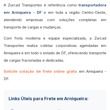
A Zurcad Transportes é referência como
transportadora
em Arniqueira - DF
e em toda a região Centro-Oeste,
atendendo empresas com soluções completas em
transporte de cargas e mudanças.
Com frota moderna e equipe especializada, a Zurcad
Transportes realiza coletas corporativas agendadas em
Arniqueira e em todo o estado de DF, oferecendo transporte
de cargas fracionadas e dedicadas.
Solicite cotação de frete online grátis
em Arniqueira -
DF.
Links Úteis para Frete em Arniqueira: