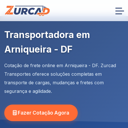
Transportadora em
Arniqueira - DF
Cotação de frete online em Arniqueira - DF. Zurcad
Transportes oferece soluções completas em
transporte de cargas, mudanças e fretes com
segurança e agilidade.
Fazer Cotação Agora