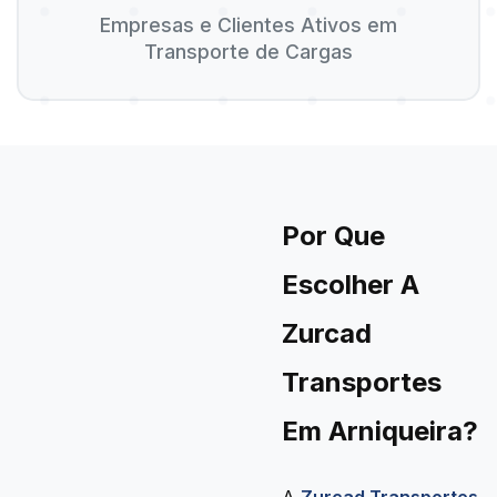
Empresas e Clientes Ativos em
Transporte de Cargas
Por Que
Escolher A
Zurcad
Transportes
Em Arniqueira?