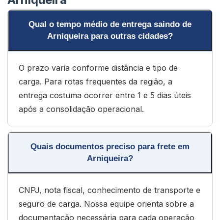
Qual o tempo médio de entrega saindo de
Arniqueira para outras cidades?
O prazo varia conforme distância e tipo de
carga. Para rotas frequentes da região, a
entrega costuma ocorrer entre 1 e 5 dias úteis
após a consolidação operacional.
Quais documentos preciso para frete em
Arniqueira?
CNPJ, nota fiscal, conhecimento de transporte e
seguro de carga. Nossa equipe orienta sobre a
documentação necessária para cada operação