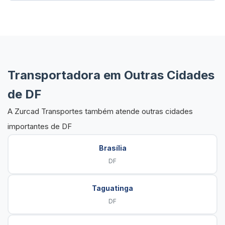
Transportadora em Outras Cidades
de DF
A Zurcad Transportes também atende outras cidades
importantes de DF
Brasília
DF
Taguatinga
DF