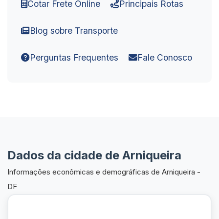
Cotar Frete Online
Principais Rotas
Blog sobre Transporte
Perguntas Frequentes
Fale Conosco
Dados da cidade de Arniqueira
Informações econômicas e demográficas de Arniqueira -
DF