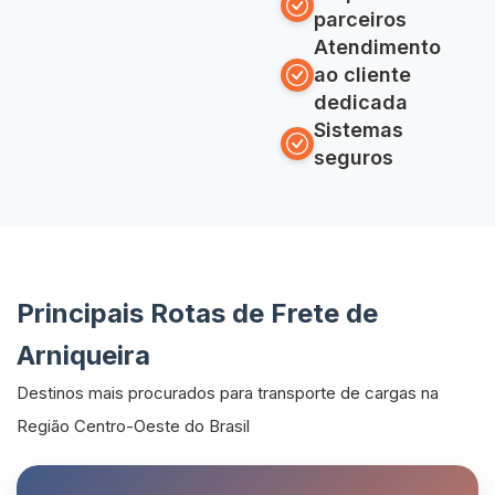
parceiros
Atendimento
ao cliente
dedicada
Sistemas
seguros
Principais Rotas de Frete de
Arniqueira
Destinos mais procurados para transporte de cargas na
Região Centro-Oeste do Brasil