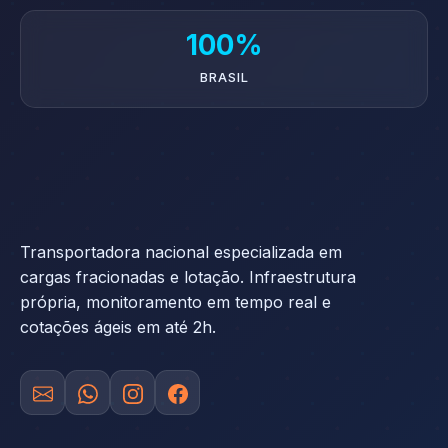
100%
BRASIL
Transportadora nacional especializada em
cargas fracionadas e lotação. Infraestrutura
própria, monitoramento em tempo real e
cotações ágeis em até 2h.