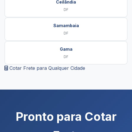
Ceilândia
DF
Samambaia
DF
Gama
DF
Cotar Frete para Qualquer Cidade
Pronto para Cotar