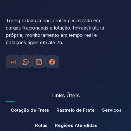
Transportadora nacional especializada em
cargas fracionadas e lotação. Infraestrutura
própria, monitoramento em tempo real e
cotações ágeis em até 2h.
Links Úteis
Cotação de Frete
Rastreio de Frete
Serviços
Rotas
Regiões Atendidas