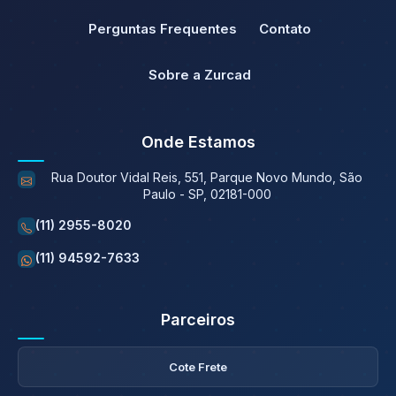
Perguntas Frequentes
Contato
Sobre a Zurcad
Onde Estamos
Rua Doutor Vidal Reis, 551, Parque Novo Mundo, São
Paulo - SP, 02181-000
(11) 2955-8020
(11) 94592-7633
Parceiros
Cote Frete