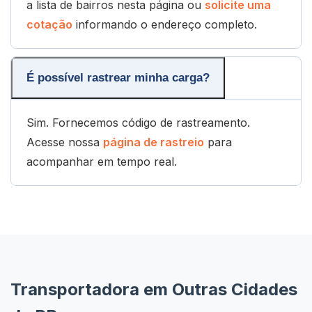
a lista de bairros nesta página ou
solicite uma
cotação
informando o endereço completo.
É possível rastrear minha carga?
Sim. Fornecemos código de rastreamento.
Acesse nossa
página de rastreio
para
acompanhar em tempo real.
Transportadora em Outras Cidades