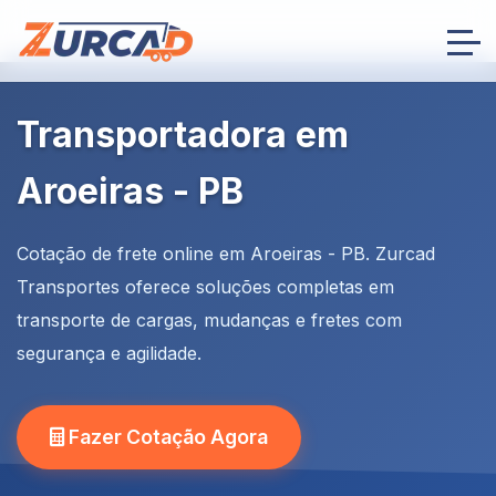
Transportadora em
Aroeiras - PB
Cotação de frete online em Aroeiras - PB. Zurcad
Transportes oferece soluções completas em
transporte de cargas, mudanças e fretes com
segurança e agilidade.
Fazer Cotação Agora