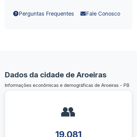
Perguntas Frequentes
Fale Conosco
Dados da cidade de Aroeiras
Informações econômicas e demográficas de Aroeiras - PB
👥
19.081