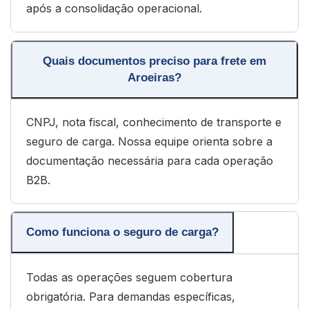
após a consolidação operacional.
Quais documentos preciso para frete em
Aroeiras?
CNPJ, nota fiscal, conhecimento de transporte e
seguro de carga. Nossa equipe orienta sobre a
documentação necessária para cada operação
B2B.
Como funciona o seguro de carga?
Todas as operações seguem cobertura
obrigatória. Para demandas específicas,