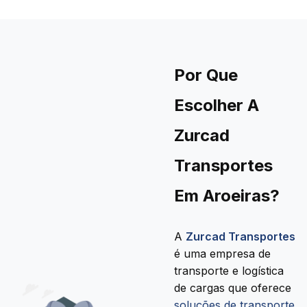
Por Que
Escolher A
Zurcad
Transportes
Em Aroeiras?
A
Zurcad Transportes
é uma empresa de
transporte e logística
de cargas que oferece
soluções de transporte