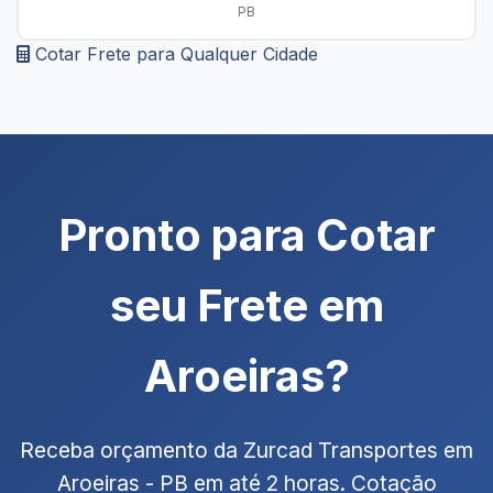
PB
Cotar Frete para Qualquer Cidade
Pronto para Cotar
seu Frete em
Aroeiras?
Receba orçamento da Zurcad Transportes em
Aroeiras - PB em até 2 horas. Cotação