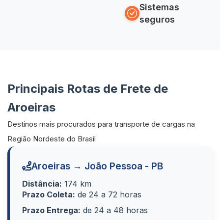
Sistemas
seguros
Principais Rotas de Frete de
Aroeiras
Destinos mais procurados para transporte de cargas na
Região Nordeste do Brasil
Aroeiras → João Pessoa - PB
Distância:
174 km
Prazo Coleta:
de 24 a 72 horas
Prazo Entrega:
de 24 a 48 horas