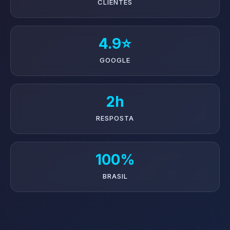
CLIENTES
4.9⭐
GOOGLE
2h
RESPOSTA
100%
BRASIL