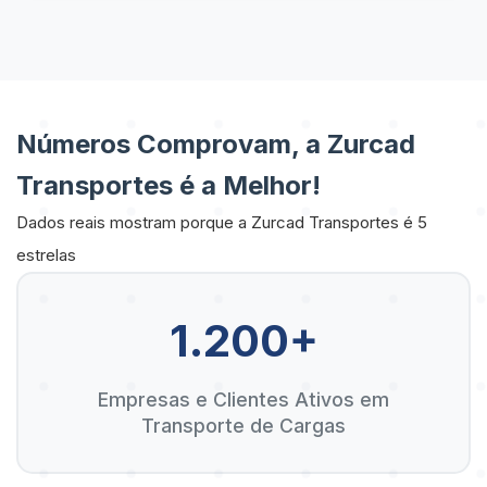
Números Comprovam, a Zurcad
Transportes é a Melhor!
Dados reais mostram porque a Zurcad Transportes é 5
estrelas
1.200+
Empresas e Clientes Ativos em
Transporte de Cargas