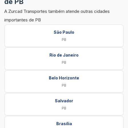
de PB
A Zurcad Transportes também atende outras cidades
importantes de PB
São Paulo
PB
Rio de Janeiro
PB
Belo Horizonte
PB
Salvador
PB
Brasília