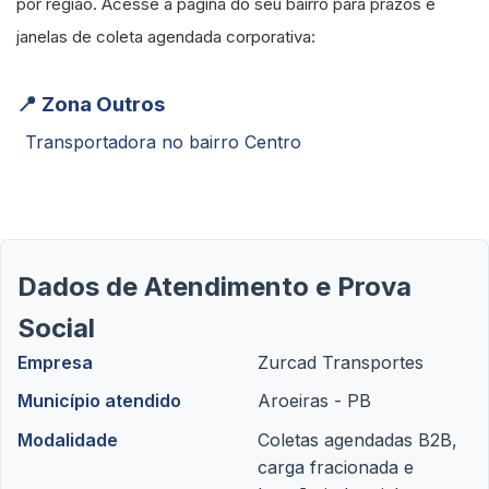
por região. Acesse a página do seu bairro para prazos e
janelas de coleta agendada corporativa:
📍 Zona Outros
Transportadora no bairro Centro
Dados de Atendimento e Prova
Social
Empresa
Zurcad Transportes
Município atendido
Aroeiras - PB
Modalidade
Coletas agendadas B2B,
carga fracionada e