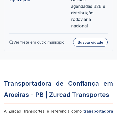
agendadas B2B e
distribuição
rodoviária
nacional
Ver frete em outro município
Buscar cidade
Transportadora de Confiança em
Aroeiras - PB | Zurcad Transportes
A Zurcad Transportes é referência como
transportadora