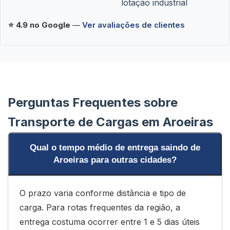
lotação industrial
⭐ 4.9 no Google
—
Ver avaliações de clientes
Perguntas Frequentes sobre
Transporte de Cargas em Aroeiras
Qual o tempo médio de entrega saindo de
Aroeiras para outras cidades?
O prazo varia conforme distância e tipo de
carga. Para rotas frequentes da região, a
entrega costuma ocorrer entre 1 e 5 dias úteis