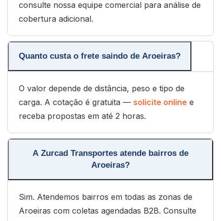
consulte nossa equipe comercial para análise de
cobertura adicional.
Quanto custa o frete saindo de Aroeiras?
O valor depende de distância, peso e tipo de
carga. A cotação é gratuita —
solicite online
e
receba propostas em até 2 horas.
A Zurcad Transportes atende bairros de
Aroeiras?
Sim. Atendemos bairros em todas as zonas de
Aroeiras com coletas agendadas B2B. Consulte