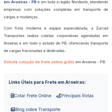
em Aroeiras - PB
e em toda a região Nordeste, atendendo
empresas com soluções completas em transporte de
cargas e mudanças.
Com frota moderna e equipe especializada, a Zurcad
Transportes realiza coletas corporativas agendadas em
Aroeiras e em todo o estado de PB, oferecendo transporte
de cargas fracionadas e dedicadas.
Solicite cotação de frete online grátis
em Aroeiras - PB.
Links Úteis para Frete em Aroeiras:
Cotar Frete Online
Principais Rotas
Blog sobre Transporte