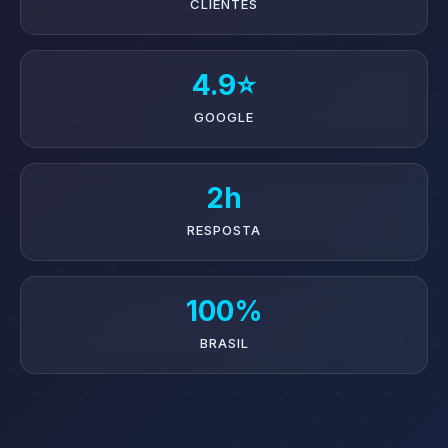
CLIENTES
4.9⭐
GOOGLE
2h
RESPOSTA
100%
BRASIL