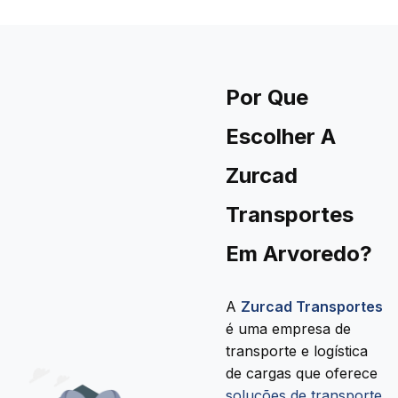
Por Que
Escolher A
Zurcad
Transportes
Em Arvoredo?
A
Zurcad Transportes
é uma empresa de
transporte e logística
de cargas que oferece
soluções de transporte