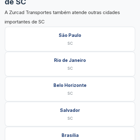
de SC
A Zurcad Transportes também atende outras cidades
importantes de SC
São Paulo
SC
Rio de Janeiro
SC
Belo Horizonte
SC
Salvador
SC
Brasília