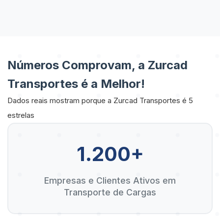
Números Comprovam, a Zurcad
Transportes é a Melhor!
Dados reais mostram porque a Zurcad Transportes é 5
estrelas
1.200+
Empresas e Clientes Ativos em
Transporte de Cargas