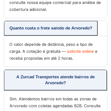
consulte nossa equipe comercial para análise de
cobertura adicional.
Quanto custa o frete saindo de Arvoredo?
O valor depende de distância, peso e tipo de
carga. A cotação é gratuita —
solicite online
e
receba propostas em até 2 horas.
A Zurcad Transportes atende bairros de
Arvoredo?
Sim. Atendemos bairros em todas as zonas de
Arvoredo com coletas agendadas B2B. Consulte