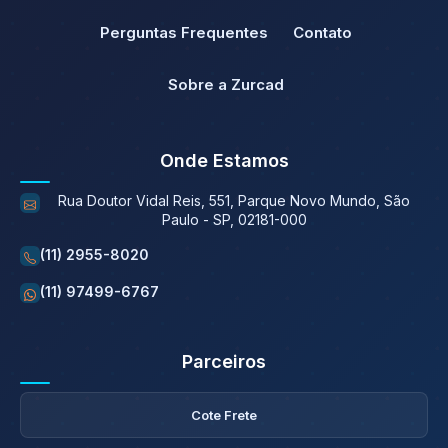
Perguntas Frequentes
Contato
Sobre a Zurcad
Onde Estamos
Rua Doutor Vidal Reis, 551, Parque Novo Mundo, São
Paulo - SP, 02181-000
(11) 2955-8020
(11) 97499-6767
Parceiros
Cote Frete