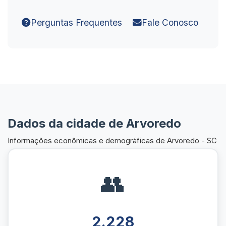
Perguntas Frequentes
Fale Conosco
Dados da cidade de Arvoredo
Informações econômicas e demográficas de Arvoredo - SC
👥
2.228