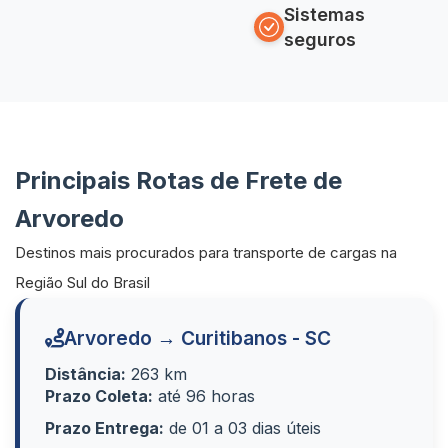
Sistemas
seguros
Principais Rotas de Frete de
Arvoredo
Destinos mais procurados para transporte de cargas na
Região Sul do Brasil
Arvoredo → Curitibanos - SC
Distância:
263 km
Prazo Coleta:
até 96 horas
Prazo Entrega:
de 01 a 03 dias úteis