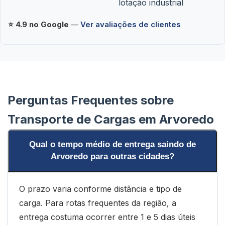
lotação industrial
⭐ 4.9 no Google
—
Ver avaliações de clientes
Perguntas Frequentes sobre
Transporte de Cargas em Arvoredo
Qual o tempo médio de entrega saindo de
Arvoredo para outras cidades?
O prazo varia conforme distância e tipo de
carga. Para rotas frequentes da região, a
entrega costuma ocorrer entre 1 e 5 dias úteis