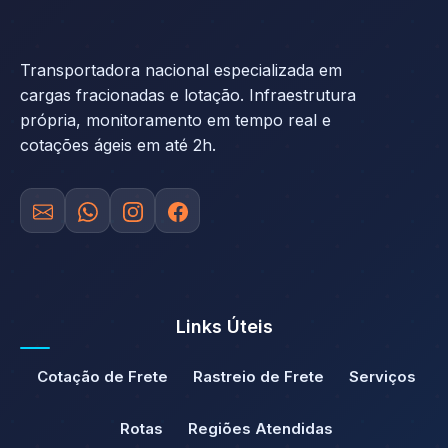
Transportadora nacional especializada em
cargas fracionadas e lotação. Infraestrutura
própria, monitoramento em tempo real e
cotações ágeis em até 2h.
Links Úteis
Cotação de Frete
Rastreio de Frete
Serviços
Rotas
Regiões Atendidas