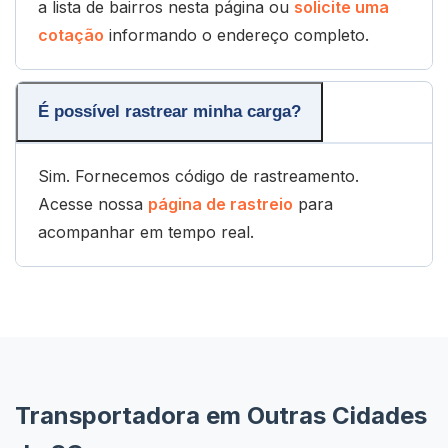
a lista de bairros nesta página ou
solicite uma
cotação
informando o endereço completo.
É possível rastrear minha carga?
Sim. Fornecemos código de rastreamento.
Acesse nossa
página de rastreio
para
acompanhar em tempo real.
Transportadora em Outras Cidades