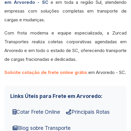
em Arvoredo - SC
e em toda a região Sul, atendendo
empresas com soluções completas em transporte de
cargas e mudanças.
Com frota moderna e equipe especializada, a Zurcad
Transportes realiza coletas corporativas agendadas em
Arvoredo e em todo o estado de SC, oferecendo transporte
de cargas fracionadas e dedicadas.
Solicite cotação de frete online grátis
em Arvoredo - SC.
Links Úteis para Frete em Arvoredo:
Cotar Frete Online
Principais Rotas
Blog sobre Transporte