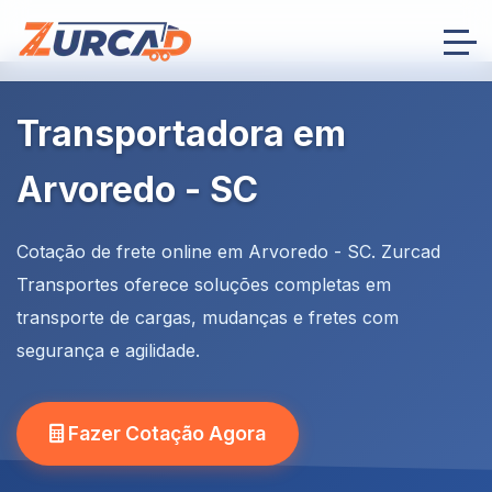
Transportadora em
Arvoredo - SC
Cotação de frete online em Arvoredo - SC. Zurcad
Transportes oferece soluções completas em
transporte de cargas, mudanças e fretes com
segurança e agilidade.
Fazer Cotação Agora