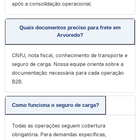
após a consolidação operacional.
Quais documentos preciso para frete em
Arvoredo?
CNPJ, nota fiscal, conhecimento de transporte e
seguro de carga. Nossa equipe orienta sobre a
documentação necessária para cada operação
B2B.
Como funciona o seguro de carga?
Todas as operações seguem cobertura
obrigatória. Para demandas específicas,