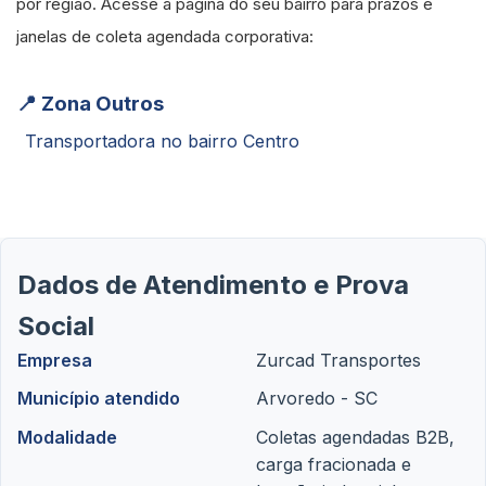
por região. Acesse a página do seu bairro para prazos e
janelas de coleta agendada corporativa:
📍 Zona Outros
Transportadora no bairro Centro
Dados de Atendimento e Prova
Social
Empresa
Zurcad Transportes
Município atendido
Arvoredo - SC
Modalidade
Coletas agendadas B2B,
carga fracionada e