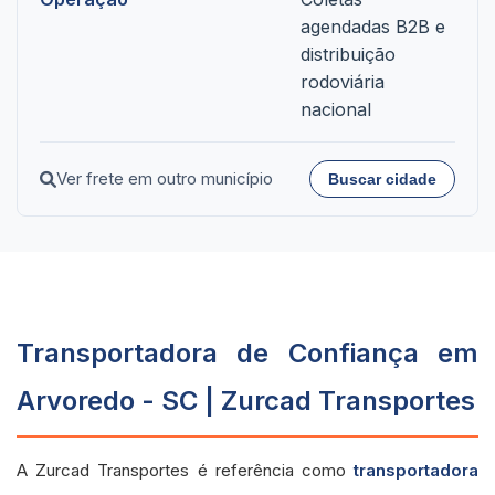
agendadas B2B e
distribuição
rodoviária
nacional
Ver frete em outro município
Buscar cidade
Transportadora de Confiança em
Arvoredo - SC | Zurcad Transportes
A Zurcad Transportes é referência como
transportadora