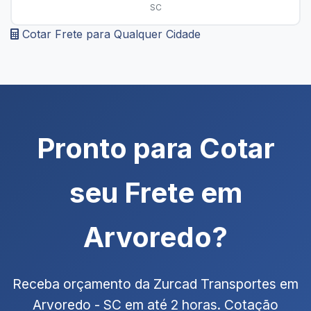
SC
Cotar Frete para Qualquer Cidade
Pronto para Cotar
seu Frete em
Arvoredo?
Receba orçamento da Zurcad Transportes em
Arvoredo - SC em até 2 horas. Cotação