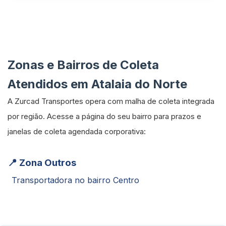
Zonas e Bairros de Coleta
Atendidos em Atalaia do Norte
A Zurcad Transportes opera com malha de coleta integrada
por região. Acesse a página do seu bairro para prazos e
janelas de coleta agendada corporativa:
📍 Zona Outros
Transportadora no bairro Centro