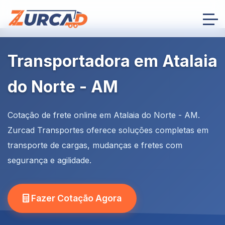
Transportadora em Atalaia
do Norte - AM
Cotação de frete online em Atalaia do Norte - AM.
Zurcad Transportes oferece soluções completas em
transporte de cargas, mudanças e fretes com
segurança e agilidade.
Fazer Cotação Agora