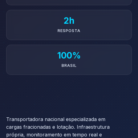
2h
RESPOSTA
100%
BRASIL
Transportadora nacional especializada em
cargas fracionadas e lotação. Infraestrutura
própria, monitoramento em tempo real e