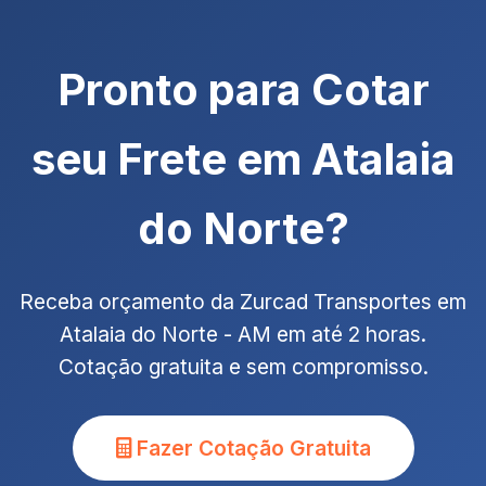
Pronto para Cotar
seu Frete em Atalaia
do Norte?
Receba orçamento da Zurcad Transportes em
Atalaia do Norte - AM em até 2 horas.
Cotação gratuita e sem compromisso.
Fazer Cotação Gratuita