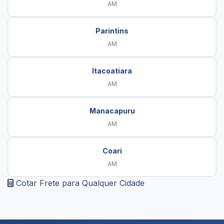
AM
Parintins
AM
Itacoatiara
AM
Manacapuru
AM
Coari
AM
Cotar Frete para Qualquer Cidade