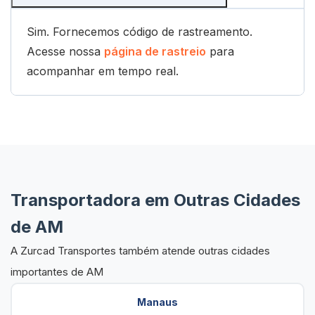
Sim. Fornecemos código de rastreamento.
Acesse nossa
página de rastreio
para
acompanhar em tempo real.
Transportadora em Outras Cidades
de AM
A Zurcad Transportes também atende outras cidades
importantes de AM
Manaus