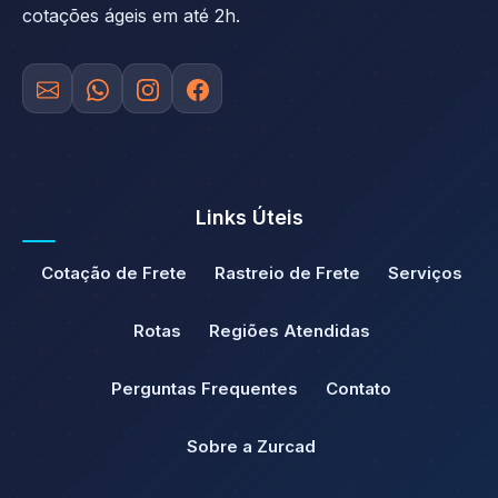
cotações ágeis em até 2h.
Links Úteis
Cotação de Frete
Rastreio de Frete
Serviços
Rotas
Regiões Atendidas
Perguntas Frequentes
Contato
Sobre a Zurcad