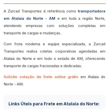
A Zurcad Transportes é referência como
transportadora
em Atalaia do Norte - AM
e em toda a região Norte,
atendendo empresas com soluções completas em
transporte de cargas e mudanças.
Com frota moderna e equipe especializada, a Zurcad
Transportes realiza coletas corporativas agendadas em
Atalaia do Norte e em todo o estado de AM, oferecendo
transporte de cargas fracionadas e dedicadas.
Solicite cotação de frete online grátis
em Atalaia do
Norte - AM.
Links Úteis para Frete em Atalaia do Norte: