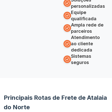
personalizadas
Equipe
qualificada
Ampla rede de
parceiros
Atendimento
ao cliente
dedicada
Sistemas
seguros
Principais Rotas de Frete de Atalaia
do Norte