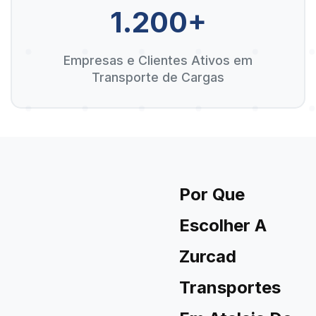
1.200+
Empresas e Clientes Ativos em
Transporte de Cargas
Por Que
Escolher A
Zurcad
Transportes