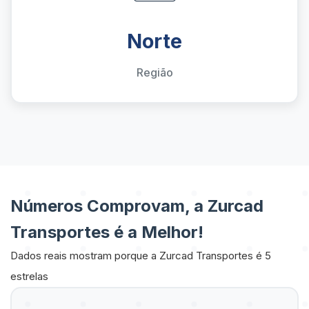
Norte
Região
Números Comprovam, a Zurcad
Transportes é a Melhor!
Dados reais mostram porque a Zurcad Transportes é 5
estrelas