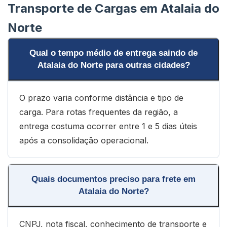
Transporte de Cargas em Atalaia do
Norte
Qual o tempo médio de entrega saindo de
Atalaia do Norte para outras cidades?
O prazo varia conforme distância e tipo de
carga. Para rotas frequentes da região, a
entrega costuma ocorrer entre 1 e 5 dias úteis
após a consolidação operacional.
Quais documentos preciso para frete em
Atalaia do Norte?
CNPJ, nota fiscal, conhecimento de transporte e