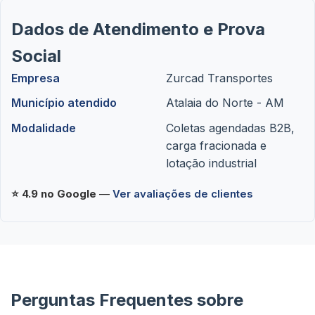
Dados de Atendimento e Prova
Social
Empresa
Zurcad Transportes
Município atendido
Atalaia do Norte - AM
Modalidade
Coletas agendadas B2B,
carga fracionada e
lotação industrial
⭐ 4.9 no Google
—
Ver avaliações de clientes
Perguntas Frequentes sobre