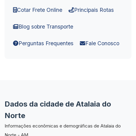
Cotar Frete Online
Principais Rotas
Blog sobre Transporte
Perguntas Frequentes
Fale Conosco
Dados da cidade de Atalaia do
Norte
Informações econômicas e demográficas de Atalaia do
Norte - AM