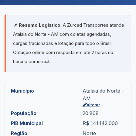
📌 Resumo Logístico:
A Zurcad Transportes atende
Atalaia do Norte - AM com coletas agendadas,
cargas fracionadas e lotação para todo o Brasil.
Cotação online com resposta em até 2 horas no
horário comercial.
Município
Atalaia do Norte -
AM
alterar
População
20.868
PIB Municipal
R$ 141.142.000
Região
Norte