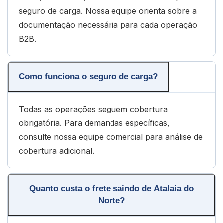
seguro de carga. Nossa equipe orienta sobre a
documentação necessária para cada operação
B2B.
Como funciona o seguro de carga?
Todas as operações seguem cobertura
obrigatória. Para demandas específicas,
consulte nossa equipe comercial para análise de
cobertura adicional.
Quanto custa o frete saindo de Atalaia do
Norte?