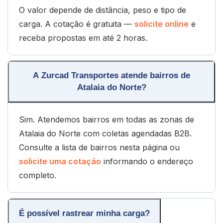
O valor depende de distância, peso e tipo de
carga. A cotação é gratuita —
solicite online
e
receba propostas em até 2 horas.
A Zurcad Transportes atende bairros de
Atalaia do Norte?
Sim. Atendemos bairros em todas as zonas de
Atalaia do Norte com coletas agendadas B2B.
Consulte a lista de bairros nesta página ou
solicite uma cotação
informando o endereço
completo.
É possível rastrear minha carga?