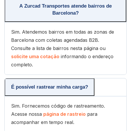
A Zurcad Transportes atende bairros de
Barcelona?
Sim. Atendemos bairros em todas as zonas de
Barcelona com coletas agendadas B2B.
Consulte a lista de bairros nesta página ou
solicite uma cotação
informando o endereço
completo.
É possível rastrear minha carga?
Sim. Fornecemos código de rastreamento.
Acesse nossa
página de rastreio
para
acompanhar em tempo real.