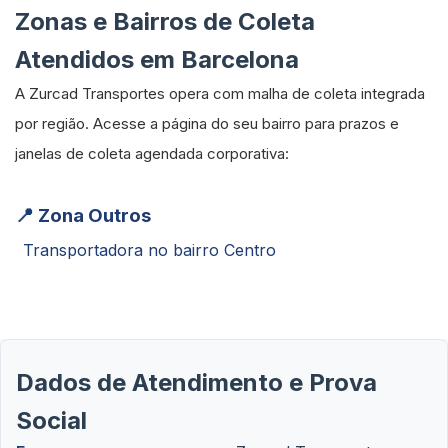
Zonas e Bairros de Coleta
Atendidos em Barcelona
A Zurcad Transportes opera com malha de coleta integrada
por região. Acesse a página do seu bairro para prazos e
janelas de coleta agendada corporativa:
📍 Zona Outros
Transportadora no bairro Centro
Dados de Atendimento e Prova
Social