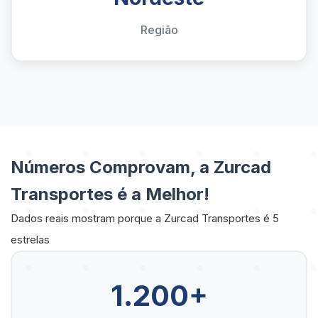
Região
Números Comprovam, a Zurcad
Transportes é a Melhor!
Dados reais mostram porque a Zurcad Transportes é 5
estrelas
1.200+