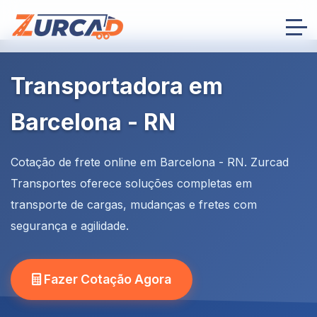
Transportadora em
Barcelona - RN
Cotação de frete online em Barcelona - RN. Zurcad
Transportes oferece soluções completas em
transporte de cargas, mudanças e fretes com
segurança e agilidade.
Fazer Cotação Agora