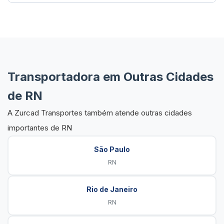
Transportadora em Outras Cidades
de RN
A Zurcad Transportes também atende outras cidades
importantes de RN
São Paulo
RN
Rio de Janeiro
RN