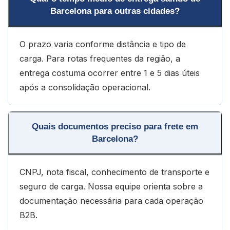
Barcelona para outras cidades?
O prazo varia conforme distância e tipo de
carga. Para rotas frequentes da região, a
entrega costuma ocorrer entre 1 e 5 dias úteis
após a consolidação operacional.
Quais documentos preciso para frete em
Barcelona?
CNPJ, nota fiscal, conhecimento de transporte e
seguro de carga. Nossa equipe orienta sobre a
documentação necessária para cada operação
B2B.