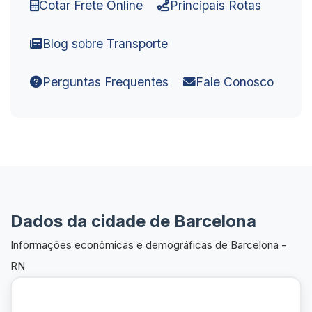
Cotar Frete Online
Principais Rotas
Blog sobre Transporte
Perguntas Frequentes
Fale Conosco
Dados da cidade de Barcelona
Informações econômicas e demográficas de Barcelona -
RN