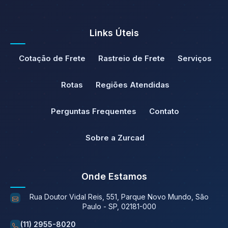
Links Úteis
Cotação de Frete
Rastreio de Frete
Serviços
Rotas
Regiões Atendidas
Perguntas Frequentes
Contato
Sobre a Zurcad
Onde Estamos
Rua Doutor Vidal Reis, 551, Parque Novo Mundo, São
Paulo - SP, 02181-000
(11) 2955-8020