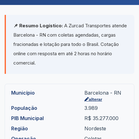
📌 Resumo Logístico:
A Zurcad Transportes atende
Barcelona - RN com coletas agendadas, cargas
fracionadas e lotação para todo o Brasil. Cotação
online com resposta em até 2 horas no horário
comercial.
Município
Barcelona - RN
alterar
População
3.989
PIB Municipal
R$ 35.277.000
Região
Nordeste
Operação
Coletas