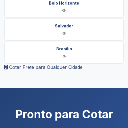
Belo Horizonte
RN
Salvador
RN
Brasília
RN
Cotar Frete para Qualquer Cidade
Pronto para Cotar