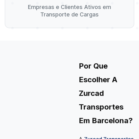
Empresas e Clientes Ativos em
Transporte de Cargas
Por Que
Escolher A
Zurcad
Transportes
Em Barcelona?