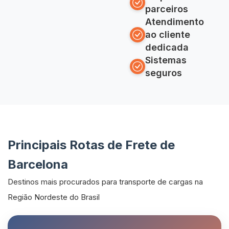
parceiros
Atendimento
ao cliente
dedicada
Sistemas
seguros
Principais Rotas de Frete de
Barcelona
Destinos mais procurados para transporte de cargas na
Região Nordeste do Brasil