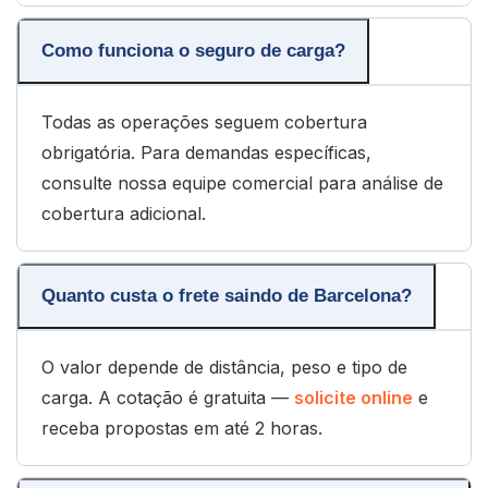
Como funciona o seguro de carga?
Todas as operações seguem cobertura
obrigatória. Para demandas específicas,
consulte nossa equipe comercial para análise de
cobertura adicional.
Quanto custa o frete saindo de Barcelona?
O valor depende de distância, peso e tipo de
carga. A cotação é gratuita —
solicite online
e
receba propostas em até 2 horas.