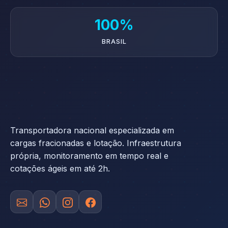
100%
BRASIL
Transportadora nacional especializada em
cargas fracionadas e lotação. Infraestrutura
própria, monitoramento em tempo real e
cotações ágeis em até 2h.