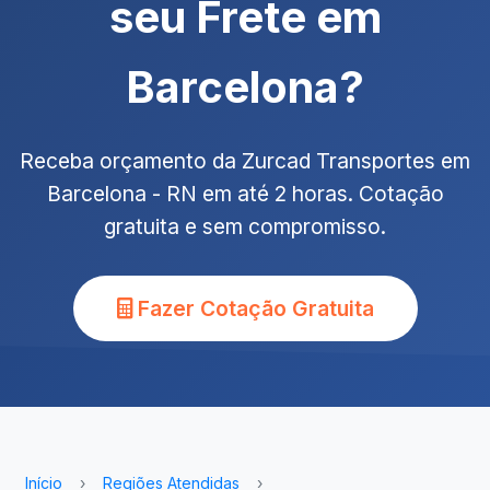
seu Frete em
Barcelona?
Receba orçamento da Zurcad Transportes em
Barcelona - RN em até 2 horas. Cotação
gratuita e sem compromisso.
Fazer Cotação Gratuita
Início
›
Regiões Atendidas
›