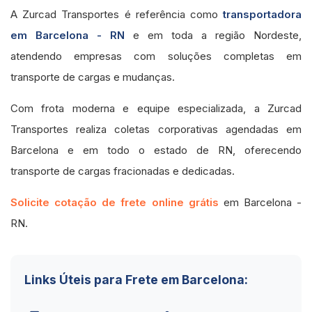
A Zurcad Transportes é referência como
transportadora
em Barcelona - RN
e em toda a região Nordeste,
atendendo empresas com soluções completas em
transporte de cargas e mudanças.
Com frota moderna e equipe especializada, a Zurcad
Transportes realiza coletas corporativas agendadas em
Barcelona e em todo o estado de RN, oferecendo
transporte de cargas fracionadas e dedicadas.
Solicite cotação de frete online grátis
em Barcelona -
RN.
Links Úteis para Frete em Barcelona: