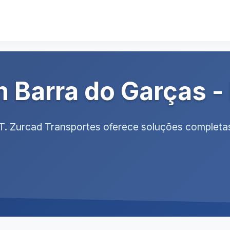
 Barra do Garças -
T. Zurcad Transportes oferece soluções completa