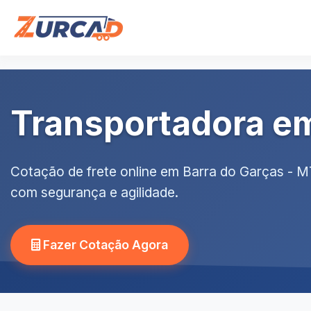
Transportadora em
Cotação de frete online em Barra do Garças - M
com segurança e agilidade.
Fazer Cotação Agora