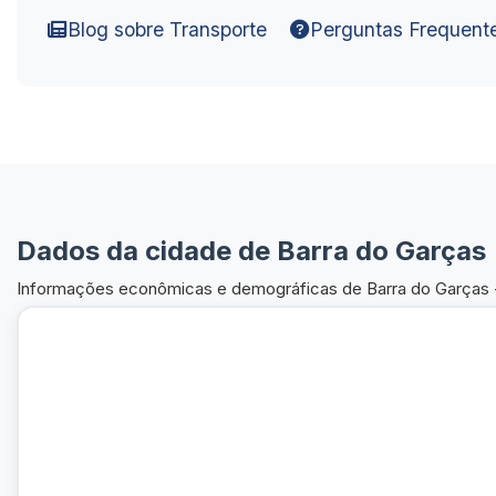
Blog sobre Transporte
Perguntas Frequent
Dados da cidade de Barra do Garças
Informações econômicas e demográficas de Barra do Garças