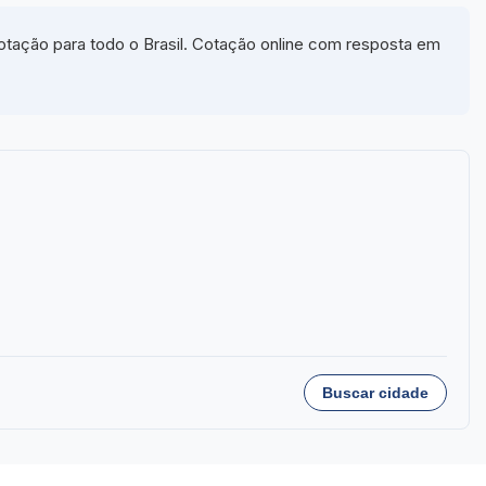
tação para todo o Brasil. Cotação online com resposta em
Buscar cidade