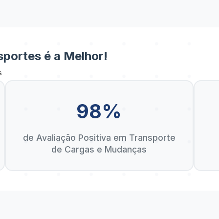
portes é a Melhor!
s
98%
de Avaliação Positiva em Transporte
de Cargas e Mudanças