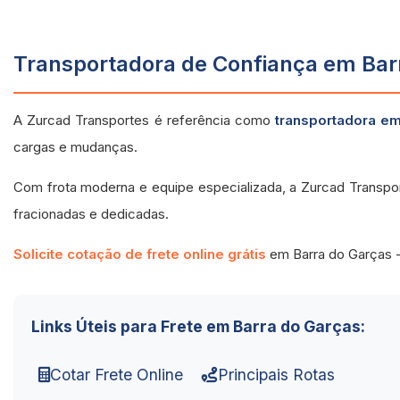
Transportadora de Confiança em Barr
A Zurcad Transportes é referência como
transportadora e
cargas e mudanças.
Com frota moderna e equipe especializada, a Zurcad Transpo
fracionadas e dedicadas.
Solicite cotação de frete online grátis
em Barra do Garças 
Links Úteis para Frete em Barra do Garças:
Cotar Frete Online
Principais Rotas