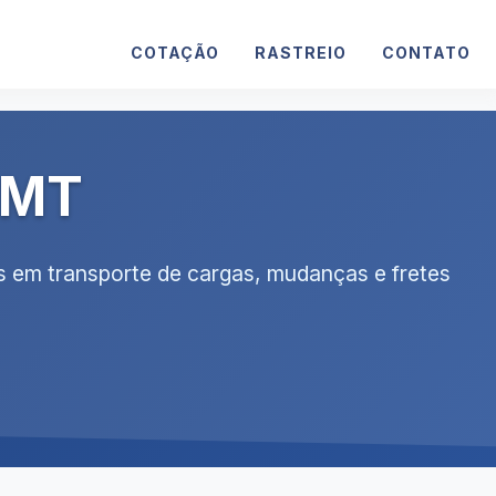
COTAÇÃO
RASTREIO
CONTATO
 MT
s em transporte de cargas, mudanças e fretes