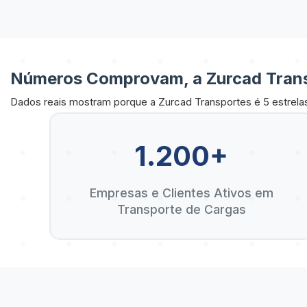
Números Comprovam, a Zurcad Trans
Dados reais mostram porque a Zurcad Transportes é 5 estrela
1.200+
Empresas e Clientes Ativos em
Transporte de Cargas