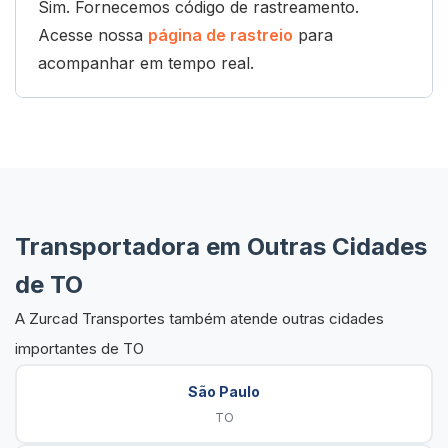
Sim. Fornecemos código de rastreamento.
Acesse nossa
página de rastreio
para
acompanhar em tempo real.
Transportadora em Outras Cidades
de TO
A Zurcad Transportes também atende outras cidades
importantes de TO
São Paulo
TO