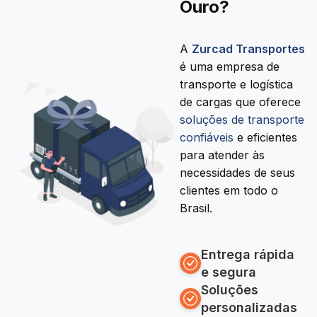
Ouro?
A
Zurcad Transportes
é uma empresa de
transporte e logística
de cargas que oferece
soluções de transporte
confiáveis
e eficientes
para atender às
necessidades de seus
clientes em todo o
Brasil.
Entrega rápida
e segura
Soluções
personalizadas