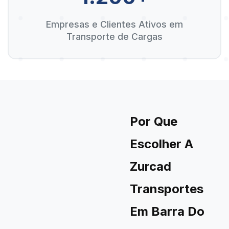
Empresas e Clientes Ativos em
Transporte de Cargas
Por Que
Escolher A
Zurcad
Transportes
Em Barra Do