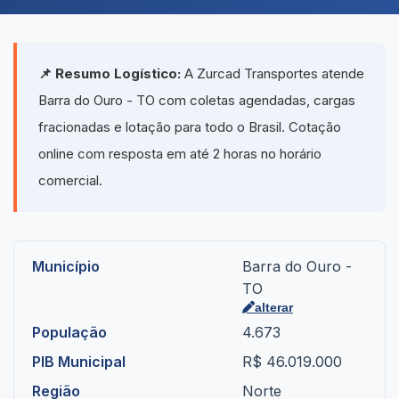
📌 Resumo Logístico:
A Zurcad Transportes atende
Barra do Ouro - TO com coletas agendadas, cargas
fracionadas e lotação para todo o Brasil. Cotação
online com resposta em até 2 horas no horário
comercial.
Município
Barra do Ouro -
TO
alterar
População
4.673
PIB Municipal
R$ 46.019.000
Região
Norte