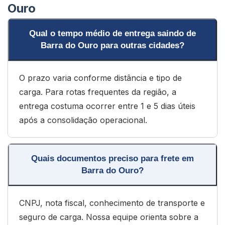
Ouro
Qual o tempo médio de entrega saindo de
Barra do Ouro para outras cidades?
O prazo varia conforme distância e tipo de
carga. Para rotas frequentes da região, a
entrega costuma ocorrer entre 1 e 5 dias úteis
após a consolidação operacional.
Quais documentos preciso para frete em
Barra do Ouro?
CNPJ, nota fiscal, conhecimento de transporte e
seguro de carga. Nossa equipe orienta sobre a