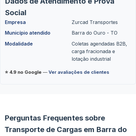
Dados de Atendimento e Prova
Social
Empresa
Zurcad Transportes
Município atendido
Barra do Ouro - TO
Modalidade
Coletas agendadas B2B,
carga fracionada e
lotação industrial
⭐ 4.9 no Google
—
Ver avaliações de clientes
Perguntas Frequentes sobre
Transporte de Cargas em Barra do