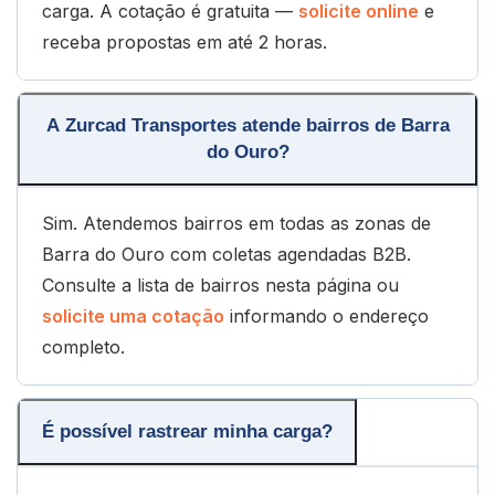
carga. A cotação é gratuita —
solicite online
e
receba propostas em até 2 horas.
A Zurcad Transportes atende bairros de Barra
do Ouro?
Sim. Atendemos bairros em todas as zonas de
Barra do Ouro com coletas agendadas B2B.
Consulte a lista de bairros nesta página ou
solicite uma cotação
informando o endereço
completo.
É possível rastrear minha carga?