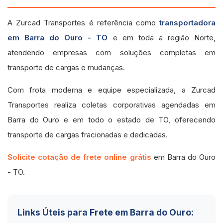
A Zurcad Transportes é referência como
transportadora
em Barra do Ouro - TO
e em toda a região Norte,
atendendo empresas com soluções completas em
transporte de cargas e mudanças.
Com frota moderna e equipe especializada, a Zurcad
Transportes realiza coletas corporativas agendadas em
Barra do Ouro e em todo o estado de TO, oferecendo
transporte de cargas fracionadas e dedicadas.
Solicite cotação de frete online grátis
em Barra do Ouro
- TO.
Links Úteis para Frete em Barra do Ouro: