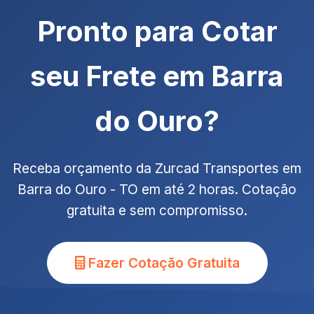
Pronto para Cotar
seu Frete em Barra
do Ouro?
Receba orçamento da Zurcad Transportes em
Barra do Ouro - TO em até 2 horas. Cotação
gratuita e sem compromisso.
Fazer Cotação Gratuita