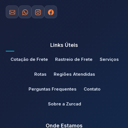
Links Úteis
Cotação de Frete
Rastreio de Frete
Serviços
Rotas
Regiões Atendidas
Perguntas Frequentes
Contato
Sobre a Zurcad
Onde Estamos