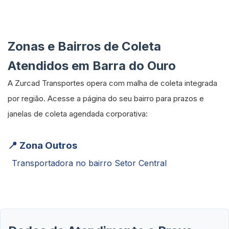
Zonas e Bairros de Coleta
Atendidos em Barra do Ouro
A Zurcad Transportes opera com malha de coleta integrada
por região. Acesse a página do seu bairro para prazos e
janelas de coleta agendada corporativa:
📍 Zona Outros
Transportadora no bairro Setor Central