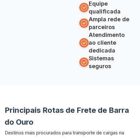
Equipe
qualificada
Ampla rede de
parceiros
Atendimento
ao cliente
dedicada
Sistemas
seguros
Principais Rotas de Frete de Barra
do Ouro
Destinos mais procurados para transporte de cargas na