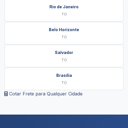
Rio de Janeiro
TO
Belo Horizonte
TO
Salvador
TO
Brasília
TO
Cotar Frete para Qualquer Cidade