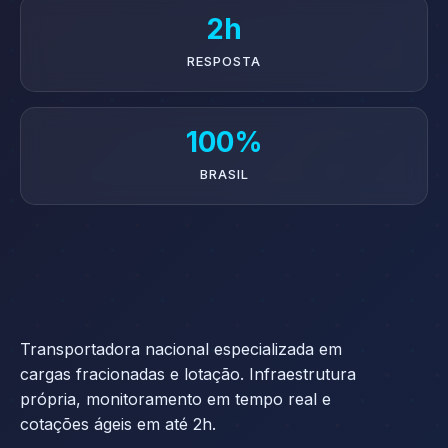
2h
RESPOSTA
100%
BRASIL
Transportadora nacional especializada em
cargas fracionadas e lotação. Infraestrutura
própria, monitoramento em tempo real e
cotações ágeis em até 2h.