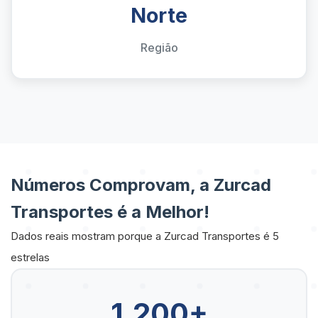
Norte
Região
Números Comprovam, a Zurcad
Transportes é a Melhor!
Dados reais mostram porque a Zurcad Transportes é 5
estrelas
1.200+