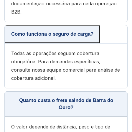
documentação necessária para cada operação
B2B.
Como funciona o seguro de carga?
Todas as operações seguem cobertura
obrigatória. Para demandas específicas,
consulte nossa equipe comercial para análise de
cobertura adicional.
Quanto custa o frete saindo de Barra do
Ouro?
O valor depende de distância, peso e tipo de