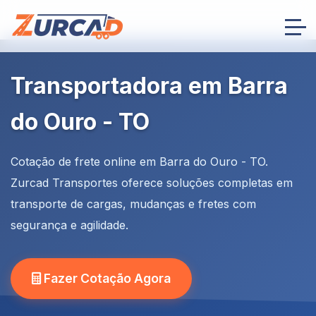
Transportadora em Barra
do Ouro - TO
Cotação de frete online em Barra do Ouro - TO.
Zurcad Transportes oferece soluções completas em
transporte de cargas, mudanças e fretes com
segurança e agilidade.
Fazer Cotação Agora