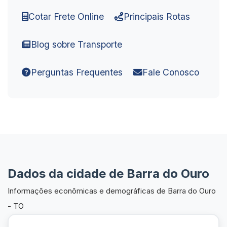
Cotar Frete Online
Principais Rotas
Blog sobre Transporte
Perguntas Frequentes
Fale Conosco
Dados da cidade de Barra do Ouro
Informações econômicas e demográficas de Barra do Ouro
- TO