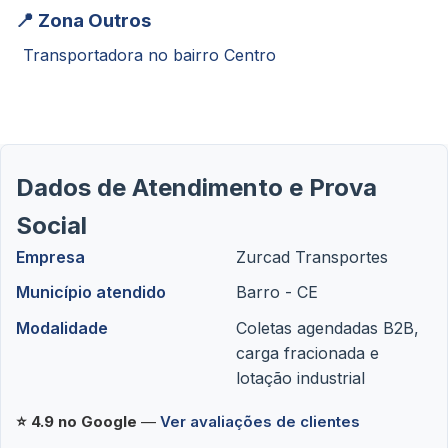
📍 Zona Outros
Transportadora no bairro Centro
Dados de Atendimento e Prova
Social
Empresa
Zurcad Transportes
Município atendido
Barro - CE
Modalidade
Coletas agendadas B2B,
carga fracionada e
lotação industrial
⭐ 4.9 no Google
—
Ver avaliações de clientes