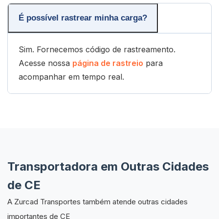
É possível rastrear minha carga?
Sim. Fornecemos código de rastreamento.
Acesse nossa
página de rastreio
para
acompanhar em tempo real.
Transportadora em Outras Cidades
de CE
A Zurcad Transportes também atende outras cidades
importantes de CE