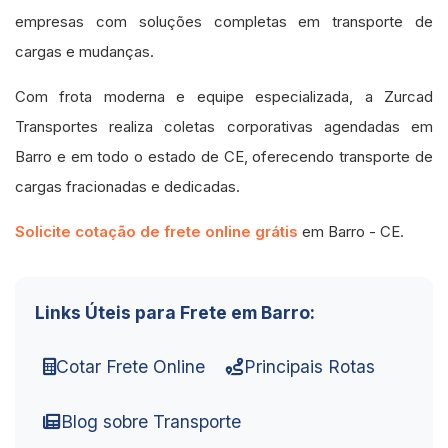
empresas com soluções completas em transporte de
cargas e mudanças.
Com frota moderna e equipe especializada, a Zurcad
Transportes realiza coletas corporativas agendadas em
Barro e em todo o estado de CE, oferecendo transporte de
cargas fracionadas e dedicadas.
Solicite cotação de frete online grátis
em Barro - CE.
Links Úteis para Frete em Barro:
Cotar Frete Online
Principais Rotas
Blog sobre Transporte