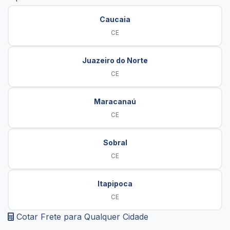
Caucaia
CE
Juazeiro do Norte
CE
Maracanaú
CE
Sobral
CE
Itapipoca
CE
Cotar Frete para Qualquer Cidade