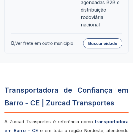
agendadas B2B e
distribuição
rodoviária
nacional
Ver frete em outro município
Buscar cidade
Transportadora de Confiança em
Barro - CE | Zurcad Transportes
A Zurcad Transportes é referência como
transportadora
em Barro - CE
e em toda a região Nordeste, atendendo