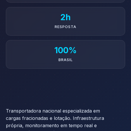
2h
RESPOSTA
100%
BRASIL
Transportadora nacional especializada em
cargas fracionadas e lotação. Infraestrutura
própria, monitoramento em tempo real e