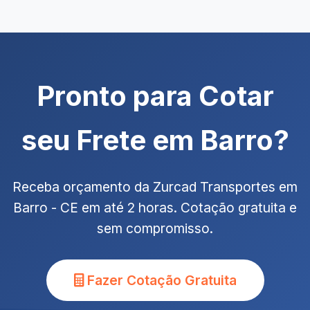
Pronto para Cotar
seu Frete em Barro?
Receba orçamento da Zurcad Transportes em
Barro - CE em até 2 horas. Cotação gratuita e
sem compromisso.
Fazer Cotação Gratuita