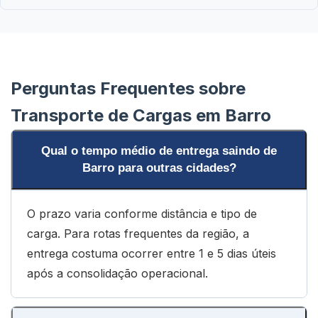
Perguntas Frequentes sobre
Transporte de Cargas em Barro
Qual o tempo médio de entrega saindo de
Barro para outras cidades?
O prazo varia conforme distância e tipo de
carga. Para rotas frequentes da região, a
entrega costuma ocorrer entre 1 e 5 dias úteis
após a consolidação operacional.