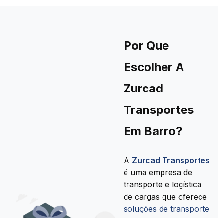
Por Que
Escolher A
Zurcad
Transportes
Em Barro?
A
Zurcad Transportes
é uma empresa de
transporte e logística
de cargas que oferece
soluções de transporte