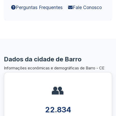
Perguntas Frequentes
Fale Conosco
Dados da cidade de Barro
Informações econômicas e demográficas de Barro - CE
👥
22.834