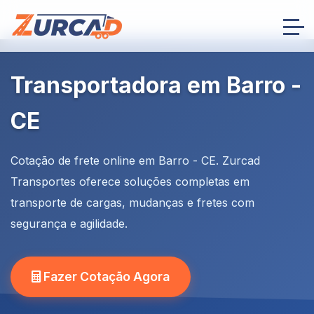
Transportadora em Barro -
CE
Cotação de frete online em Barro - CE. Zurcad
Transportes oferece soluções completas em
transporte de cargas, mudanças e fretes com
segurança e agilidade.
Fazer Cotação Agora