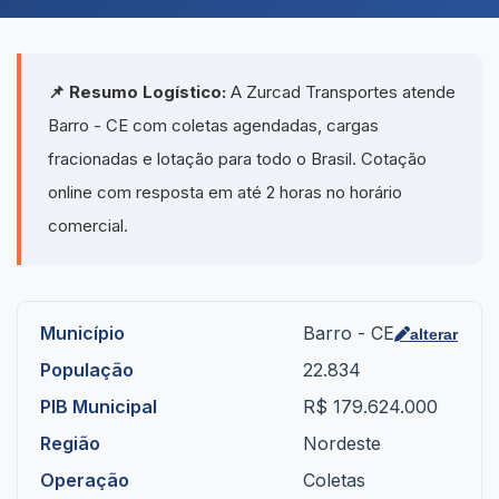
📌 Resumo Logístico:
A Zurcad Transportes atende
Barro - CE com coletas agendadas, cargas
fracionadas e lotação para todo o Brasil. Cotação
online com resposta em até 2 horas no horário
comercial.
Município
Barro - CE
alterar
População
22.834
PIB Municipal
R$ 179.624.000
Região
Nordeste
Operação
Coletas