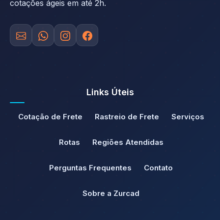
cotações ágeis em até 2h.
Links Úteis
Cotação de Frete
Rastreio de Frete
Serviços
Rotas
Regiões Atendidas
Perguntas Frequentes
Contato
Sobre a Zurcad