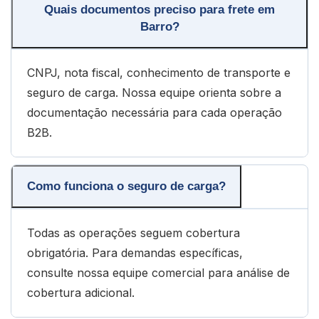
Quais documentos preciso para frete em
Barro?
CNPJ, nota fiscal, conhecimento de transporte e
seguro de carga. Nossa equipe orienta sobre a
documentação necessária para cada operação
B2B.
Como funciona o seguro de carga?
Todas as operações seguem cobertura
obrigatória. Para demandas específicas,
consulte nossa equipe comercial para análise de
cobertura adicional.