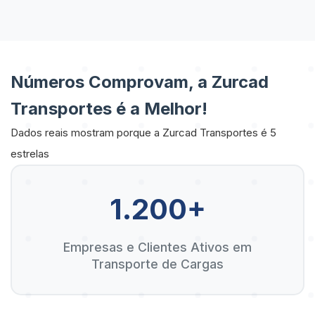
Números Comprovam, a Zurcad
Transportes é a Melhor!
Dados reais mostram porque a Zurcad Transportes é 5
estrelas
1.200+
Empresas e Clientes Ativos em
Transporte de Cargas