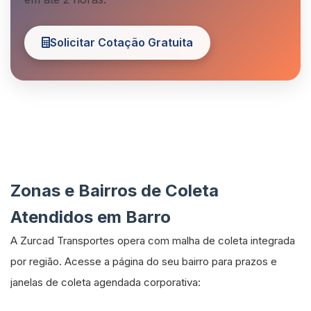
Solicitar Cotação Gratuita
Zonas e Bairros de Coleta
Atendidos em Barro
A Zurcad Transportes opera com malha de coleta integrada
por região. Acesse a página do seu bairro para prazos e
janelas de coleta agendada corporativa: