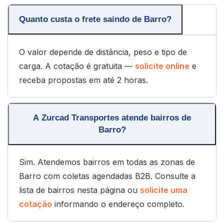
Quanto custa o frete saindo de Barro?
O valor depende de distância, peso e tipo de
carga. A cotação é gratuita —
solicite online
e
receba propostas em até 2 horas.
A Zurcad Transportes atende bairros de
Barro?
Sim. Atendemos bairros em todas as zonas de
Barro com coletas agendadas B2B. Consulte a
lista de bairros nesta página ou
solicite uma
cotação
informando o endereço completo.