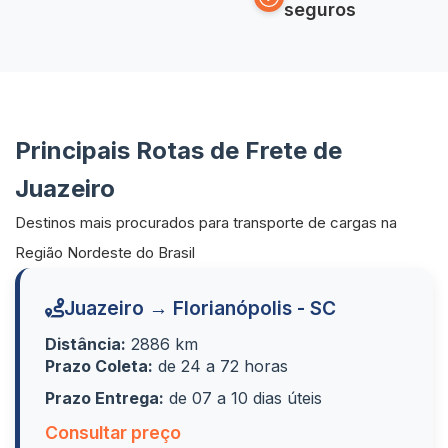
seguros
Principais Rotas de Frete de
Juazeiro
Destinos mais procurados para transporte de cargas na
Região Nordeste do Brasil
Juazeiro → Florianópolis - SC
Distância:
2886 km
Prazo Coleta:
de 24 a 72 horas
Prazo Entrega:
de 07 a 10 dias úteis
Consultar preço