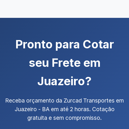
Pronto para Cotar
seu Frete em
Juazeiro?
Receba orçamento da Zurcad Transportes em
Juazeiro - BA em até 2 horas. Cotação
gratuita e sem compromisso.