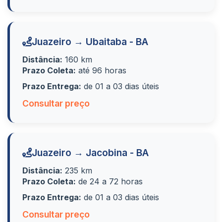
Juazeiro → Ubaitaba - BA
Distância:
160 km
Prazo Coleta:
até 96 horas
Prazo Entrega:
de 01 a 03 dias úteis
Consultar preço
Juazeiro → Jacobina - BA
Distância:
235 km
Prazo Coleta:
de 24 a 72 horas
Prazo Entrega:
de 01 a 03 dias úteis
Consultar preço