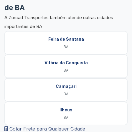
de BA
A Zurcad Transportes também atende outras cidades
importantes de BA
Feira de Santana
BA
Vitória da Conquista
BA
Camaçari
BA
Ilhéus
BA
Cotar Frete para Qualquer Cidade