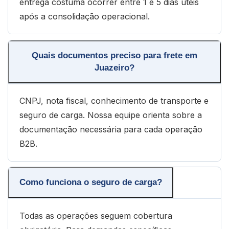
entrega costuma ocorrer entre 1 e 5 dias úteis
após a consolidação operacional.
Quais documentos preciso para frete em
Juazeiro?
CNPJ, nota fiscal, conhecimento de transporte e
seguro de carga. Nossa equipe orienta sobre a
documentação necessária para cada operação
B2B.
Como funciona o seguro de carga?
Todas as operações seguem cobertura