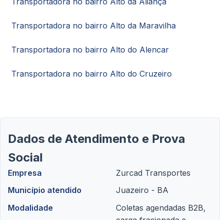
Transportadora no bairro Alto da Aliança
Transportadora no bairro Alto da Maravilha
Transportadora no bairro Alto do Alencar
Transportadora no bairro Alto do Cruzeiro
Dados de Atendimento e Prova
Social
Empresa
Zurcad Transportes
Município atendido
Juazeiro - BA
Modalidade
Coletas agendadas B2B,
carga fracionada e