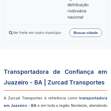
distribuição
rodoviária
nacional
Ver frete em outro município
Buscar cidade
Transportadora de Confiança em
Juazeiro - BA | Zurcad Transportes
A Zurcad Transportes é referência como
transportadora
em Juazeiro - BA
e em toda a região Nordeste, atendendo