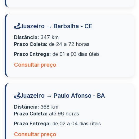
Juazeiro → Barbalha - CE
Distância:
347 km
Prazo Coleta:
de 24 a 72 horas
Prazo Entrega:
de 01 a 03 dias úteis
Consultar preço
Juazeiro → Paulo Afonso - BA
Distância:
368 km
Prazo Coleta:
até 96 horas
Prazo Entrega:
de 02 a 04 dias úteis
Consultar preço