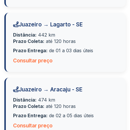
Juazeiro → Lagarto - SE
Distância:
442 km
Prazo Coleta:
até 120 horas
Prazo Entrega:
de 01 a 03 dias úteis
Consultar preço
Juazeiro → Aracaju - SE
Distância:
474 km
Prazo Coleta:
até 120 horas
Prazo Entrega:
de 02 a 05 dias úteis
Consultar preço