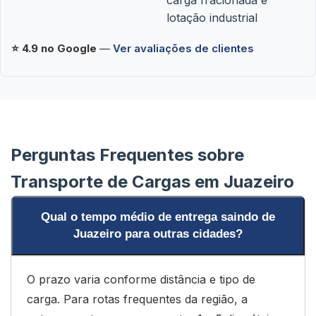
lotação industrial
⭐ 4.9 no Google
—
Ver avaliações de clientes
Perguntas Frequentes sobre
Transporte de Cargas em Juazeiro
Qual o tempo médio de entrega saindo de
Juazeiro para outras cidades?
O prazo varia conforme distância e tipo de
carga. Para rotas frequentes da região, a