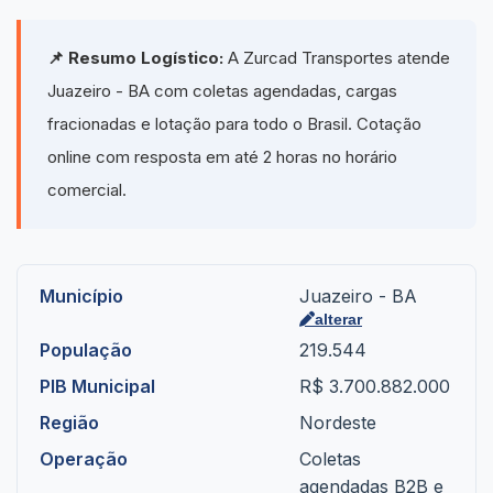
📌 Resumo Logístico:
A Zurcad Transportes atende
Juazeiro - BA com coletas agendadas, cargas
fracionadas e lotação para todo o Brasil. Cotação
online com resposta em até 2 horas no horário
comercial.
Município
Juazeiro - BA
alterar
População
219.544
PIB Municipal
R$ 3.700.882.000
Região
Nordeste
Operação
Coletas
agendadas B2B e