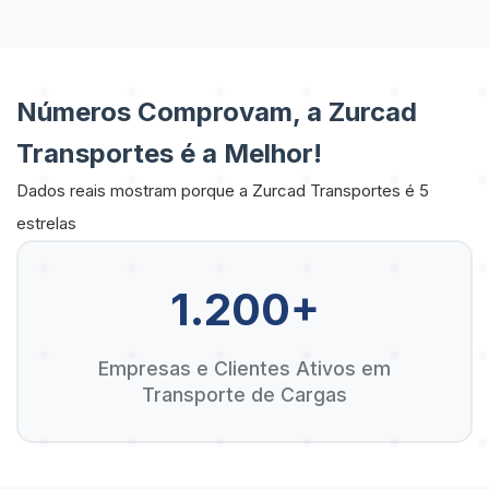
Números Comprovam, a Zurcad
Transportes é a Melhor!
Dados reais mostram porque a Zurcad Transportes é 5
estrelas
1.200+
Empresas e Clientes Ativos em
Transporte de Cargas