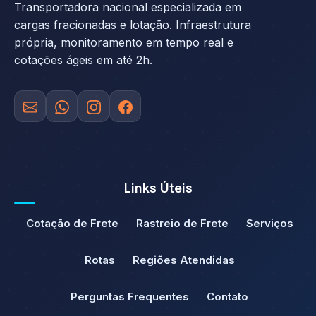
Transportadora nacional especializada em
cargas fracionadas e lotação. Infraestrutura
própria, monitoramento em tempo real e
cotações ágeis em até 2h.
Links Úteis
Cotação de Frete
Rastreio de Frete
Serviços
Rotas
Regiões Atendidas
Perguntas Frequentes
Contato