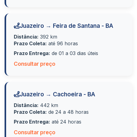
Juazeiro → Feira de Santana - BA
Distância:
392 km
Prazo Coleta:
até 96 horas
Prazo Entrega:
de 01 a 03 dias úteis
Consultar preço
Juazeiro → Cachoeira - BA
Distância:
442 km
Prazo Coleta:
de 24 a 48 horas
Prazo Entrega:
até 24 horas
Consultar preço