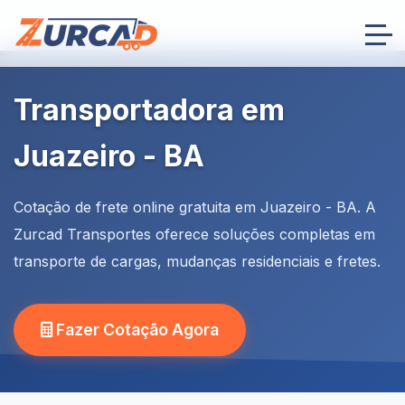
Transportadora em
Juazeiro - BA
Cotação de frete online gratuita em Juazeiro - BA. A
Zurcad Transportes oferece soluções completas em
transporte de cargas, mudanças residenciais e fretes.
Fazer Cotação Agora