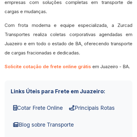
empresas com soluções completas em transporte de
cargas e mudanças.
Com frota moderna e equipe especializada, a Zurcad
Transportes realiza coletas corporativas agendadas em
Juazeiro e em todo o estado de BA, oferecendo transporte
de cargas fracionadas e dedicadas.
Solicite cotação de frete online grátis
em Juazeiro - BA.
Links Úteis para Frete em Juazeiro:
Cotar Frete Online
Principais Rotas
Blog sobre Transporte