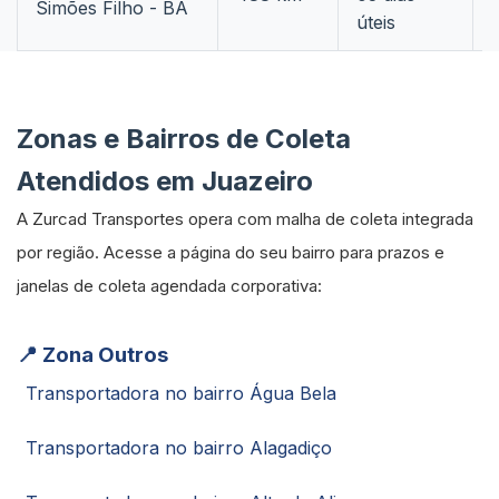
Simões Filho - BA
úteis
Zonas e Bairros de Coleta
Atendidos em Juazeiro
A Zurcad Transportes opera com malha de coleta integrada
por região. Acesse a página do seu bairro para prazos e
janelas de coleta agendada corporativa:
📍 Zona Outros
Transportadora no bairro Água Bela
Transportadora no bairro Alagadiço