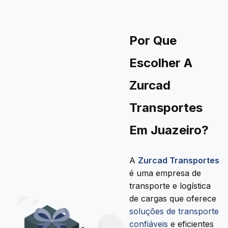
Por Que
Escolher A
Zurcad
Transportes
Em Juazeiro?
A
Zurcad Transportes
é uma empresa de
transporte e logística
de cargas que oferece
soluções de transporte
confiáveis
e eficientes