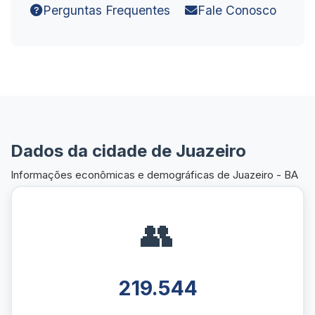
Perguntas Frequentes
Fale Conosco
Dados da cidade de Juazeiro
Informações econômicas e demográficas de Juazeiro - BA
👥
219.544