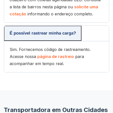
a lista de bairros nesta página ou
solicite uma
cotação
informando o endereço completo.
É possível rastrear minha carga?
Sim. Fornecemos código de rastreamento.
Acesse nossa
página de rastreio
para
acompanhar em tempo real.
Transportadora em Outras Cidades