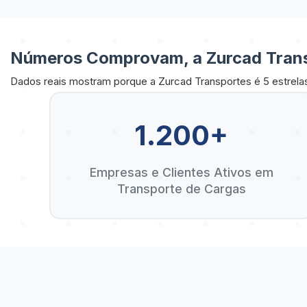
Números Comprovam, a Zurcad Trans
Dados reais mostram porque a Zurcad Transportes é 5 estrela
1.200+
Empresas e Clientes Ativos em
Transporte de Cargas