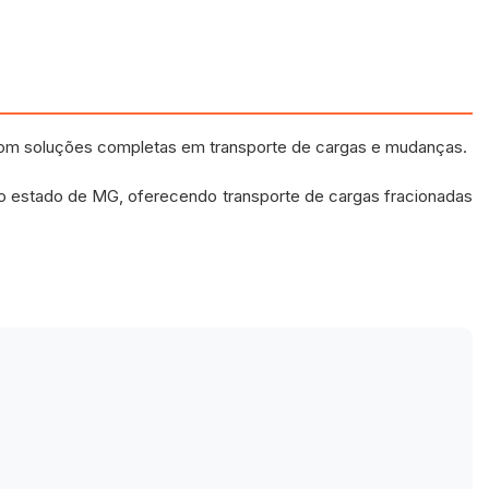
om soluções completas em transporte de cargas e mudanças.
 o estado de MG, oferecendo transporte de cargas fracionadas