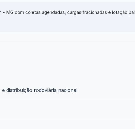
 - MG com coletas agendadas, cargas fracionadas e lotação para
e distribuição rodoviária nacional