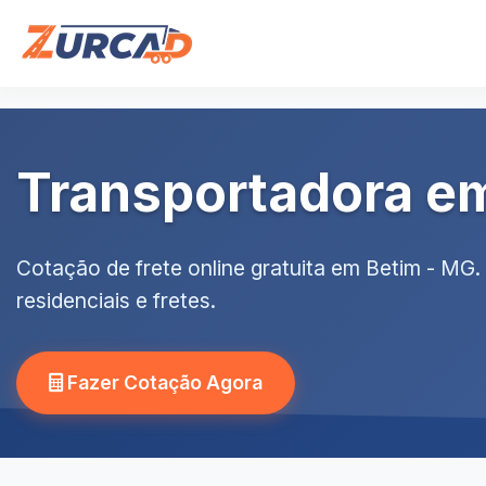
Transportadora e
Cotação de frete online gratuita em Betim - MG
residenciais e fretes.
Fazer Cotação Agora