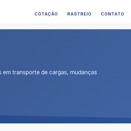
COTAÇÃO
RASTREIO
CONTATO
as em transporte de cargas, mudanças