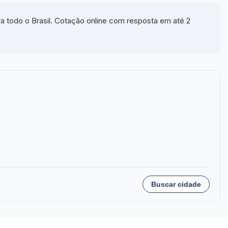
 todo o Brasil. Cotação online com resposta em até 2
Buscar cidade