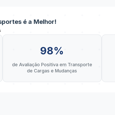
portes é a Melhor!
s
98%
de Avaliação Positiva em Transporte
de Cargas e Mudanças