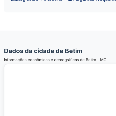
Dados da cidade de Betim
Informações econômicas e demográficas de Betim - MG