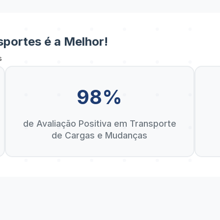
portes é a Melhor!
s
98%
de Avaliação Positiva em Transporte
de Cargas e Mudanças