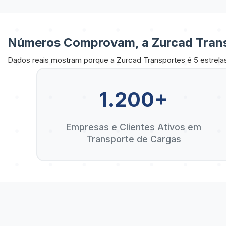
Números Comprovam, a Zurcad Trans
Dados reais mostram porque a Zurcad Transportes é 5 estrela
1.200+
Empresas e Clientes Ativos em
Transporte de Cargas