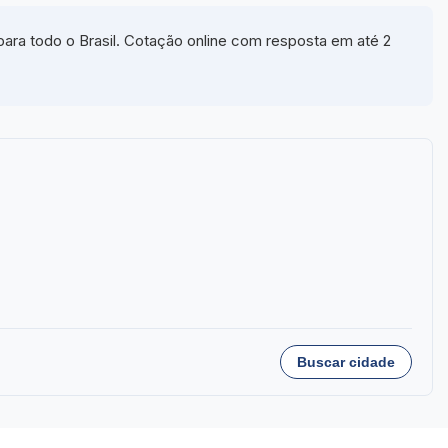
ara todo o Brasil. Cotação online com resposta em até 2
Buscar cidade