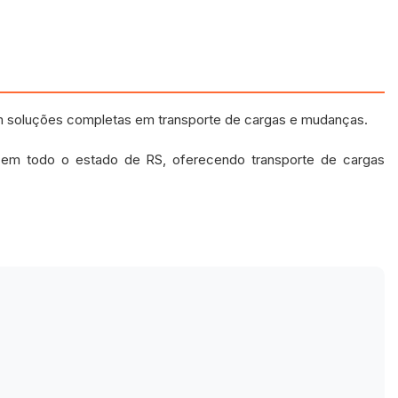
m soluções completas em transporte de cargas e mudanças.
e em todo o estado de RS, oferecendo transporte de cargas