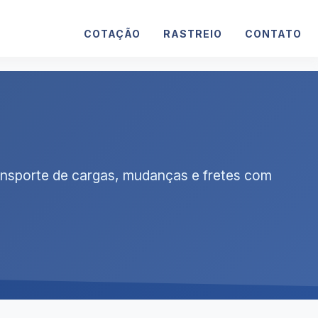
COTAÇÃO
RASTREIO
CONTATO
ansporte de cargas, mudanças e fretes com