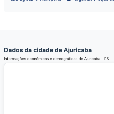
Dados da cidade de Ajuricaba
Informações econômicas e demográficas de Ajuricaba - RS