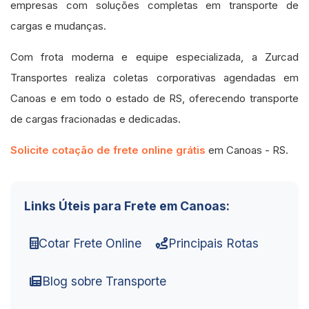
empresas com soluções completas em transporte de
cargas e mudanças.
Com frota moderna e equipe especializada, a Zurcad
Transportes realiza coletas corporativas agendadas em
Canoas e em todo o estado de RS, oferecendo transporte
de cargas fracionadas e dedicadas.
Solicite cotação de frete online grátis
em Canoas - RS.
Links Úteis para Frete em Canoas:
Cotar Frete Online
Principais Rotas
Blog sobre Transporte