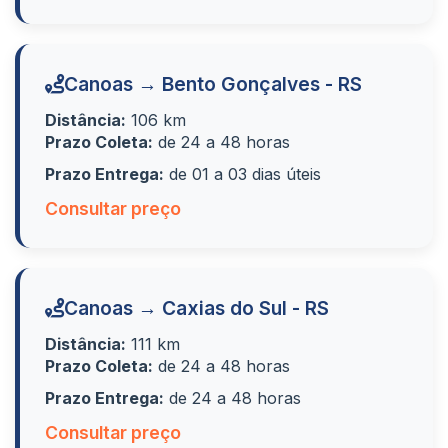
Canoas → Bento Gonçalves - RS
Distância:
106 km
Prazo Coleta:
de 24 a 48 horas
Prazo Entrega:
de 01 a 03 dias úteis
Consultar preço
Canoas → Caxias do Sul - RS
Distância:
111 km
Prazo Coleta:
de 24 a 48 horas
Prazo Entrega:
de 24 a 48 horas
Consultar preço