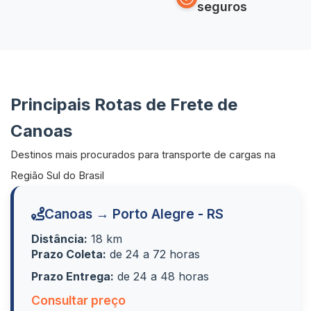
seguros
Principais Rotas de Frete de
Canoas
Destinos mais procurados para transporte de cargas na
Região Sul do Brasil
Canoas → Porto Alegre - RS
Distância:
18 km
Prazo Coleta:
de 24 a 72 horas
Prazo Entrega:
de 24 a 48 horas
Consultar preço