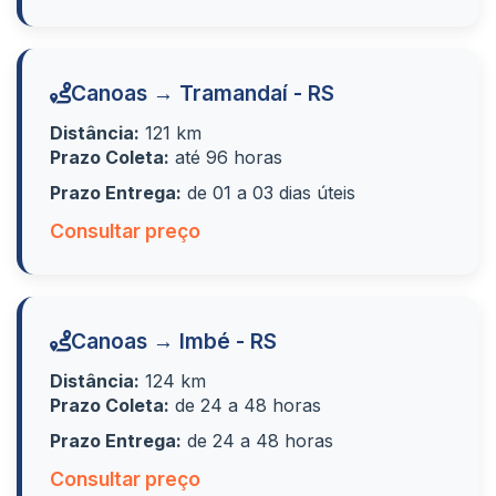
Canoas → Tramandaí - RS
Distância:
121 km
Prazo Coleta:
até 96 horas
Prazo Entrega:
de 01 a 03 dias úteis
Consultar preço
Canoas → Imbé - RS
Distância:
124 km
Prazo Coleta:
de 24 a 48 horas
Prazo Entrega:
de 24 a 48 horas
Consultar preço