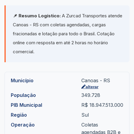
📌 Resumo Logístico:
A Zurcad Transportes atende
Canoas - RS com coletas agendadas, cargas
fracionadas e lotação para todo o Brasil. Cotação
online com resposta em até 2 horas no horário
comercial.
Município
Canoas - RS
alterar
População
349.728
PIB Municipal
R$ 18.947.513.000
Região
Sul
Operação
Coletas
agendadas B2B e