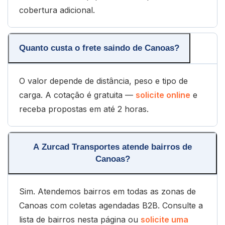
cobertura adicional.
Quanto custa o frete saindo de Canoas?
O valor depende de distância, peso e tipo de
carga. A cotação é gratuita —
solicite online
e
receba propostas em até 2 horas.
A Zurcad Transportes atende bairros de
Canoas?
Sim. Atendemos bairros em todas as zonas de
Canoas com coletas agendadas B2B. Consulte a
lista de bairros nesta página ou
solicite uma