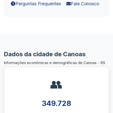
Perguntas Frequentes
Fale Conosco
Dados da cidade de Canoas
Informações econômicas e demográficas de Canoas - RS
👥
349.728