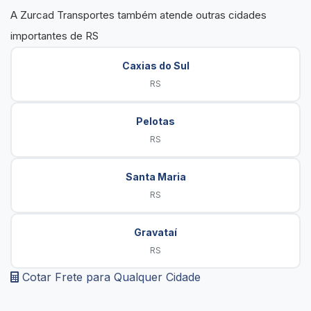
A Zurcad Transportes também atende outras cidades
importantes de RS
Caxias do Sul
RS
Pelotas
RS
Santa Maria
RS
Gravataí
RS
Cotar Frete para Qualquer Cidade