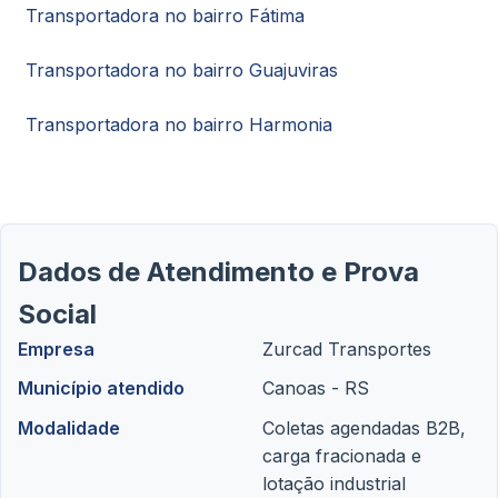
Transportadora no bairro Fátima
Transportadora no bairro Guajuviras
Transportadora no bairro Harmonia
Dados de Atendimento e Prova
Social
Empresa
Zurcad Transportes
Município atendido
Canoas - RS
Modalidade
Coletas agendadas B2B,
carga fracionada e
lotação industrial