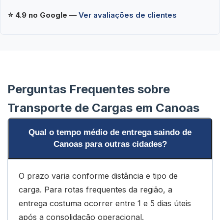
⭐ 4.9 no Google
—
Ver avaliações de clientes
Perguntas Frequentes sobre
Transporte de Cargas em Canoas
Qual o tempo médio de entrega saindo de
Canoas para outras cidades?
O prazo varia conforme distância e tipo de
carga. Para rotas frequentes da região, a
entrega costuma ocorrer entre 1 e 5 dias úteis
após a consolidação operacional.