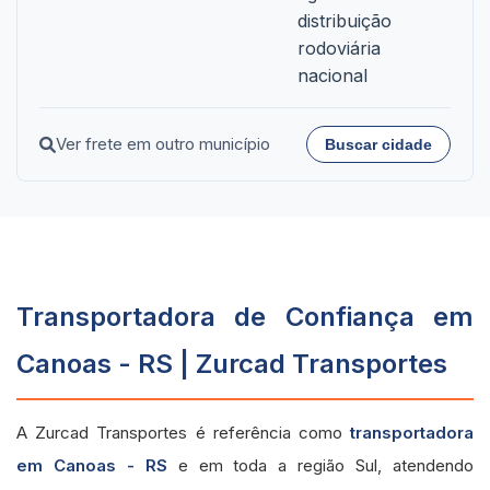
distribuição
rodoviária
nacional
Ver frete em outro município
Buscar cidade
Transportadora de Confiança em
Canoas - RS | Zurcad Transportes
A Zurcad Transportes é referência como
transportadora
em Canoas - RS
e em toda a região Sul, atendendo