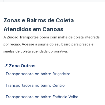
Zonas e Bairros de Coleta
Atendidos em Canoas
A Zurcad Transportes opera com malha de coleta integrada
por região. Acesse a página do seu bairro para prazos e
janelas de coleta agendada corporativa:
📍 Zona Outros
Transportadora no bairro Brigadeira
Transportadora no bairro Centro
Transportadora no bairro Estância Velha