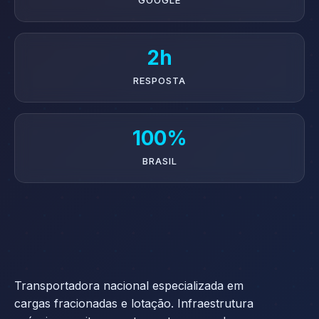
GOOGLE
2h
RESPOSTA
100%
BRASIL
Transportadora nacional especializada em
cargas fracionadas e lotação. Infraestrutura