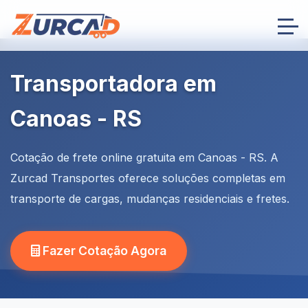
Transportadora em
Canoas - RS
Cotação de frete online gratuita em Canoas - RS. A
Zurcad Transportes oferece soluções completas em
transporte de cargas, mudanças residenciais e fretes.
Fazer Cotação Agora