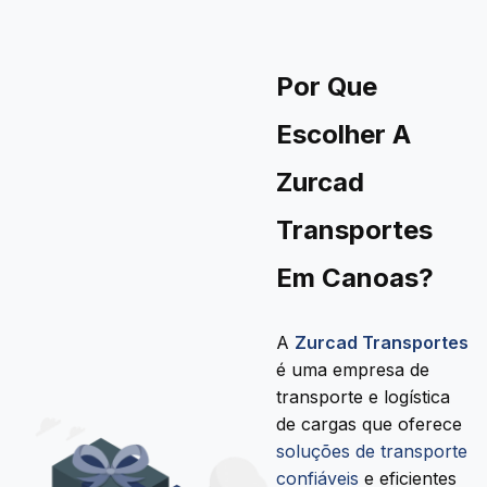
Por Que
Escolher A
Zurcad
Transportes
Em Canoas?
A
Zurcad Transportes
é uma empresa de
transporte e logística
de cargas que oferece
soluções de transporte
confiáveis
e eficientes