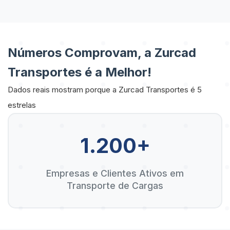
Números Comprovam, a Zurcad
Transportes é a Melhor!
Dados reais mostram porque a Zurcad Transportes é 5
estrelas
1.200+
Empresas e Clientes Ativos em
Transporte de Cargas