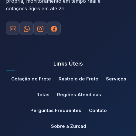
própria, monitoramento em tempo real e
cotações ágeis em até 2h.
Links Úteis
Cotação de Frete
Rastreio de Frete
Serviços
Rotas
Regiões Atendidas
Perguntas Frequentes
Contato
Sobre a Zurcad