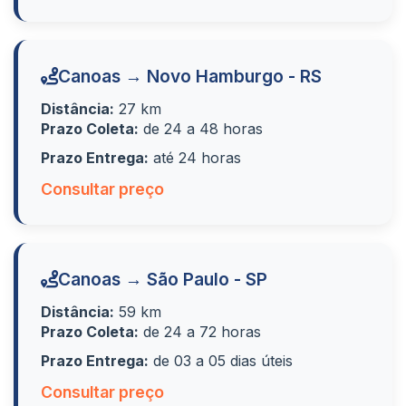
Canoas → Novo Hamburgo - RS
Distância:
27 km
Prazo Coleta:
de 24 a 48 horas
Prazo Entrega:
até 24 horas
Consultar preço
Canoas → São Paulo - SP
Distância:
59 km
Prazo Coleta:
de 24 a 72 horas
Prazo Entrega:
de 03 a 05 dias úteis
Consultar preço