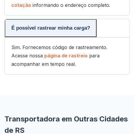
cotação
informando o endereço completo.
É possível rastrear minha carga?
Sim. Fornecemos código de rastreamento.
Acesse nossa
página de rastreio
para
acompanhar em tempo real.
Transportadora em Outras Cidades
de RS