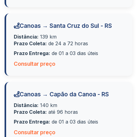
Canoas → Santa Cruz do Sul - RS
Distância:
139 km
Prazo Coleta:
de 24 a 72 horas
Prazo Entrega:
de 01 a 03 dias úteis
Consultar preço
Canoas → Capão da Canoa - RS
Distância:
140 km
Prazo Coleta:
até 96 horas
Prazo Entrega:
de 01 a 03 dias úteis
Consultar preço