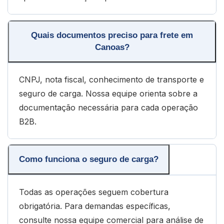
Quais documentos preciso para frete em
Canoas?
CNPJ, nota fiscal, conhecimento de transporte e
seguro de carga. Nossa equipe orienta sobre a
documentação necessária para cada operação
B2B.
Como funciona o seguro de carga?
Todas as operações seguem cobertura
obrigatória. Para demandas específicas,
consulte nossa equipe comercial para análise de