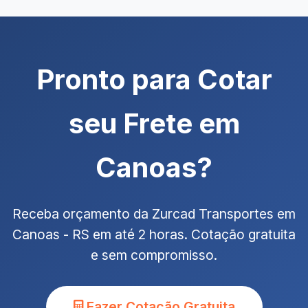
Pronto para Cotar
seu Frete em
Canoas?
Receba orçamento da Zurcad Transportes em
Canoas - RS em até 2 horas. Cotação gratuita
e sem compromisso.
Fazer Cotação Gratuita