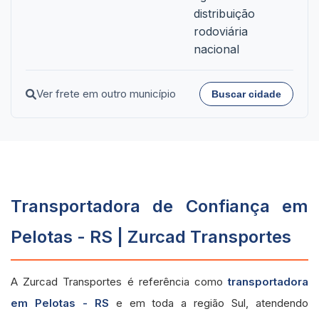
distribuição
rodoviária
nacional
Ver frete em outro município
Buscar cidade
Transportadora de Confiança em
Pelotas - RS | Zurcad Transportes
A Zurcad Transportes é referência como
transportadora
em Pelotas - RS
e em toda a região Sul, atendendo