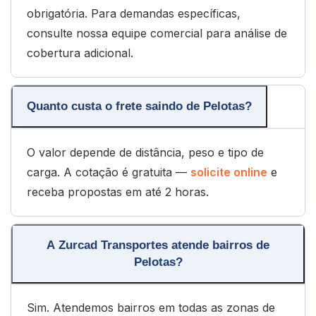
obrigatória. Para demandas específicas,
consulte nossa equipe comercial para análise de
cobertura adicional.
Quanto custa o frete saindo de Pelotas?
O valor depende de distância, peso e tipo de
carga. A cotação é gratuita —
solicite online
e
receba propostas em até 2 horas.
A Zurcad Transportes atende bairros de
Pelotas?
Sim. Atendemos bairros em todas as zonas de