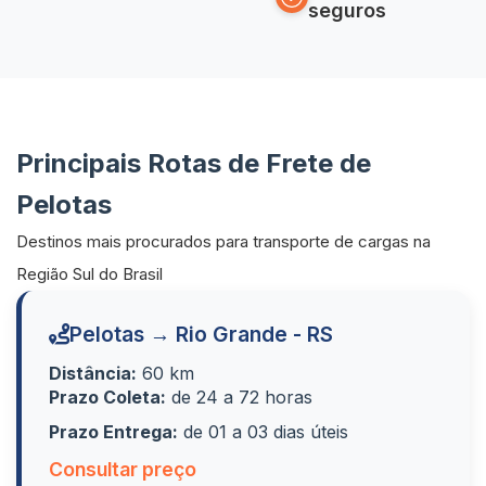
seguros
Principais Rotas de Frete de
Pelotas
Destinos mais procurados para transporte de cargas na
Região Sul do Brasil
Pelotas → Rio Grande - RS
Distância:
60 km
Prazo Coleta:
de 24 a 72 horas
Prazo Entrega:
de 01 a 03 dias úteis
Consultar preço