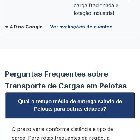
carga fracionada e
lotação industrial
⭐ 4.9 no Google
—
Ver avaliações de clientes
Perguntas Frequentes sobre
Transporte de Cargas em Pelotas
Qual o tempo médio de entrega saindo de
Pelotas para outras cidades?
O prazo varia conforme distância e tipo de
carga. Para rotas frequentes da região, a