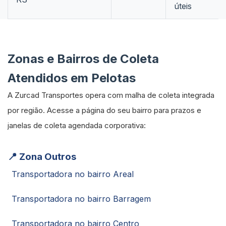
úteis
Zonas e Bairros de Coleta
Atendidos em Pelotas
A Zurcad Transportes opera com malha de coleta integrada
por região. Acesse a página do seu bairro para prazos e
janelas de coleta agendada corporativa:
📍 Zona Outros
Transportadora no bairro Areal
Transportadora no bairro Barragem
Transportadora no bairro Centro