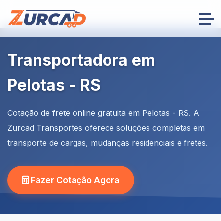
Transportadora em
Pelotas - RS
Cotação de frete online gratuita em Pelotas - RS. A
Zurcad Transportes oferece soluções completas em
transporte de cargas, mudanças residenciais e fretes.
Fazer Cotação Agora