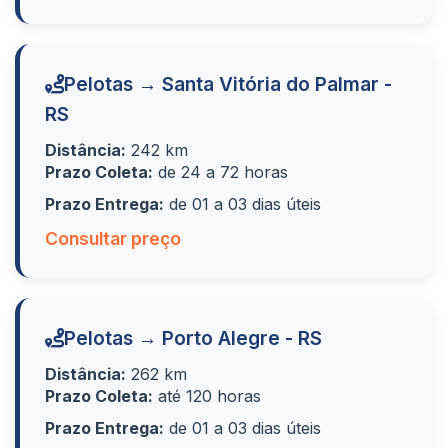
Pelotas → Santa Vitória do Palmar -
RS
Distância:
242 km
Prazo Coleta:
de 24 a 72 horas
Prazo Entrega:
de 01 a 03 dias úteis
Consultar preço
Pelotas → Porto Alegre - RS
Distância:
262 km
Prazo Coleta:
até 120 horas
Prazo Entrega:
de 01 a 03 dias úteis