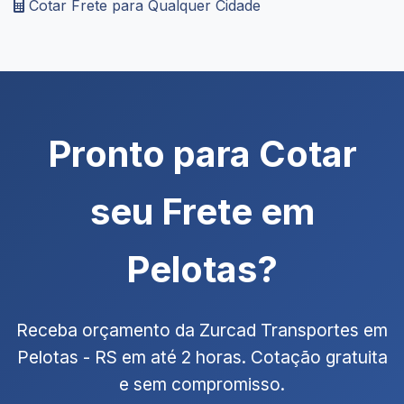
Cotar Frete para Qualquer Cidade
Pronto para Cotar
seu Frete em
Pelotas?
Receba orçamento da Zurcad Transportes em
Pelotas - RS em até 2 horas. Cotação gratuita
e sem compromisso.