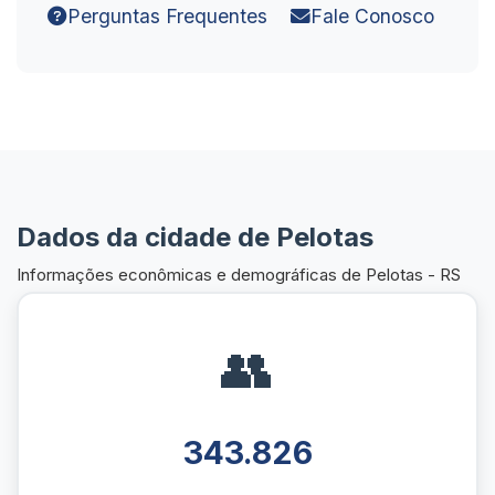
Perguntas Frequentes
Fale Conosco
Dados da cidade de Pelotas
Informações econômicas e demográficas de Pelotas - RS
👥
343.826