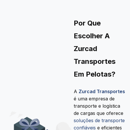
Por Que
Escolher A
Zurcad
Transportes
Em Pelotas?
A
Zurcad Transportes
é uma empresa de
transporte e logística
de cargas que oferece
soluções de transporte
confiáveis
e eficientes