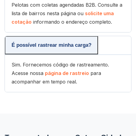
Pelotas com coletas agendadas B2B. Consulte a
lista de bairros nesta página ou
solicite uma
cotação
informando o endereço completo.
É possível rastrear minha carga?
Sim. Fornecemos código de rastreamento.
Acesse nossa
página de rastreio
para
acompanhar em tempo real.