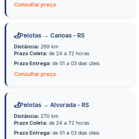
Consultar preço
Pelotas → Canoas - RS
Distância:
269 km
Prazo Coleta:
de 24 a 72 horas
Prazo Entrega:
de 01 a 03 dias úteis
Consultar preço
Pelotas → Alvorada - RS
Distância:
270 km
Prazo Coleta:
de 24 a 72 horas
Prazo Entrega:
de 01 a 03 dias úteis