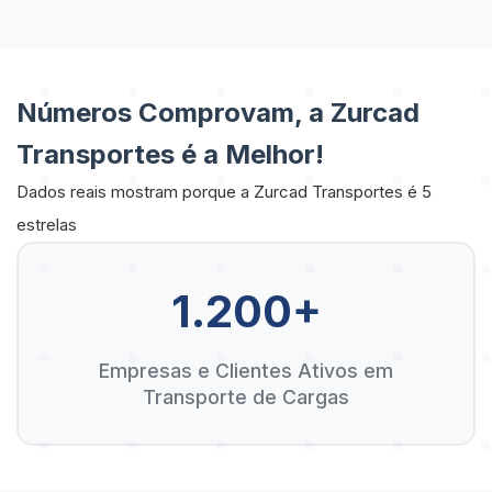
Números Comprovam, a Zurcad
Transportes é a Melhor!
Dados reais mostram porque a Zurcad Transportes é 5
estrelas
1.200+
Empresas e Clientes Ativos em
Transporte de Cargas