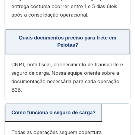
entrega costuma ocorrer entre 1 e 5 dias úteis
após a consolidação operacional.
Quais documentos preciso para frete em
Pelotas?
CNPJ, nota fiscal, conhecimento de transporte e
seguro de carga. Nossa equipe orienta sobre a
documentação necessária para cada operação
B2B.
Como funciona o seguro de carga?
Todas as operações seguem cobertura