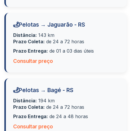
Pelotas → Jaguarão - RS
Distância:
143 km
Prazo Coleta:
de 24 a 72 horas
Prazo Entrega:
de 01 a 03 dias úteis
Consultar preço
Pelotas → Bagé - RS
Distância:
194 km
Prazo Coleta:
de 24 a 72 horas
Prazo Entrega:
de 24 a 48 horas
Consultar preço