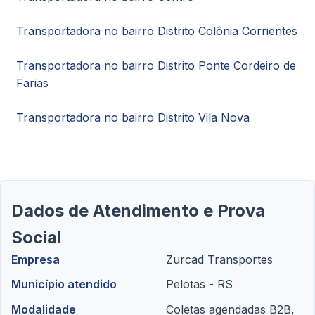
Transportadora no bairro Distrito Colônia Corrientes
Transportadora no bairro Distrito Ponte Cordeiro de
Farias
Transportadora no bairro Distrito Vila Nova
Dados de Atendimento e Prova
Social
Empresa
Zurcad Transportes
Município atendido
Pelotas - RS
Modalidade
Coletas agendadas B2B,