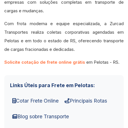
empresas com soluções completas em transporte de
cargas e mudanças.
Com frota moderna e equipe especializada, a Zurcad
Transportes realiza coletas corporativas agendadas em
Pelotas e em todo o estado de RS, oferecendo transporte
de cargas fracionadas e dedicadas.
Solicite cotação de frete online grátis
em Pelotas - RS.
Links Úteis para Frete em Pelotas:
Cotar Frete Online
Principais Rotas
Blog sobre Transporte