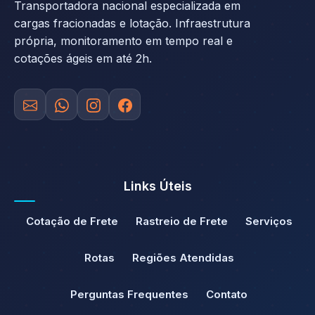
Transportadora nacional especializada em
cargas fracionadas e lotação. Infraestrutura
própria, monitoramento em tempo real e
cotações ágeis em até 2h.
Links Úteis
Cotação de Frete
Rastreio de Frete
Serviços
Rotas
Regiões Atendidas
Perguntas Frequentes
Contato