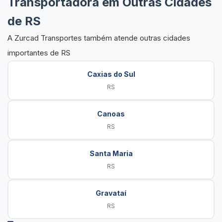
Transportadora em Outras Cidades
de RS
A Zurcad Transportes também atende outras cidades
importantes de RS
Caxias do Sul
RS
Canoas
RS
Santa Maria
RS
Gravataí
RS