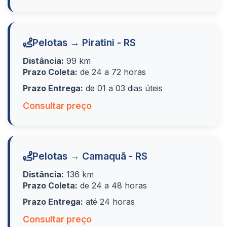
Pelotas → Piratini - RS
Distância:
99 km
Prazo Coleta:
de 24 a 72 horas
Prazo Entrega:
de 01 a 03 dias úteis
Consultar preço
Pelotas → Camaquã - RS
Distância:
136 km
Prazo Coleta:
de 24 a 48 horas
Prazo Entrega:
até 24 horas
Consultar preço