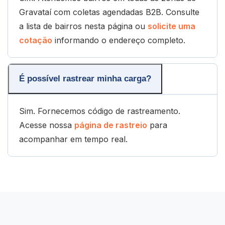
Gravataí com coletas agendadas B2B. Consulte
a lista de bairros nesta página ou
solicite uma
cotação
informando o endereço completo.
É possível rastrear minha carga?
Sim. Fornecemos código de rastreamento.
Acesse nossa
página de rastreio
para
acompanhar em tempo real.