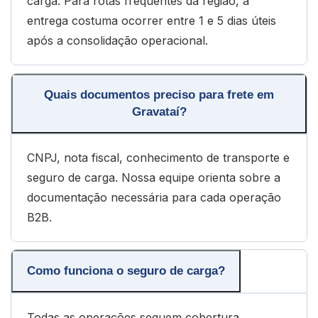
carga. Para rotas frequentes da região, a
entrega costuma ocorrer entre 1 e 5 dias úteis
após a consolidação operacional.
Quais documentos preciso para frete em
Gravataí?
CNPJ, nota fiscal, conhecimento de transporte e
seguro de carga. Nossa equipe orienta sobre a
documentação necessária para cada operação
B2B.
Como funciona o seguro de carga?
Todas as operações seguem cobertura