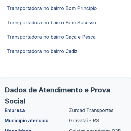
Transportadora no bairro Bom Princípio
Transportadora no bairro Bom Sucesso
Transportadora no bairro Caça e Pesca
Transportadora no bairro Cadiz
Dados de Atendimento e Prova
Social
Empresa
Zurcad Transportes
Município atendido
Gravataí - RS
Modalidade
Coletas agendadas B2B,