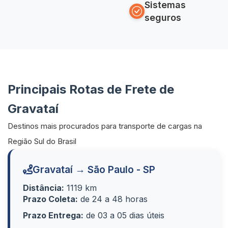
Sistemas
seguros
Principais Rotas de Frete de
Gravataí
Destinos mais procurados para transporte de cargas na
Região Sul do Brasil
Gravataí → São Paulo - SP
Distância:
1119 km
Prazo Coleta:
de 24 a 48 horas
Prazo Entrega:
de 03 a 05 dias úteis