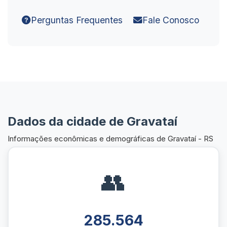
Perguntas Frequentes
Fale Conosco
Dados da cidade de Gravataí
Informações econômicas e demográficas de Gravataí - RS
👥
285.564