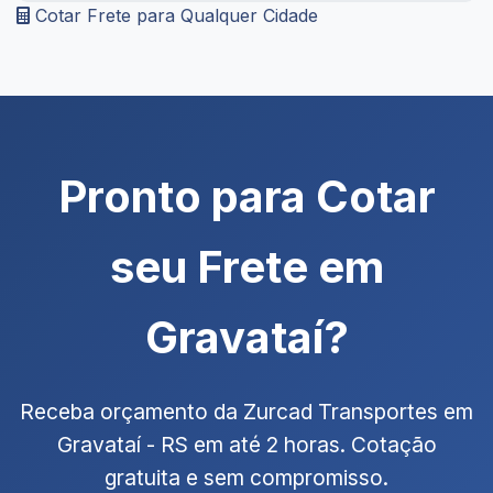
Cotar Frete para Qualquer Cidade
Pronto para Cotar
seu Frete em
Gravataí?
Receba orçamento da Zurcad Transportes em
Gravataí - RS em até 2 horas. Cotação
gratuita e sem compromisso.