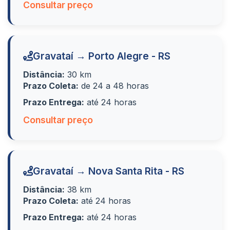
Consultar preço
Gravataí → Porto Alegre - RS
Distância:
30 km
Prazo Coleta:
de 24 a 48 horas
Prazo Entrega:
até 24 horas
Consultar preço
Gravataí → Nova Santa Rita - RS
Distância:
38 km
Prazo Coleta:
até 24 horas
Prazo Entrega:
até 24 horas