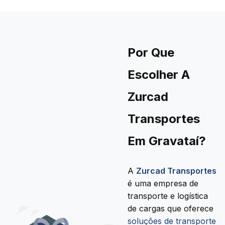
Por Que
Escolher A
Zurcad
Transportes
Em Gravataí?
A
Zurcad Transportes
é uma empresa de
transporte e logística
de cargas que oferece
soluções de transporte