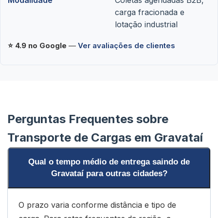
carga fracionada e
lotação industrial
⭐ 4.9 no Google
—
Ver avaliações de clientes
Perguntas Frequentes sobre
Transporte de Cargas em Gravataí
Qual o tempo médio de entrega saindo de
Gravataí para outras cidades?
O prazo varia conforme distância e tipo de