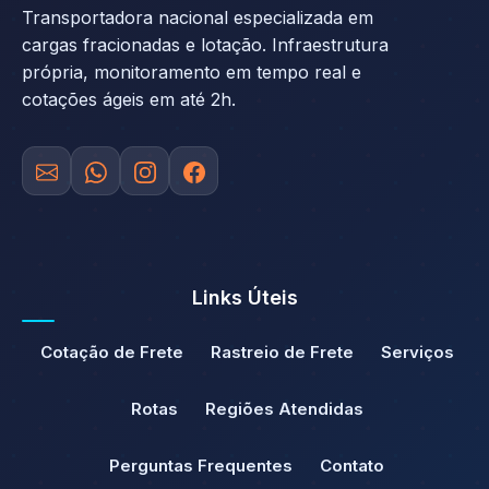
Transportadora nacional especializada em
cargas fracionadas e lotação. Infraestrutura
própria, monitoramento em tempo real e
cotações ágeis em até 2h.
Links Úteis
Cotação de Frete
Rastreio de Frete
Serviços
Rotas
Regiões Atendidas
Perguntas Frequentes
Contato