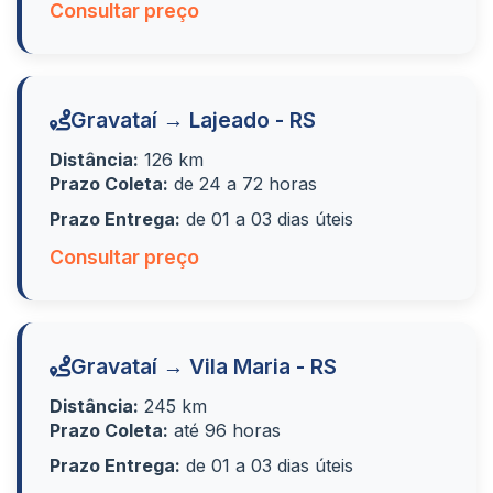
Consultar preço
Gravataí → Lajeado - RS
Distância:
126 km
Prazo Coleta:
de 24 a 72 horas
Prazo Entrega:
de 01 a 03 dias úteis
Consultar preço
Gravataí → Vila Maria - RS
Distância:
245 km
Prazo Coleta:
até 96 horas
Prazo Entrega:
de 01 a 03 dias úteis