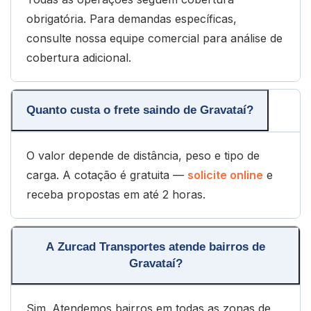
obrigatória. Para demandas específicas,
consulte nossa equipe comercial para análise de
cobertura adicional.
Quanto custa o frete saindo de Gravataí?
O valor depende de distância, peso e tipo de
carga. A cotação é gratuita —
solicite online
e
receba propostas em até 2 horas.
A Zurcad Transportes atende bairros de
Gravataí?
Sim. Atendemos bairros em todas as zonas de