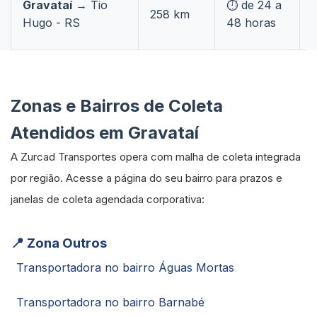
Gravataí
→ Tio
⏱️ de 24 a
258 km
Hugo - RS
48 horas
Zonas e Bairros de Coleta
Atendidos em Gravataí
A Zurcad Transportes opera com malha de coleta integrada
por região. Acesse a página do seu bairro para prazos e
janelas de coleta agendada corporativa:
📍 Zona Outros
Transportadora no bairro Águas Mortas
Transportadora no bairro Barnabé