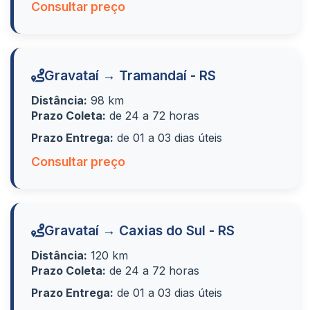
Consultar preço
Gravataí → Tramandaí - RS
Distância:
98 km
Prazo Coleta:
de 24 a 72 horas
Prazo Entrega:
de 01 a 03 dias úteis
Consultar preço
Gravataí → Caxias do Sul - RS
Distância:
120 km
Prazo Coleta:
de 24 a 72 horas
Prazo Entrega:
de 01 a 03 dias úteis