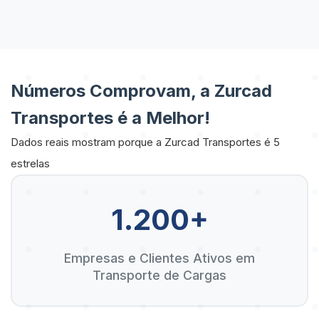
Números Comprovam, a Zurcad
Transportes é a Melhor!
Dados reais mostram porque a Zurcad Transportes é 5
estrelas
1.200+
Empresas e Clientes Ativos em
Transporte de Cargas