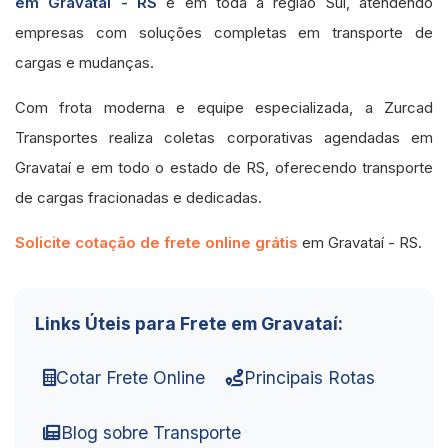
em Gravataí - RS
e em toda a região Sul, atendendo
empresas com soluções completas em transporte de
cargas e mudanças.
Com frota moderna e equipe especializada, a Zurcad
Transportes realiza coletas corporativas agendadas em
Gravataí e em todo o estado de RS, oferecendo transporte
de cargas fracionadas e dedicadas.
Solicite cotação de frete online grátis
em Gravataí - RS.
Links Úteis para Frete em Gravataí:
Cotar Frete Online
Principais Rotas
Blog sobre Transporte