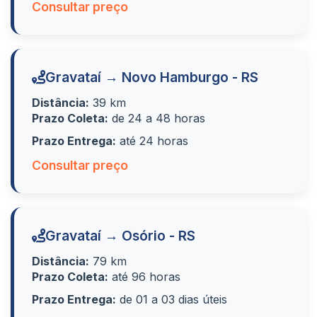
Consultar preço
Gravataí → Novo Hamburgo - RS
Distância:
39 km
Prazo Coleta:
de 24 a 48 horas
Prazo Entrega:
até 24 horas
Consultar preço
Gravataí → Osório - RS
Distância:
79 km
Prazo Coleta:
até 96 horas
Prazo Entrega:
de 01 a 03 dias úteis