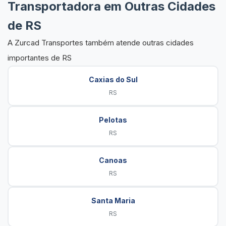
Transportadora em Outras Cidades
de RS
A Zurcad Transportes também atende outras cidades
importantes de RS
Caxias do Sul
RS
Pelotas
RS
Canoas
RS
Santa Maria
RS