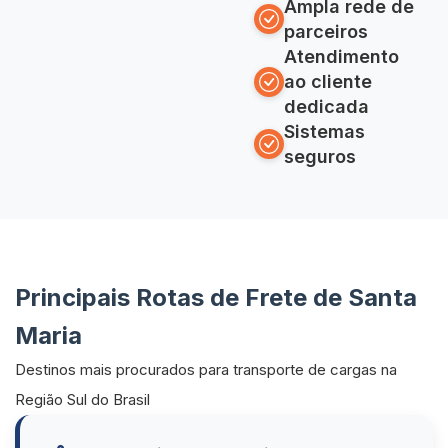
Ampla rede de
parceiros
Atendimento
ao cliente
dedicada
Sistemas
seguros
Principais Rotas de Frete de Santa
Maria
Destinos mais procurados para transporte de cargas na
Região Sul do Brasil