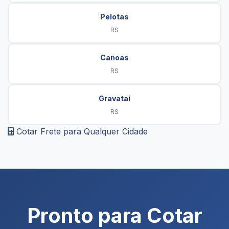
Pelotas
RS
Canoas
RS
Gravataí
RS
Cotar Frete para Qualquer Cidade
Pronto para Cotar