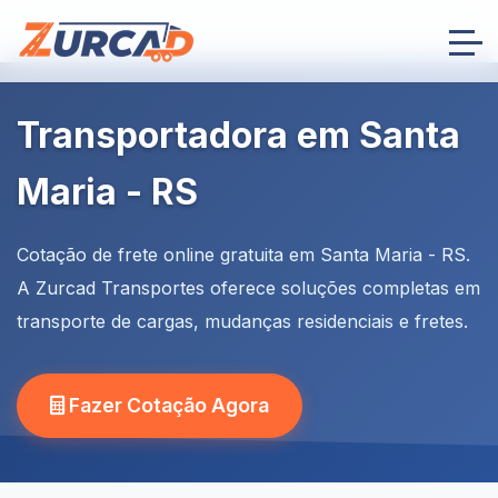
Transportadora em Santa
Maria - RS
Cotação de frete online gratuita em Santa Maria - RS.
A Zurcad Transportes oferece soluções completas em
transporte de cargas, mudanças residenciais e fretes.
Fazer Cotação Agora