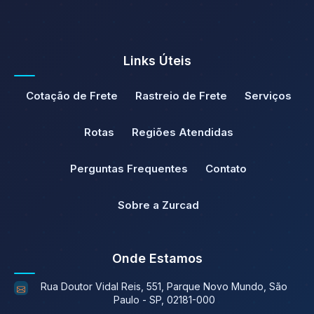
Links Úteis
Cotação de Frete
Rastreio de Frete
Serviços
Rotas
Regiões Atendidas
Perguntas Frequentes
Contato
Sobre a Zurcad
Onde Estamos
Rua Doutor Vidal Reis, 551, Parque Novo Mundo, São
Paulo - SP, 02181-000