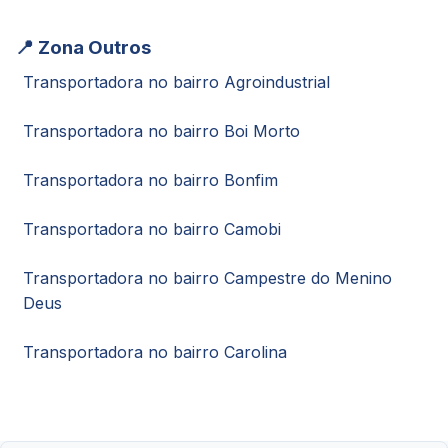
📍 Zona Outros
Transportadora no bairro Agroindustrial
Transportadora no bairro Boi Morto
Transportadora no bairro Bonfim
Transportadora no bairro Camobi
Transportadora no bairro Campestre do Menino
Deus
Transportadora no bairro Carolina