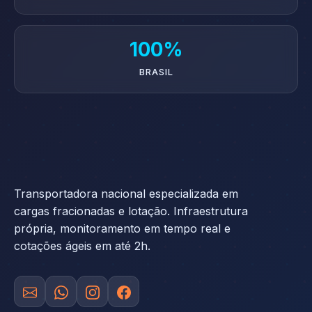
100%
BRASIL
Transportadora nacional especializada em
cargas fracionadas e lotação. Infraestrutura
própria, monitoramento em tempo real e
cotações ágeis em até 2h.