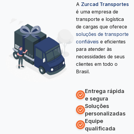
A
Zurcad Transportes
é uma empresa de
transporte e logística
de cargas que oferece
soluções de transporte
confiáveis
e eficientes
para atender às
necessidades de seus
clientes em todo o
Brasil.
Entrega rápida
e segura
Soluções
personalizadas
Equipe
qualificada