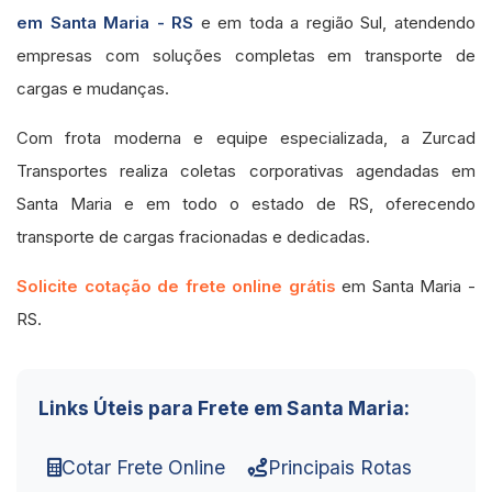
em Santa Maria - RS
e em toda a região Sul, atendendo
empresas com soluções completas em transporte de
cargas e mudanças.
Com frota moderna e equipe especializada, a Zurcad
Transportes realiza coletas corporativas agendadas em
Santa Maria e em todo o estado de RS, oferecendo
transporte de cargas fracionadas e dedicadas.
Solicite cotação de frete online grátis
em Santa Maria -
RS.
Links Úteis para Frete em Santa Maria:
Cotar Frete Online
Principais Rotas