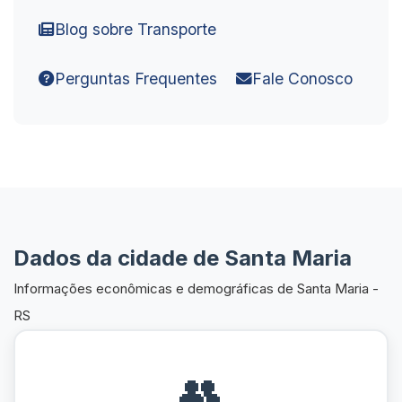
Blog sobre Transporte
Perguntas Frequentes
Fale Conosco
Dados da cidade de Santa Maria
Informações econômicas e demográficas de Santa Maria -
RS
👥