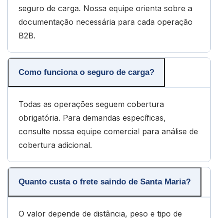
seguro de carga. Nossa equipe orienta sobre a
documentação necessária para cada operação
B2B.
Como funciona o seguro de carga?
Todas as operações seguem cobertura
obrigatória. Para demandas específicas,
consulte nossa equipe comercial para análise de
cobertura adicional.
Quanto custa o frete saindo de Santa Maria?
O valor depende de distância, peso e tipo de