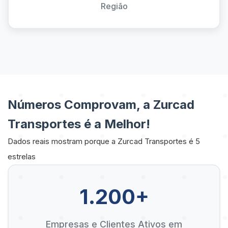
Região
Números Comprovam, a Zurcad
Transportes é a Melhor!
Dados reais mostram porque a Zurcad Transportes é 5
estrelas
1.200+
Empresas e Clientes Ativos em