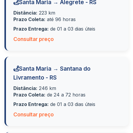
Santa Maria → Alegrete - RS
Distância:
223 km
Prazo Coleta:
até 96 horas
Prazo Entrega:
de 01 a 03 dias úteis
Consultar preço
Santa Maria → Santana do
Livramento - RS
Distância:
246 km
Prazo Coleta:
de 24 a 72 horas
Prazo Entrega:
de 01 a 03 dias úteis
Consultar preço