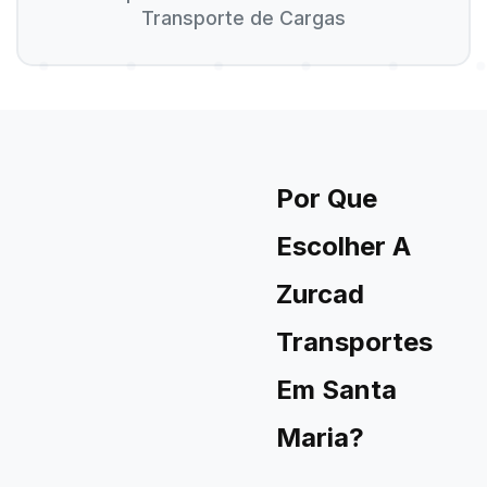
Transporte de Cargas
Por Que
Escolher A
Zurcad
Transportes
Em Santa
Maria?