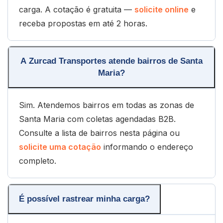
carga. A cotação é gratuita —
solicite online
e
receba propostas em até 2 horas.
A Zurcad Transportes atende bairros de Santa
Maria?
Sim. Atendemos bairros em todas as zonas de
Santa Maria com coletas agendadas B2B.
Consulte a lista de bairros nesta página ou
solicite uma cotação
informando o endereço
completo.
É possível rastrear minha carga?