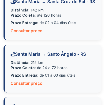
Santa Maria → Santa Cruz do Sul - RS
Distância:
142 km
Prazo Coleta:
até 120 horas
Prazo Entrega:
de 02 a 04 dias úteis
Consultar preço
Santa Maria → Santo Ângelo - RS
Distância:
215 km
Prazo Coleta:
de 24 a 72 horas
Prazo Entrega:
de 01 a 03 dias úteis
Consultar preço