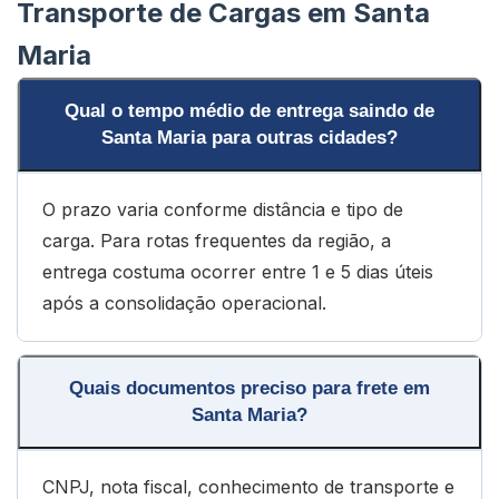
Transporte de Cargas em Santa
Maria
Qual o tempo médio de entrega saindo de
Santa Maria para outras cidades?
O prazo varia conforme distância e tipo de
carga. Para rotas frequentes da região, a
entrega costuma ocorrer entre 1 e 5 dias úteis
após a consolidação operacional.
Quais documentos preciso para frete em
Santa Maria?
CNPJ, nota fiscal, conhecimento de transporte e