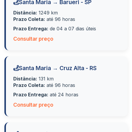
Santa Maria → Barueri - SP
Distância:
1249 km
Prazo Coleta:
até 96 horas
Prazo Entrega:
de 04 a 07 dias úteis
Consultar preço
Santa Maria → Cruz Alta - RS
Distância:
131 km
Prazo Coleta:
até 96 horas
Prazo Entrega:
até 24 horas
Consultar preço