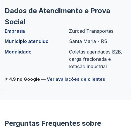
Dados de Atendimento e Prova
Social
Empresa
Zurcad Transportes
Município atendido
Santa Maria - RS
Modalidade
Coletas agendadas B2B,
carga fracionada e
lotação industrial
⭐ 4.9 no Google
—
Ver avaliações de clientes
Perguntas Frequentes sobre