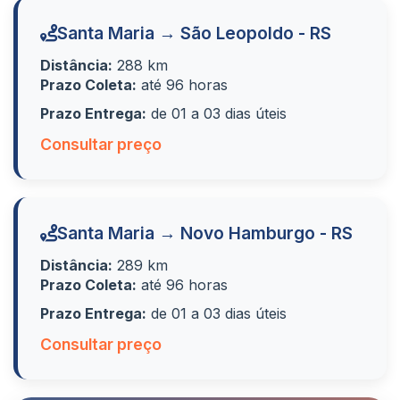
Santa Maria → São Leopoldo - RS
Distância:
288 km
Prazo Coleta:
até 96 horas
Prazo Entrega:
de 01 a 03 dias úteis
Consultar preço
Santa Maria → Novo Hamburgo - RS
Distância:
289 km
Prazo Coleta:
até 96 horas
Prazo Entrega:
de 01 a 03 dias úteis
Consultar preço