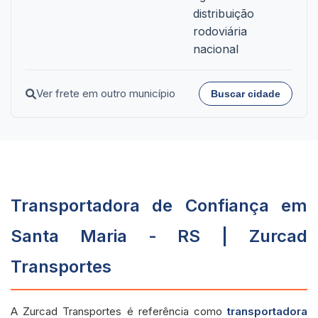
distribuição
rodoviária
nacional
Ver frete em outro município
Buscar cidade
Transportadora de Confiança em
Santa Maria - RS | Zurcad
Transportes
A Zurcad Transportes é referência como
transportadora