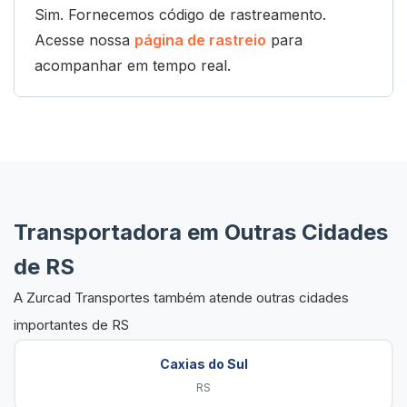
Sim. Fornecemos código de rastreamento.
Acesse nossa
página de rastreio
para
acompanhar em tempo real.
Transportadora em Outras Cidades
de RS
A Zurcad Transportes também atende outras cidades
importantes de RS
Caxias do Sul
RS