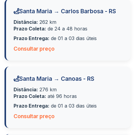
Santa Maria → Carlos Barbosa - RS
Distância:
262 km
Prazo Coleta:
de 24 a 48 horas
Prazo Entrega:
de 01 a 03 dias úteis
Consultar preço
Santa Maria → Canoas - RS
Distância:
276 km
Prazo Coleta:
até 96 horas
Prazo Entrega:
de 01 a 03 dias úteis
Consultar preço