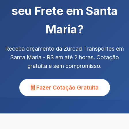
seu Frete em Santa
Maria?
Receba orçamento da Zurcad Transportes em
Santa Maria - RS em até 2 horas. Cotação
gratuita e sem compromisso.
Fazer Cotação Gratuita