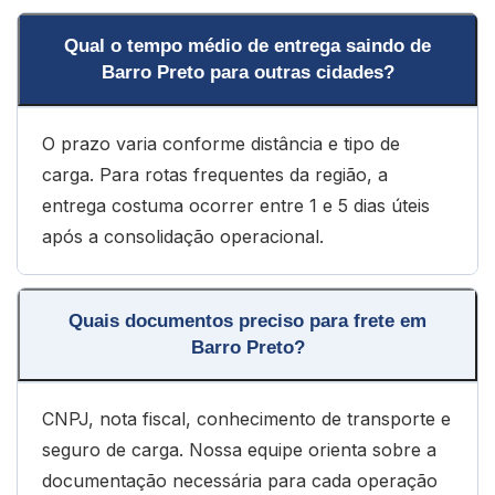
Qual o tempo médio de entrega saindo de
Barro Preto para outras cidades?
O prazo varia conforme distância e tipo de
carga. Para rotas frequentes da região, a
entrega costuma ocorrer entre 1 e 5 dias úteis
após a consolidação operacional.
Quais documentos preciso para frete em
Barro Preto?
CNPJ, nota fiscal, conhecimento de transporte e
seguro de carga. Nossa equipe orienta sobre a
documentação necessária para cada operação