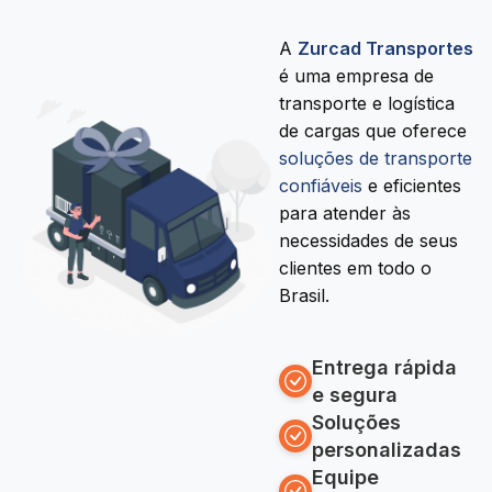
A
Zurcad Transportes
é uma empresa de
transporte e logística
de cargas que oferece
soluções de transporte
confiáveis
e eficientes
para atender às
necessidades de seus
clientes em todo o
Brasil.
Entrega rápida
e segura
Soluções
personalizadas
Equipe