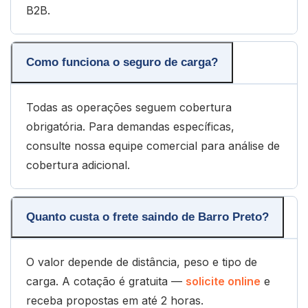
B2B.
Como funciona o seguro de carga?
Todas as operações seguem cobertura
obrigatória. Para demandas específicas,
consulte nossa equipe comercial para análise de
cobertura adicional.
Quanto custa o frete saindo de Barro Preto?
O valor depende de distância, peso e tipo de
carga. A cotação é gratuita —
solicite online
e
receba propostas em até 2 horas.