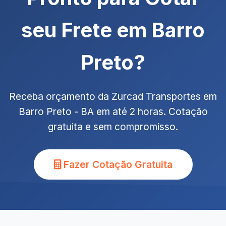
seu Frete em Barro
Preto?
Receba orçamento da Zurcad Transportes em
Barro Preto - BA em até 2 horas. Cotação
gratuita e sem compromisso.
Fazer Cotação Gratuita