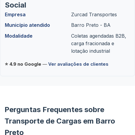
Social
Empresa
Zurcad Transportes
Município atendido
Barro Preto - BA
Modalidade
Coletas agendadas B2B,
carga fracionada e
lotação industrial
⭐ 4.9 no Google
—
Ver avaliações de clientes
Perguntas Frequentes sobre
Transporte de Cargas em Barro
Preto