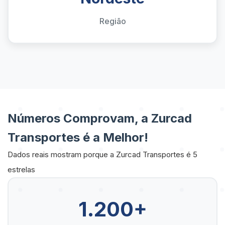
Região
Números Comprovam, a Zurcad
Transportes é a Melhor!
Dados reais mostram porque a Zurcad Transportes é 5
estrelas
1.200+