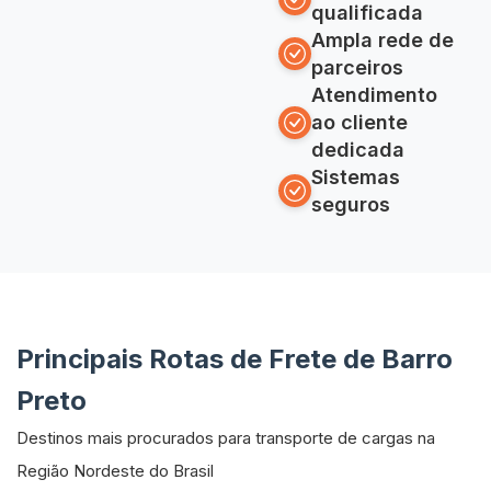
qualificada
Ampla rede de
parceiros
Atendimento
ao cliente
dedicada
Sistemas
seguros
Principais Rotas de Frete de Barro
Preto
Destinos mais procurados para transporte de cargas na
Região Nordeste do Brasil