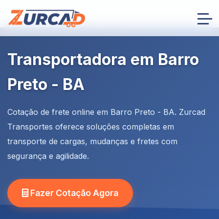
Transportadora em Barro
Preto - BA
Cotação de frete online em Barro Preto - BA. Zurcad
Transportes oferece soluções completas em
transporte de cargas, mudanças e fretes com
segurança e agilidade.
Fazer Cotação Agora