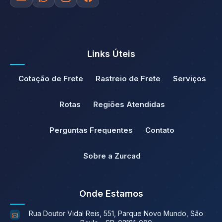
Links Úteis
Cotação de Frete
Rastreio de Frete
Serviços
Rotas
Regiões Atendidas
Perguntas Frequentes
Contato
Sobre a Zurcad
Onde Estamos
Rua Doutor Vidal Reis, 551, Parque Novo Mundo, São