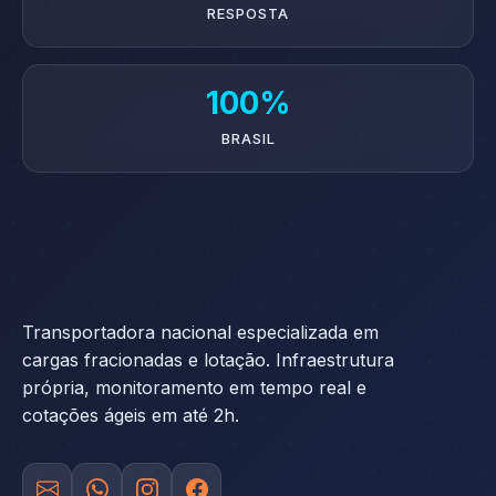
RESPOSTA
100%
BRASIL
Transportadora nacional especializada em
cargas fracionadas e lotação. Infraestrutura
própria, monitoramento em tempo real e
cotações ágeis em até 2h.