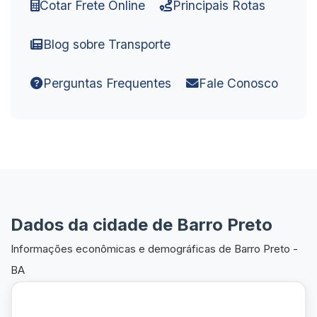
Cotar Frete Online
Principais Rotas
Blog sobre Transporte
Perguntas Frequentes
Fale Conosco
Dados da cidade de Barro Preto
Informações econômicas e demográficas de Barro Preto -
BA