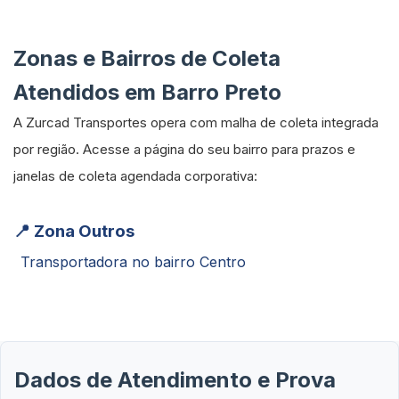
Zonas e Bairros de Coleta
Atendidos em Barro Preto
A Zurcad Transportes opera com malha de coleta integrada
por região. Acesse a página do seu bairro para prazos e
janelas de coleta agendada corporativa:
📍 Zona Outros
Transportadora no bairro Centro
Dados de Atendimento e Prova