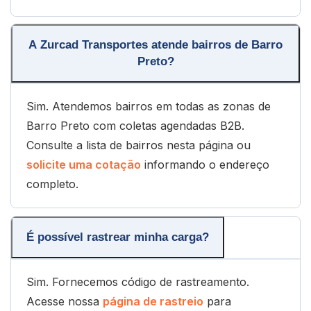
A Zurcad Transportes atende bairros de Barro
Preto?
Sim. Atendemos bairros em todas as zonas de
Barro Preto com coletas agendadas B2B.
Consulte a lista de bairros nesta página ou
solicite uma cotação
informando o endereço
completo.
É possível rastrear minha carga?
Sim. Fornecemos código de rastreamento.
Acesse nossa
página de rastreio
para