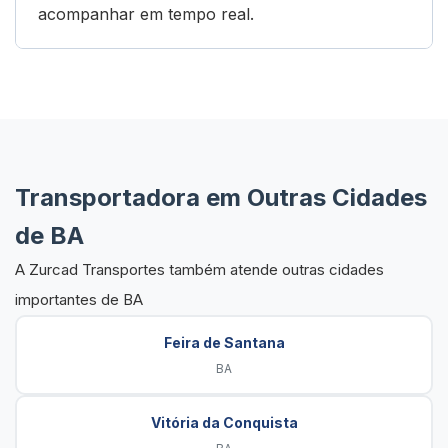
acompanhar em tempo real.
Transportadora em Outras Cidades
de BA
A Zurcad Transportes também atende outras cidades
importantes de BA
Feira de Santana
BA
Vitória da Conquista