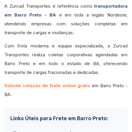
A Zurcad Transportes é referência como
transportadora
em Barro Preto - BA
e em toda a região Nordeste,
atendendo empresas com soluções completas em
transporte de cargas e mudanças.
Com frota moderna e equipe especializada, a Zurcad
Transportes realiza coletas corporativas agendadas em
Barro Preto e em todo o estado de BA, oferecendo
transporte de cargas fracionadas e dedicadas.
Solicite cotação de frete online grátis
em Barro Preto -
BA.
Links Úteis para Frete em Barro Preto: