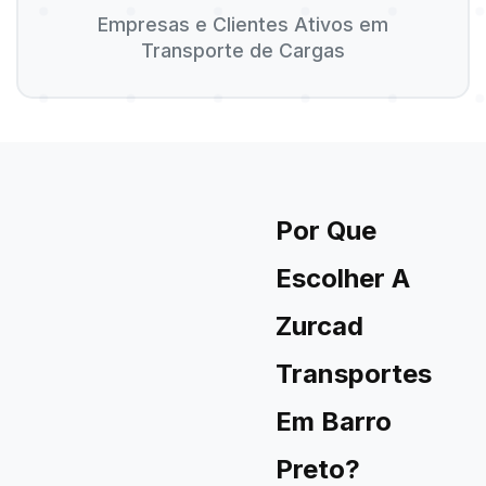
Empresas e Clientes Ativos em
Transporte de Cargas
Por Que
Escolher A
Zurcad
Transportes
Em Barro
Preto?