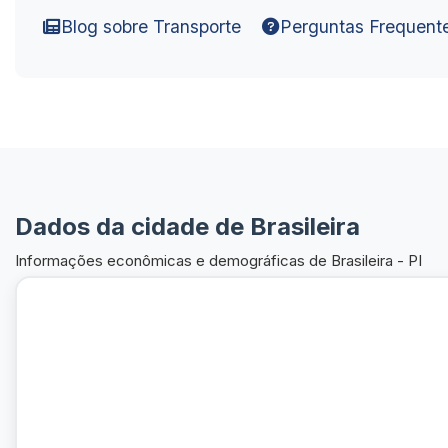
Blog sobre Transporte
Perguntas Frequent
Dados da cidade de Brasileira
Informações econômicas e demográficas de Brasileira - PI