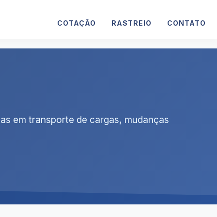
COTAÇÃO
RASTREIO
CONTATO
letas em transporte de cargas, mudanças