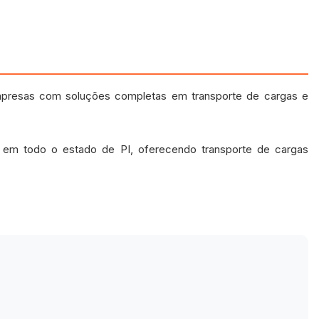
presas com soluções completas em transporte de cargas e
 e em todo o estado de PI, oferecendo transporte de cargas