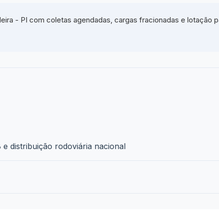
eira - PI com coletas agendadas, cargas fracionadas e lotação p
e distribuição rodoviária nacional