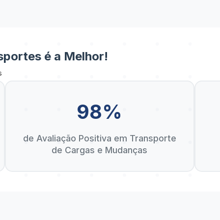
portes é a Melhor!
s
98%
de Avaliação Positiva em Transporte
de Cargas e Mudanças