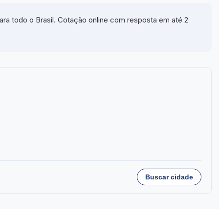
ara todo o Brasil. Cotação online com resposta em até 2
Buscar cidade