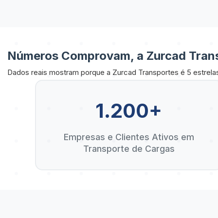
Números Comprovam, a Zurcad Trans
Dados reais mostram porque a Zurcad Transportes é 5 estrela
1.200+
Empresas e Clientes Ativos em
Transporte de Cargas